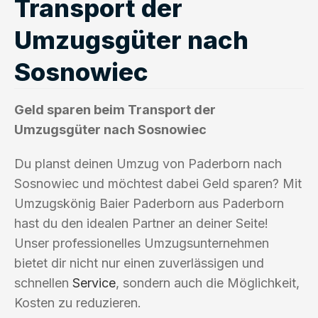
Transport der
Umzugsgüter nach
Sosnowiec
Geld sparen beim Transport der
Umzugsgüter nach Sosnowiec
Du planst deinen Umzug von Paderborn nach
Sosnowiec und möchtest dabei Geld sparen? Mit
Umzugskönig Baier Paderborn aus Paderborn
hast du den idealen Partner an deiner Seite!
Unser professionelles Umzugsunternehmen
bietet dir nicht nur einen zuverlässigen und
schnellen
Service
, sondern auch die Möglichkeit,
Kosten zu reduzieren.