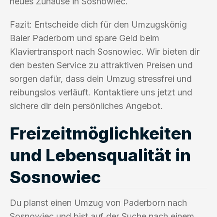
neues Zuhause in Sosnowiec.
Fazit: Entscheide dich für den Umzugskönig
Baier Paderborn und spare Geld beim
Klaviertransport nach Sosnowiec. Wir bieten dir
den besten Service zu attraktiven Preisen und
sorgen dafür, dass dein Umzug stressfrei und
reibungslos verläuft. Kontaktiere uns jetzt und
sichere dir dein persönliches Angebot.
Freizeitmöglichkeiten
und Lebensqualität in
Sosnowiec
Du planst einen Umzug von Paderborn nach
Sosnowiec und bist auf der Suche nach einem