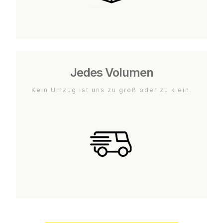
Jedes Volumen
Kein Umzug ist uns zu groß oder zu klein.