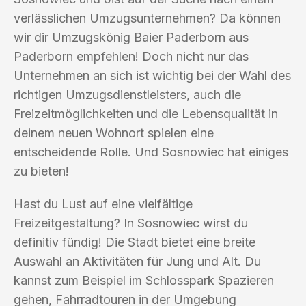
verlässlichen Umzugsunternehmen? Da können
wir dir Umzugskönig Baier Paderborn aus
Paderborn empfehlen! Doch nicht nur das
Unternehmen an sich ist wichtig bei der Wahl des
richtigen Umzugsdienstleisters, auch die
Freizeitmöglichkeiten und die Lebensqualität in
deinem neuen Wohnort spielen eine
entscheidende Rolle. Und Sosnowiec hat einiges
zu bieten!
Hast du Lust auf eine vielfältige
Freizeitgestaltung? In Sosnowiec wirst du
definitiv fündig! Die Stadt bietet eine breite
Auswahl an Aktivitäten für Jung und Alt. Du
kannst zum Beispiel im Schlosspark Spazieren
gehen, Fahrradtouren in der Umgebung