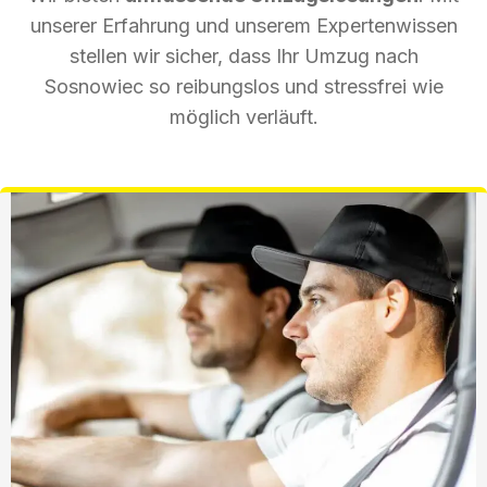
unserer Erfahrung und unserem Expertenwissen
stellen wir sicher, dass Ihr Umzug nach
Sosnowiec so reibungslos und stressfrei wie
möglich verläuft.