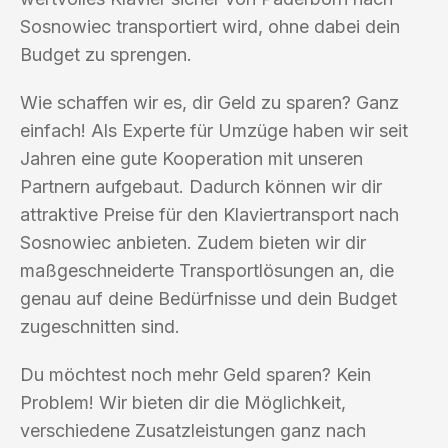
Sosnowiec transportiert wird, ohne dabei dein
Budget zu sprengen.
Wie schaffen wir es, dir Geld zu sparen? Ganz
einfach! Als Experte für Umzüge haben wir seit
Jahren eine gute Kooperation mit unseren
Partnern aufgebaut. Dadurch können wir dir
attraktive Preise für den Klaviertransport nach
Sosnowiec anbieten. Zudem bieten wir dir
maßgeschneiderte Transportlösungen an, die
genau auf deine Bedürfnisse und dein Budget
zugeschnitten sind.
Du möchtest noch mehr Geld sparen? Kein
Problem! Wir bieten dir die Möglichkeit,
verschiedene Zusatzleistungen ganz nach