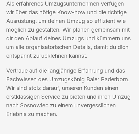
Als erfahrenes Umzugsunternehmen verfügen
wir über das nötige Know-how und die richtige
Ausrüstung, um deinen Umzug so effizient wie
möglich zu gestalten. Wir planen gemeinsam mit
dir den Ablauf deines Umzugs und kümmern uns
um alle organisatorischen Details, damit du dich
entspannt zurücklehnen kannst.
Vertraue auf die langjährige Erfahrung und das
Fachwissen des Umzugskönig Baier Paderborn.
Wir sind stolz darauf, unseren Kunden einen
erstklassigen Service zu bieten und ihren Umzug
nach Sosnowiec zu einem unvergesslichen
Erlebnis zu machen.