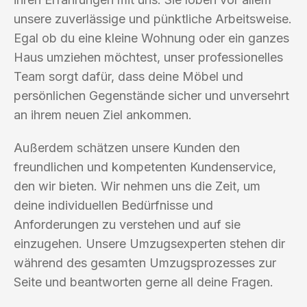
unsere zuverlässige und pünktliche Arbeitsweise.
Egal ob du eine kleine Wohnung oder ein ganzes
Haus umziehen möchtest, unser professionelles
Team sorgt dafür, dass deine Möbel und
persönlichen Gegenstände sicher und unversehrt
an ihrem neuen Ziel ankommen.
Außerdem schätzen unsere Kunden den
freundlichen und kompetenten Kundenservice,
den wir bieten. Wir nehmen uns die Zeit, um
deine individuellen Bedürfnisse und
Anforderungen zu verstehen und auf sie
einzugehen. Unsere Umzugsexperten stehen dir
während des gesamten Umzugsprozesses zur
Seite und beantworten gerne all deine Fragen.