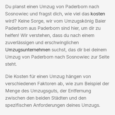
Du planst einen Umzug von Paderborn nach
Sosnowiec und fragst dich, wie viel das
kosten
wird? Keine Sorge, wir vom Umzugskönig Baier
Paderborn aus Paderborn sind hier, um dir zu
helfen! Wir verstehen, dass du nach einem
zuverlässigen und erschwinglichen
Umzugsunternehmen
suchst, das dir bei deinem
Umzug von Paderborn nach Sosnowiec zur Seite
steht.
Die Kosten für einen Umzug hängen von
verschiedenen Faktoren ab, wie zum Beispiel der
Menge des Umzugsguts, der Entfernung
zwischen den beiden Städten und den
spezifischen Anforderungen deines Umzugs.