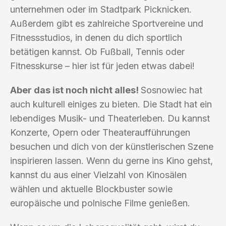
unternehmen oder im Stadtpark Picknicken.
Außerdem gibt es zahlreiche Sportvereine und
Fitnessstudios, in denen du dich sportlich
betätigen kannst. Ob Fußball, Tennis oder
Fitnesskurse – hier ist für jeden etwas dabei!
Aber das ist noch nicht alles!
Sosnowiec hat
auch kulturell einiges zu bieten. Die Stadt hat ein
lebendiges Musik- und Theaterleben. Du kannst
Konzerte, Opern oder Theateraufführungen
besuchen und dich von der künstlerischen Szene
inspirieren lassen. Wenn du gerne ins Kino gehst,
kannst du aus einer Vielzahl von Kinosälen
wählen und aktuelle Blockbuster sowie
europäische und polnische Filme genießen.