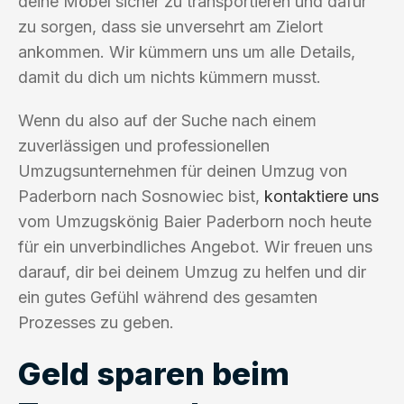
deine Möbel sicher zu transportieren und dafür
zu sorgen, dass sie unversehrt am Zielort
ankommen. Wir kümmern uns um alle Details,
damit du dich um nichts kümmern musst.
Wenn du also auf der Suche nach einem
zuverlässigen und professionellen
Umzugsunternehmen für deinen Umzug von
Paderborn nach Sosnowiec bist,
kontaktiere uns
vom Umzugskönig Baier Paderborn noch heute
für ein unverbindliches Angebot. Wir freuen uns
darauf, dir bei deinem Umzug zu helfen und dir
ein gutes Gefühl während des gesamten
Prozesses zu geben.
Geld sparen beim