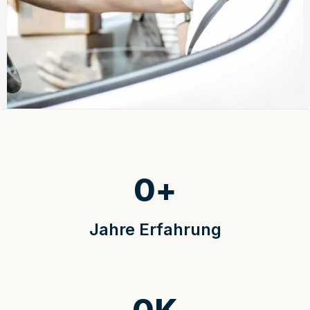
0
+
Jahre Erfahrung