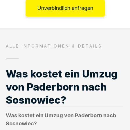
Unverbindlich anfragen
ALLE INFORMATIONEN & DETAILS
Was kostet ein Umzug
von Paderborn nach
Sosnowiec?
Was kostet ein Umzug von Paderborn nach
Sosnowiec?