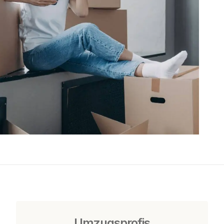
Umzugsprofis