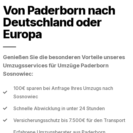
Von Paderborn nach
Deutschland oder
Europa
Genießen Sie die besonderen Vorteile unseres
Umzugsservices für Umzüge Paderborn
Sosnowiec:
100€ sparen bei Anfrage Ihres Umzugs nach
Sosnowiec
Schnelle Abwicklung in unter 24 Stunden
Versicherungsschutz bis 7.500€ für den Transport
Erfahrene Umzugsberater aus Paderborn