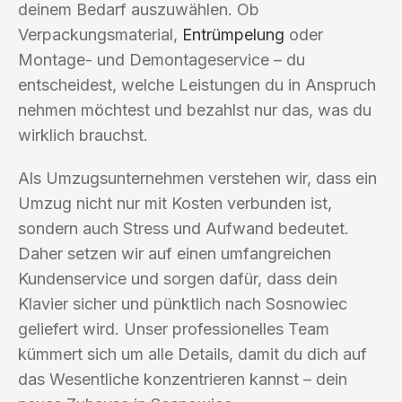
deinem Bedarf auszuwählen. Ob
Verpackungsmaterial,
Entrümpelung
oder
Montage- und Demontageservice – du
entscheidest, welche Leistungen du in Anspruch
nehmen möchtest und bezahlst nur das, was du
wirklich brauchst.
Als Umzugsunternehmen verstehen wir, dass ein
Umzug nicht nur mit Kosten verbunden ist,
sondern auch Stress und Aufwand bedeutet.
Daher setzen wir auf einen umfangreichen
Kundenservice und sorgen dafür, dass dein
Klavier sicher und pünktlich nach Sosnowiec
geliefert wird. Unser professionelles Team
kümmert sich um alle Details, damit du dich auf
das Wesentliche konzentrieren kannst – dein