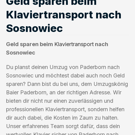
Geld sparen beim
Klaviertransport nach
Sosnowiec
Geld sparen beim
Klaviertransport
nach
Sosnowiec
Du planst deinen Umzug von Paderborn nach
Sosnowiec und möchtest dabei auch noch Geld
sparen? Dann bist du bei uns, dem Umzugskönig
Baier Paderborn, an der richtigen Adresse. Wir
bieten dir nicht nur einen zuverlässigen und
professionellen Klaviertransport, sondern helfen
dir auch dabei, die Kosten im Zaum zu halten.
Unser erfahrenes Team sorgt dafür, dass dein
wertvolles Klavier sicher von Paderborn nach