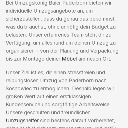
Bei Umzugskönig Baier Paderborn bieten wir
individuelle Umzugsangebote an, um
sicherzustellen, dass du genau das bekommst,
was du brauchst, ohne unnötig dein Budget zu
belasten. Unser erfahrenes Team steht dir zur
Verfügung, um alles rund um deinen Umzug zu
organisieren – von der Planung und Verpackung
bis zur Montage deiner
Möbel
am neuen Ort.
Unser Ziel ist es, dir einen stressfreien und
reibungslosen Umzug von Paderborn nach
Sosnowiec zu ermöglichen. Deshalb legen wir
großen Wert auf einen erstklassigen
Kundenservice und sorgfältige Arbeitsweise.
Unsere geschulten und freundlichen
Umzugshelfer
sind bestens darauf vorbereitet,