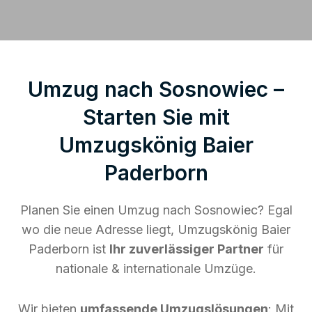
Umzug nach Sosnowiec –
Starten Sie mit
Umzugskönig Baier
Paderborn
Planen Sie einen Umzug nach Sosnowiec? Egal
wo die neue Adresse liegt, Umzugskönig Baier
Paderborn ist
Ihr zuverlässiger Partner
für
nationale & internationale Umzüge.
Wir bieten
umfassende Umzugslösungen
: Mit