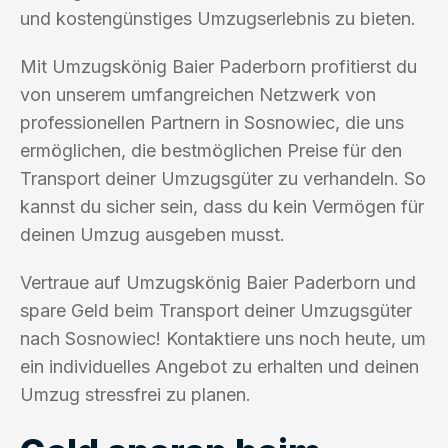
und kostengünstiges Umzugserlebnis zu bieten.
Mit Umzugskönig Baier Paderborn profitierst du
von unserem umfangreichen Netzwerk von
professionellen Partnern in Sosnowiec, die uns
ermöglichen, die bestmöglichen Preise für den
Transport deiner Umzugsgüter zu verhandeln. So
kannst du sicher sein, dass du kein Vermögen für
deinen Umzug ausgeben musst.
Vertraue auf Umzugskönig Baier Paderborn und
spare Geld beim Transport deiner Umzugsgüter
nach Sosnowiec! Kontaktiere uns noch heute, um
ein individuelles Angebot zu erhalten und deinen
Umzug stressfrei zu planen.