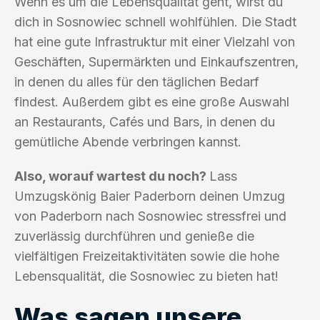
Wenn es um die Lebensqualität geht, wirst du
dich in Sosnowiec schnell wohlfühlen. Die Stadt
hat eine gute Infrastruktur mit einer Vielzahl von
Geschäften, Supermärkten und Einkaufszentren,
in denen du alles für den täglichen Bedarf
findest. Außerdem gibt es eine große Auswahl
an Restaurants, Cafés und Bars, in denen du
gemütliche Abende verbringen kannst.
Also, worauf wartest du noch?
Lass
Umzugskönig Baier Paderborn deinen Umzug
von Paderborn nach Sosnowiec stressfrei und
zuverlässig durchführen und genieße die
vielfältigen Freizeitaktivitäten sowie die hohe
Lebensqualität, die Sosnowiec zu bieten hat!
Was sagen unsere