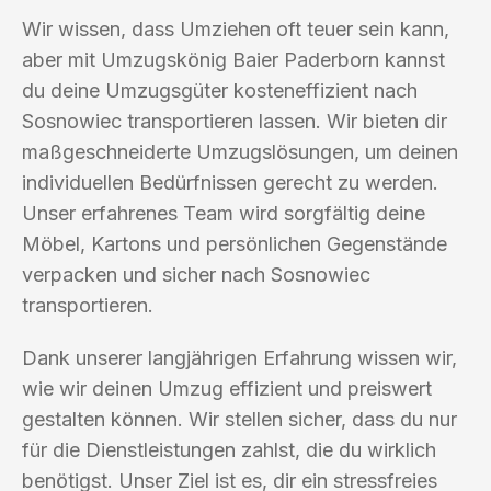
Wir wissen, dass Umziehen oft teuer sein kann,
aber mit Umzugskönig Baier Paderborn kannst
du deine Umzugsgüter kosteneffizient nach
Sosnowiec transportieren lassen. Wir bieten dir
maßgeschneiderte Umzugslösungen, um deinen
individuellen Bedürfnissen gerecht zu werden.
Unser erfahrenes Team wird sorgfältig deine
Möbel, Kartons und persönlichen Gegenstände
verpacken und sicher nach Sosnowiec
transportieren.
Dank unserer langjährigen Erfahrung wissen wir,
wie wir deinen Umzug effizient und preiswert
gestalten können. Wir stellen sicher, dass du nur
für die Dienstleistungen zahlst, die du wirklich
benötigst. Unser Ziel ist es, dir ein stressfreies