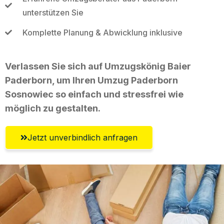
unterstützen Sie
Komplette Planung & Abwicklung inklusive
Verlassen Sie sich auf Umzugskönig Baier
Paderborn, um Ihren Umzug Paderborn
Sosnowiec so einfach und stressfrei wie
möglich zu gestalten.
Jetzt unverbindlich anfragen