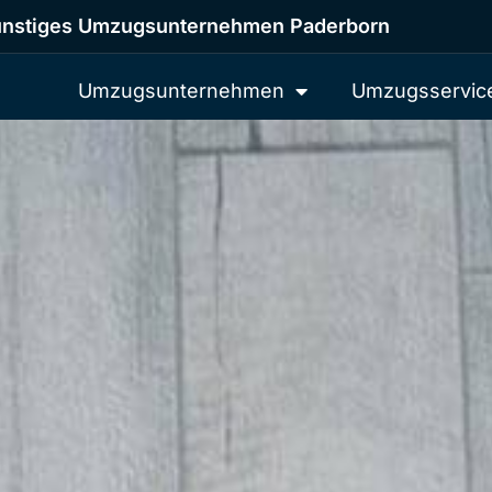
nstiges Umzugsunternehmen Paderborn
Umzugsunternehmen
Umzugsservic