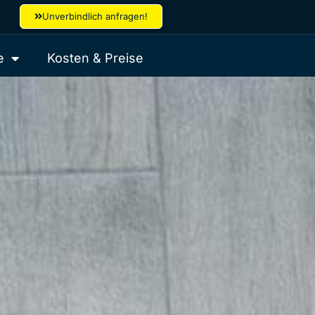
Unverbindlich anfragen!
e
Kosten & Preise