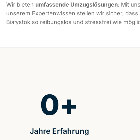
Wir bieten
umfassende Umzugslösungen
: Mit un
unserem Expertenwissen stellen wir sicher, dass
Białystok so reibungslos und stressfrei wie möglic
0
+
Jahre Erfahrung