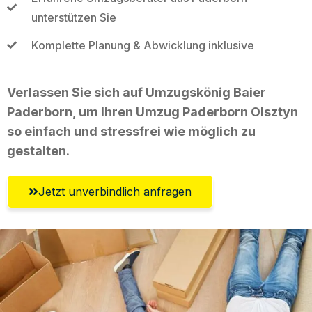
unterstützen Sie
Komplette Planung & Abwicklung inklusive
Verlassen Sie sich auf Umzugskönig Baier
Paderborn, um Ihren Umzug Paderborn Olsztyn
so einfach und stressfrei wie möglich zu
gestalten.
Jetzt unverbindlich anfragen