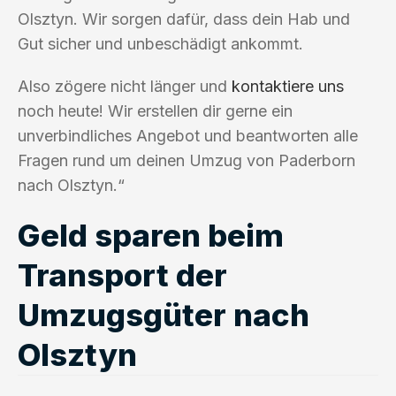
Olsztyn. Wir sorgen dafür, dass dein Hab und
Gut sicher und unbeschädigt ankommt.
Also zögere nicht länger und
kontaktiere uns
noch heute! Wir erstellen dir gerne ein
unverbindliches Angebot und beantworten alle
Fragen rund um deinen Umzug von Paderborn
nach Olsztyn.“
Geld sparen beim
Transport der
Umzugsgüter nach
Olsztyn