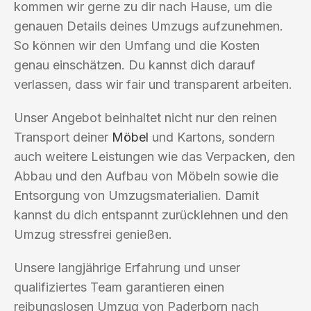
kommen wir gerne zu dir nach Hause, um die
genauen Details deines Umzugs aufzunehmen.
So können wir den Umfang und die Kosten
genau einschätzen. Du kannst dich darauf
verlassen, dass wir fair und transparent arbeiten.
Unser Angebot beinhaltet nicht nur den reinen
Transport deiner
Möbel
und Kartons, sondern
auch weitere Leistungen wie das Verpacken, den
Abbau und den Aufbau von Möbeln sowie die
Entsorgung von Umzugsmaterialien. Damit
kannst du dich entspannt zurücklehnen und den
Umzug stressfrei genießen.
Unsere langjährige Erfahrung und unser
qualifiziertes Team garantieren einen
reibungslosen Umzug von Paderborn nach