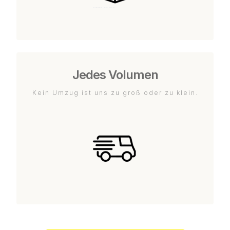
Jedes Volumen
Kein Umzug ist uns zu groß oder zu klein.