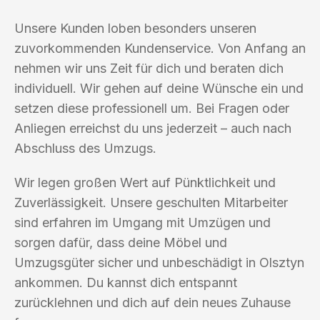
Unsere Kunden loben besonders unseren
zuvorkommenden Kundenservice. Von Anfang an
nehmen wir uns Zeit für dich und beraten dich
individuell. Wir gehen auf deine Wünsche ein und
setzen diese professionell um. Bei Fragen oder
Anliegen erreichst du uns jederzeit – auch nach
Abschluss des Umzugs.
Wir legen großen Wert auf Pünktlichkeit und
Zuverlässigkeit. Unsere geschulten Mitarbeiter
sind erfahren im Umgang mit Umzügen und
sorgen dafür, dass deine Möbel und
Umzugsgüter sicher und unbeschädigt in Olsztyn
ankommen. Du kannst dich entspannt
zurücklehnen und dich auf dein neues Zuhause