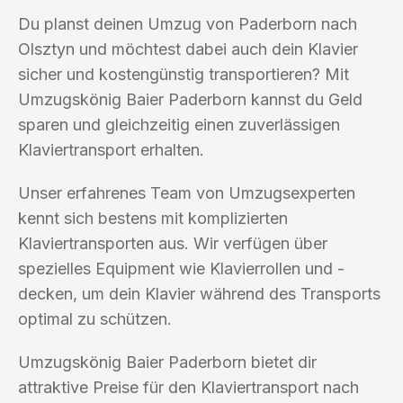
Du planst deinen Umzug von Paderborn nach
Olsztyn und möchtest dabei auch dein Klavier
sicher und kostengünstig transportieren? Mit
Umzugskönig Baier Paderborn kannst du Geld
sparen und gleichzeitig einen zuverlässigen
Klaviertransport erhalten.
Unser erfahrenes Team von Umzugsexperten
kennt sich bestens mit komplizierten
Klaviertransporten aus. Wir verfügen über
spezielles Equipment wie Klavierrollen und -
decken, um dein Klavier während des Transports
optimal zu schützen.
Umzugskönig Baier Paderborn bietet dir
attraktive Preise für den Klaviertransport nach