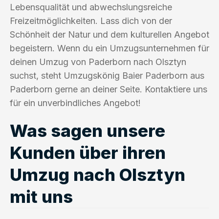
Lebensqualität und abwechslungsreiche
Freizeitmöglichkeiten. Lass dich von der
Schönheit der Natur und dem kulturellen Angebot
begeistern. Wenn du ein Umzugsunternehmen für
deinen Umzug von Paderborn nach Olsztyn
suchst, steht Umzugskönig Baier Paderborn aus
Paderborn gerne an deiner Seite. Kontaktiere uns
für ein unverbindliches Angebot!
Was sagen unsere
Kunden über ihren
Umzug nach Olsztyn
mit uns