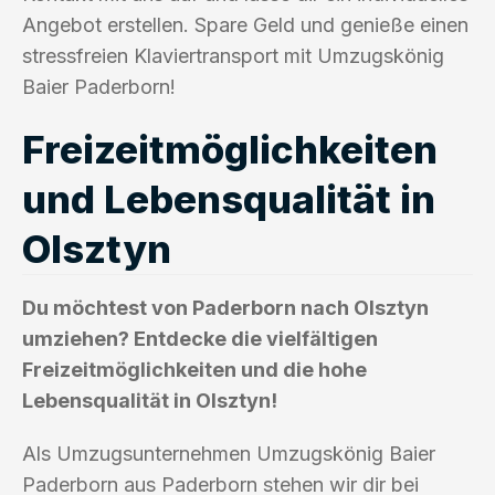
Angebot erstellen. Spare Geld und genieße einen
stressfreien Klaviertransport mit Umzugskönig
Baier Paderborn!
Freizeitmöglichkeiten
und Lebensqualität in
Olsztyn
Du möchtest von Paderborn nach Olsztyn
umziehen? Entdecke die vielfältigen
Freizeitmöglichkeiten und die hohe
Lebensqualität in Olsztyn!
Als Umzugsunternehmen Umzugskönig Baier
Paderborn aus Paderborn stehen wir dir bei