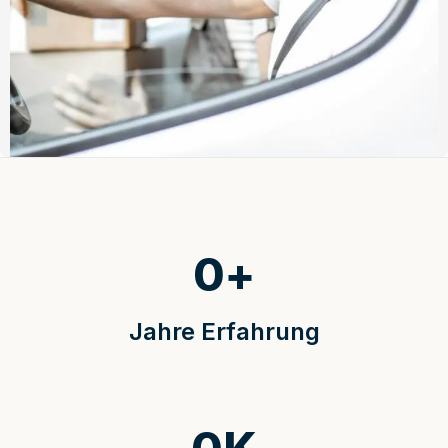
0
+
Jahre Erfahrung