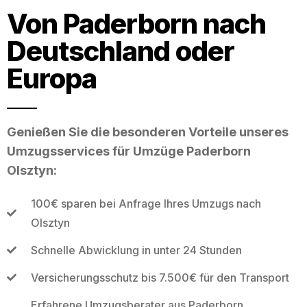
Von Paderborn nach
Deutschland oder
Europa
Genießen Sie die besonderen Vorteile unseres
Umzugsservices für Umzüge Paderborn
Olsztyn:
100€ sparen bei Anfrage Ihres Umzugs nach
Olsztyn
Schnelle Abwicklung in unter 24 Stunden
Versicherungsschutz bis 7.500€ für den Transport
Erfahrene Umzugsberater aus Paderborn