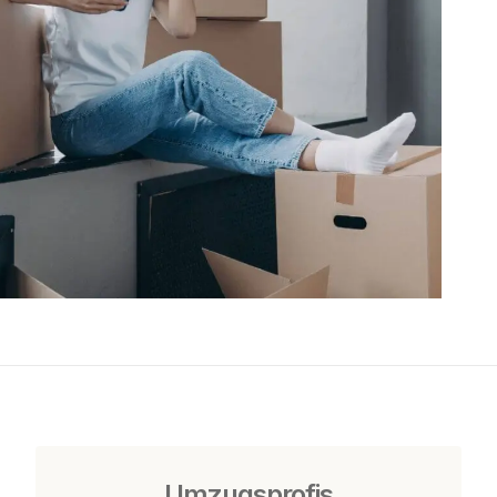
Umzugsprofis