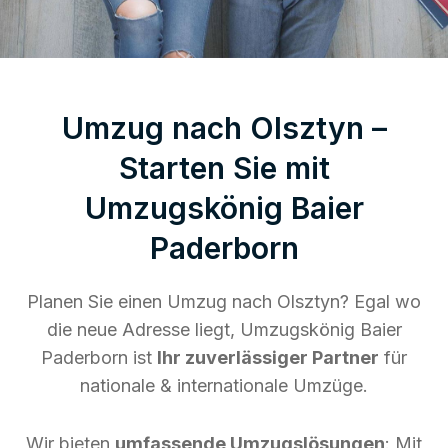
Umzug nach Olsztyn –
Starten Sie mit
Umzugskönig Baier
Paderborn
Planen Sie einen Umzug nach Olsztyn? Egal wo
die neue Adresse liegt, Umzugskönig Baier
Paderborn ist
Ihr zuverlässiger Partner
für
nationale & internationale Umzüge.
Wir bieten
umfassende Umzugslösungen
: Mit