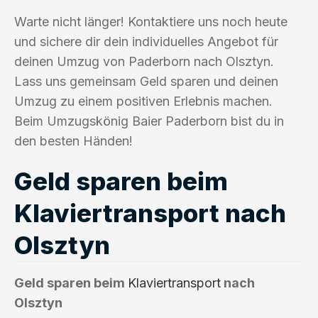
Warte nicht länger! Kontaktiere uns noch heute
und sichere dir dein individuelles Angebot für
deinen Umzug von Paderborn nach Olsztyn.
Lass uns gemeinsam Geld sparen und deinen
Umzug zu einem positiven Erlebnis machen.
Beim Umzugskönig Baier Paderborn bist du in
den besten Händen!
Geld sparen beim
Klaviertransport nach
Olsztyn
Geld sparen beim
Klaviertransport
nach
Olsztyn