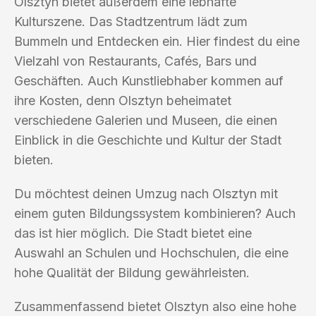
Olsztyn bietet außerdem eine lebhafte
Kulturszene. Das Stadtzentrum lädt zum
Bummeln und Entdecken ein. Hier findest du eine
Vielzahl von Restaurants, Cafés, Bars und
Geschäften. Auch Kunstliebhaber kommen auf
ihre Kosten, denn Olsztyn beheimatet
verschiedene Galerien und Museen, die einen
Einblick in die Geschichte und Kultur der Stadt
bieten.
Du möchtest deinen Umzug nach Olsztyn mit
einem guten Bildungssystem kombinieren? Auch
das ist hier möglich. Die Stadt bietet eine
Auswahl an Schulen und Hochschulen, die eine
hohe Qualität der Bildung gewährleisten.
Zusammenfassend bietet Olsztyn also eine hohe