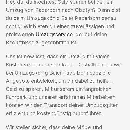
Hey du, du möchtest Geld sparen bei deinem
Umzug von Paderborn nach Olsztyn? Dann bist
du beim Umzugskönig Baier Paderborn genau
richtig! Wir bieten dir einen zuverlässigen und
preiswerten
Umzugsservice
, der auf deine
Bedürfnisse zugeschnitten ist.
Uns ist bewusst, dass ein Umzug mit vielen
Kosten verbunden sein kann. Deshalb haben wir
bei Umzugskönig Baier Paderborn spezielle
Angebote entwickelt, um dir dabei zu helfen,
Geld zu sparen. Mit unserem umfangreichen
Fuhrpark und unseren erfahrenen Mitarbeitern
können wir den Transport deiner Umzugsgüter
effizient und kostengünstig durchführen.
Wir stellen sicher, dass deine Möbel und