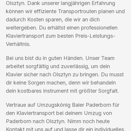
Olsztyn. Dank unserer langjährigen Erfahrung
können wir effiziente Transportrouten planen und
dadurch Kosten sparen, die wir an dich
weitergeben. Du erhältst einen professionellen
Klaviertransport zum besten Preis-Leistungs-
Verhältnis.
Bei uns bist du in guten Händen. Unser Team
arbeitet sorgfältig und zuverlässig, um dein
Klavier sicher nach Olsztyn zu bringen. Du musst
dir keine Sorgen machen, denn wir behandeln
dein kostbares Instrument mit größter Sorgfalt.
Vertraue auf Umzugskönig Baier Paderborn für
den Klaviertransport bei deinem Umzug von
Paderborn nach Olsztyn. Nimm noch heute
Kontakt mit uns auf und lasse dir ein individuelles