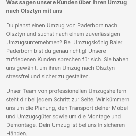
Was sagen unsere Kunden über ihren Umzug
nach Olsztyn mit uns
Du planst einen Umzug von Paderborn nach
Olsztyn und suchst nach einem zuverlässigen
Umzugsunternehmen? Bei Umzugskönig Baier
Paderborn bist du genau richtig! Unsere
zufriedenen Kunden sprechen für sich. Sie haben
uns gewählt, um ihren Umzug nach Olsztyn
stressfrei und sicher zu gestalten.
Unser Team von professionellen Umzugshelfern
steht dir bei jedem Schritt zur Seite. Wir kümmern
uns um die Planung, den Transport deiner Möbel
und Umzugsgüter sowie um die Montage und
Demontage. Dein Umzug ist bei uns in sicheren
Händen.