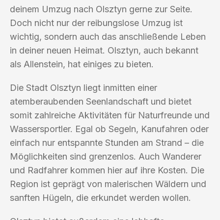
deinem Umzug nach Olsztyn gerne zur Seite.
Doch nicht nur der reibungslose Umzug ist
wichtig, sondern auch das anschließende Leben
in deiner neuen Heimat. Olsztyn, auch bekannt
als Allenstein, hat einiges zu bieten.
Die Stadt Olsztyn liegt inmitten einer
atemberaubenden Seenlandschaft und bietet
somit zahlreiche Aktivitäten für Naturfreunde und
Wassersportler. Egal ob Segeln, Kanufahren oder
einfach nur entspannte Stunden am Strand – die
Möglichkeiten sind grenzenlos. Auch Wanderer
und Radfahrer kommen hier auf ihre Kosten. Die
Region ist geprägt von malerischen Wäldern und
sanften Hügeln, die erkundet werden wollen.