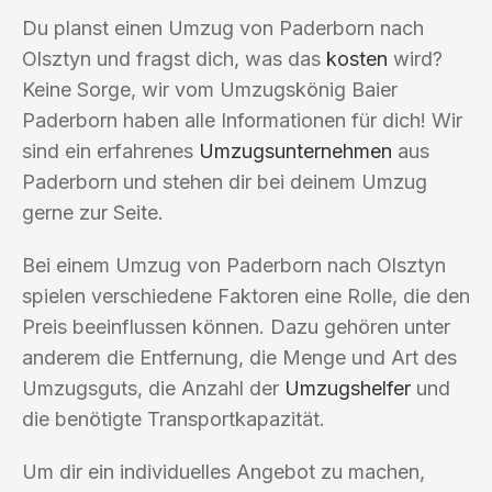
Du planst einen Umzug von Paderborn nach
Olsztyn und fragst dich, was das
kosten
wird?
Keine Sorge, wir vom Umzugskönig Baier
Paderborn haben alle Informationen für dich! Wir
sind ein erfahrenes
Umzugsunternehmen
aus
Paderborn und stehen dir bei deinem Umzug
gerne zur Seite.
Bei einem Umzug von Paderborn nach Olsztyn
spielen verschiedene Faktoren eine Rolle, die den
Preis beeinflussen können. Dazu gehören unter
anderem die Entfernung, die Menge und Art des
Umzugsguts, die Anzahl der
Umzugshelfer
und
die benötigte Transportkapazität.
Um dir ein individuelles Angebot zu machen,