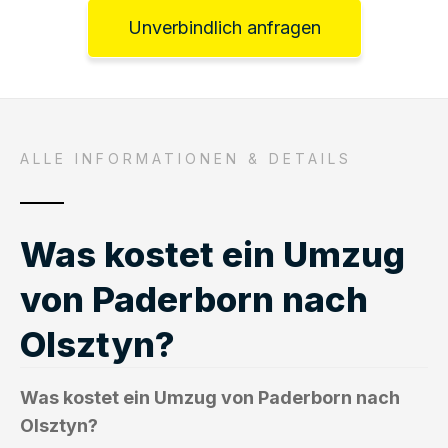
Unverbindlich anfragen
ALLE INFORMATIONEN & DETAILS
Was kostet ein Umzug
von Paderborn nach
Olsztyn?
Was kostet ein Umzug von Paderborn nach
Olsztyn?