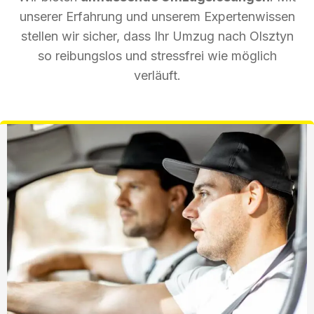
unserer Erfahrung und unserem Expertenwissen
stellen wir sicher, dass Ihr Umzug nach Olsztyn
so reibungslos und stressfrei wie möglich
verläuft.