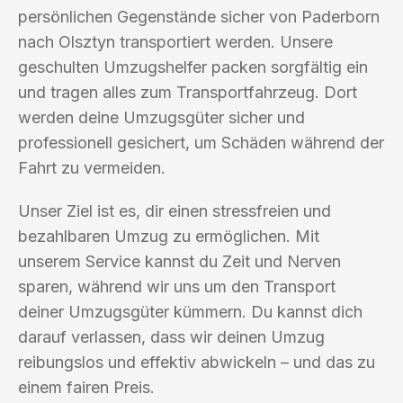
persönlichen Gegenstände sicher von Paderborn
nach Olsztyn transportiert werden. Unsere
geschulten Umzugshelfer packen sorgfältig ein
und tragen alles zum Transportfahrzeug. Dort
werden deine Umzugsgüter sicher und
professionell gesichert, um Schäden während der
Fahrt zu vermeiden.
Unser Ziel ist es, dir einen stressfreien und
bezahlbaren Umzug zu ermöglichen. Mit
unserem Service kannst du Zeit und Nerven
sparen, während wir uns um den Transport
deiner Umzugsgüter kümmern. Du kannst dich
darauf verlassen, dass wir deinen Umzug
reibungslos und effektiv abwickeln – und das zu
einem fairen Preis.