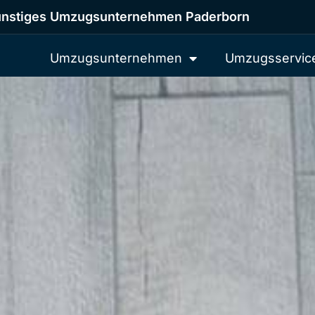
nstiges Umzugsunternehmen Paderborn
Umzugsunternehmen
Umzugsservic