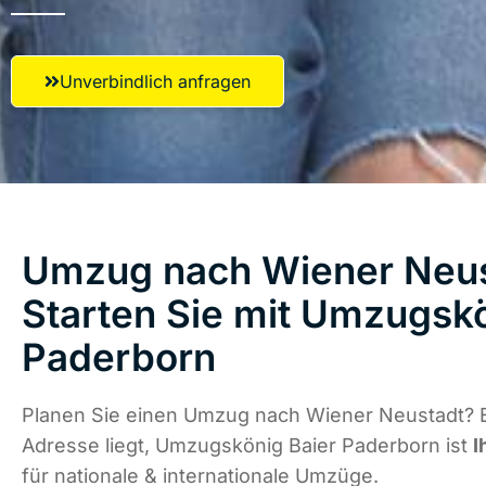
Unverbindlich anfragen
Umzug nach Wiener Neus
Starten Sie mit Umzugskö
Paderborn
Planen Sie einen Umzug nach Wiener Neustadt? 
Adresse liegt, Umzugskönig Baier Paderborn ist
I
für nationale & internationale Umzüge.