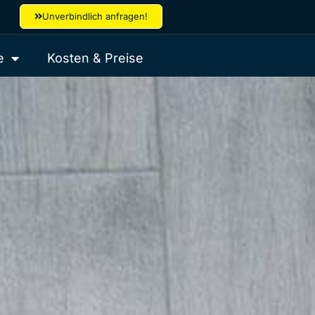
Unverbindlich anfragen!
e
Kosten & Preise