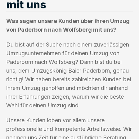
mit uns
Was sagen unsere Kunden über ihren Umzug
von Paderborn nach Wolfsberg mit uns?
Du bist auf der Suche nach einem zuverlässigen
Umzugsunternehmen für deinen Umzug von
Paderborn nach Wolfsberg? Dann bist du bei
uns, dem Umzugskönig Baier Paderborn, genau
richtig! Wir haben bereits zahlreichen Kunden bei
ihrem Umzug geholfen und möchten dir anhand
ihrer Erfahrungen zeigen, warum wir die beste
Wahl für deinen Umzug sind.
Unsere Kunden loben vor allem unsere
professionelle und kompetente Arbeitsweise. Wir
nehmen uns Zeit für eine ausführliche Beratung,