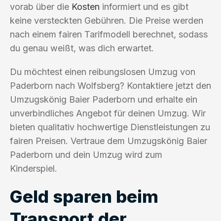
vorab über die
Kosten
informiert und es gibt
keine versteckten Gebühren. Die Preise werden
nach einem fairen Tarifmodell berechnet, sodass
du genau weißt, was dich erwartet.
Du möchtest einen reibungslosen Umzug von
Paderborn nach Wolfsberg? Kontaktiere jetzt den
Umzugskönig Baier Paderborn und erhalte ein
unverbindliches Angebot für deinen Umzug. Wir
bieten qualitativ hochwertige Dienstleistungen zu
fairen Preisen. Vertraue dem Umzugskönig Baier
Paderborn und dein Umzug wird zum
Kinderspiel.
Geld sparen beim
Transport der