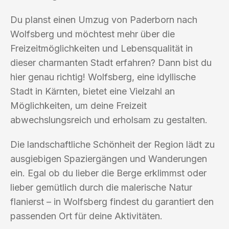
Du planst einen Umzug von Paderborn nach
Wolfsberg und möchtest mehr über die
Freizeitmöglichkeiten und Lebensqualität in
dieser charmanten Stadt erfahren? Dann bist du
hier genau richtig! Wolfsberg, eine idyllische
Stadt in Kärnten, bietet eine Vielzahl an
Möglichkeiten, um deine Freizeit
abwechslungsreich und erholsam zu gestalten.
Die landschaftliche Schönheit der Region lädt zu
ausgiebigen Spaziergängen und Wanderungen
ein. Egal ob du lieber die Berge erklimmst oder
lieber gemütlich durch die malerische Natur
flanierst – in Wolfsberg findest du garantiert den
passenden Ort für deine Aktivitäten.