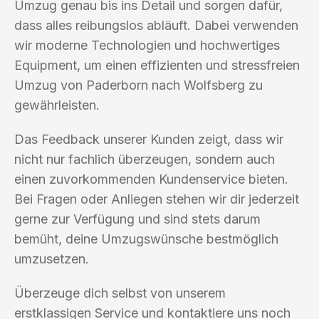
Umzug genau bis ins Detail und sorgen dafür,
dass alles reibungslos abläuft. Dabei verwenden
wir moderne Technologien und hochwertiges
Equipment, um einen effizienten und stressfreien
Umzug von Paderborn nach Wolfsberg zu
gewährleisten.
Das Feedback unserer Kunden zeigt, dass wir
nicht nur fachlich überzeugen, sondern auch
einen zuvorkommenden Kundenservice bieten.
Bei Fragen oder Anliegen stehen wir dir jederzeit
gerne zur Verfügung und sind stets darum
bemüht, deine Umzugswünsche bestmöglich
umzusetzen.
Überzeuge dich selbst von unserem
erstklassigen Service und kontaktiere uns noch