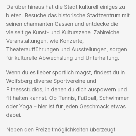
Darüber hinaus hat die Stadt kulturell einiges zu
bieten. Besuche das historische Stadtzentrum mit
seinen charmanten Gassen und entdecke die
vielseitige Kunst- und Kulturszene. Zahlreiche
Veranstaltungen, wie Konzerte,
Theateraufführungen und Ausstellungen, sorgen
für kulturelle Abwechslung und Unterhaltung.
Wenn du es lieber sportlich magst, findest du in
Wolfsberg diverse Sportvereine und
Fitnessstudios, in denen du dich auspowern und
fit halten kannst. Ob Tennis, Fußball, Schwimmen
oder Yoga – hier ist für jeden Geschmack etwas
dabei.
Neben den Freizeitmöglichkeiten überzeugt