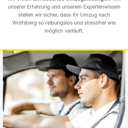
unserer Erfahrung und unserem Expertenwissen
stellen wir sicher, dass Ihr Umzug nach
Wolfsberg so reibungslos und stressfrei wie
möglich verläuft.