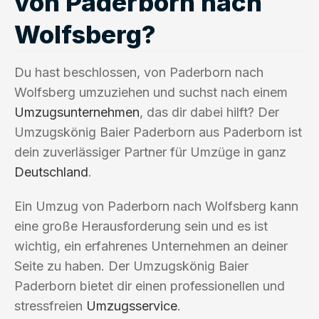
von Paderborn nach
Wolfsberg?
Du hast beschlossen, von Paderborn nach
Wolfsberg umzuziehen und suchst nach einem
Umzugsunternehmen
, das dir dabei hilft? Der
Umzugskönig Baier Paderborn aus Paderborn ist
dein zuverlässiger Partner für Umzüge in ganz
Deutschland
.
Ein Umzug von Paderborn nach Wolfsberg kann
eine große Herausforderung sein und es ist
wichtig, ein erfahrenes Unternehmen an deiner
Seite zu haben. Der Umzugskönig Baier
Paderborn bietet dir einen professionellen und
stressfreien
Umzugsservice
.