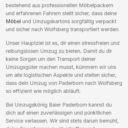
bestehend aus professionellen Möbelpackern
und erfahrenen Fahrern stellt sicher, dass deine
Möbel
und Umzugskartons sorgfältig verpackt
und sicher nach Wolfsberg transportiert werden.
Unser Hauptziel ist es, dir einen stressfreien und
reibungslosen Umzug zu bieten. Damit du dir
keine Sorgen um den Transport deiner
Umzugsgüter machen musst, kümmern wir uns
um alle logistischen Aspekte und stellen sicher,
dass dein Umzug von Paderborn nach Wolfsberg
so effizient wie möglich abläuft.
Bei Umzugskönig Baier Paderborn kannst du
dich auf einen zuverlässigen und pünktlichen
Service verlassen. Wir sind stets darum bemüht,