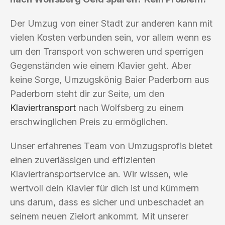
Der Umzug von einer Stadt zur anderen kann mit
vielen Kosten verbunden sein, vor allem wenn es
um den Transport von schweren und sperrigen
Gegenständen wie einem Klavier geht. Aber
keine Sorge, Umzugskönig Baier Paderborn aus
Paderborn steht dir zur Seite, um den
Klaviertransport
nach Wolfsberg zu einem
erschwinglichen Preis zu ermöglichen.
Unser erfahrenes Team von Umzugsprofis bietet
einen zuverlässigen und effizienten
Klaviertransportservice an. Wir wissen, wie
wertvoll dein Klavier für dich ist und kümmern
uns darum, dass es sicher und unbeschadet an
seinem neuen Zielort ankommt. Mit unserer