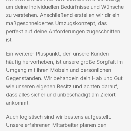
um deine individuellen Bedürfnisse und Wünsche
zu verstehen. Anschließend erstellen wir dir ein
maßgeschneidertes Umzugskonzept, das
perfekt auf deine Anforderungen zugeschnitten
ist.
Ein weiterer Pluspunkt, den unsere Kunden
häufig hervorheben, ist unsere große Sorgfalt im
Umgang mit ihren Möbeln und persönlichen
Gegenständen. Wir behandeln dein Hab und Gut
wie unseren eigenen Besitz und achten darauf,
dass alles sicher und unbeschädigt am Zielort
ankommt.
Auch logistisch sind wir bestens aufgestellt.
Unsere erfahrenen Mitarbeiter planen den