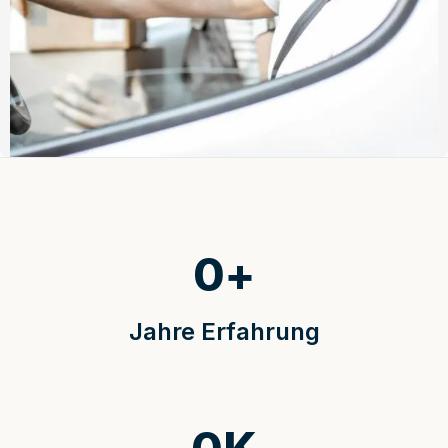
0
+
Jahre Erfahrung