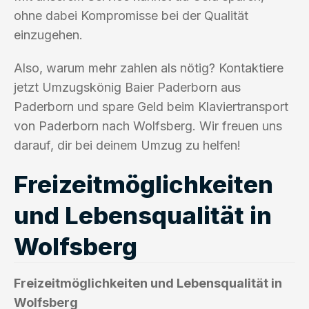
ohne dabei Kompromisse bei der Qualität
einzugehen.
Also, warum mehr zahlen als nötig? Kontaktiere
jetzt Umzugskönig Baier Paderborn aus
Paderborn und spare Geld beim Klaviertransport
von Paderborn nach Wolfsberg. Wir freuen uns
darauf, dir bei deinem Umzug zu helfen!
Freizeitmöglichkeiten
und Lebensqualität in
Wolfsberg
Freizeitmöglichkeiten und Lebensqualität in
Wolfsberg