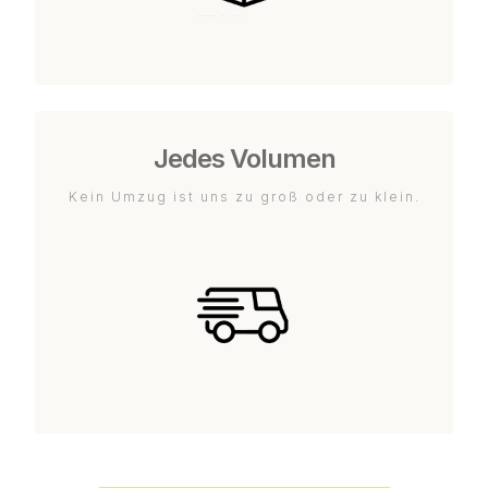
Jedes Volumen
Kein Umzug ist uns zu groß oder zu klein.