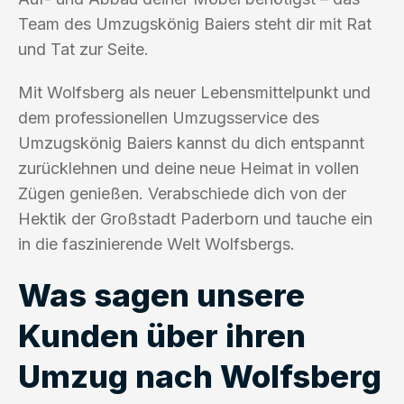
Team des Umzugskönig Baiers steht dir mit Rat
und Tat zur Seite.
Mit Wolfsberg als neuer Lebensmittelpunkt und
dem professionellen Umzugsservice des
Umzugskönig Baiers kannst du dich entspannt
zurücklehnen und deine neue Heimat in vollen
Zügen genießen. Verabschiede dich von der
Hektik der Großstadt Paderborn und tauche ein
in die faszinierende Welt Wolfsbergs.
Was sagen unsere
Kunden über ihren
Umzug nach Wolfsberg