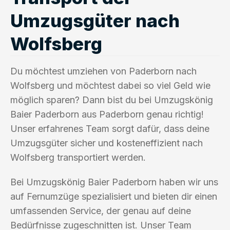
Umzugsgüter nach
Wolfsberg
Du möchtest umziehen von Paderborn nach
Wolfsberg und möchtest dabei so viel Geld wie
möglich sparen? Dann bist du bei Umzugskönig
Baier Paderborn aus Paderborn genau richtig!
Unser erfahrenes Team sorgt dafür, dass deine
Umzugsgüter sicher und kosteneffizient nach
Wolfsberg transportiert werden.
Bei Umzugskönig Baier Paderborn haben wir uns
auf Fernumzüge spezialisiert und bieten dir einen
umfassenden Service, der genau auf deine
Bedürfnisse zugeschnitten ist. Unser Team