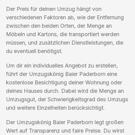
Der Preis für deinen Umzug hängt von
verschiedenen Faktoren ab, wie der Entfernung
zwischen den beiden Orten, der Menge an
Möbeln und Kartons, die transportiert werden
müssen, und zusätzlichen Dienstleistungen, die
du eventuell benötigst.
Um dir ein individuelles Angebot zu erstellen,
führt der Umzugskönig Baier Paderborn eine
kostenlose Besichtigung deiner Wohnung oder
deines Hauses durch. Dabei wird die Menge an
Umzugsgut, der Schwierigkeitsgrad des Umzugs
und weitere Einzelheiten berücksichtigt.
Der Umzugskönig Baier Paderborn legt großen
Wert auf Transparenz und faire Preise. Du wirst