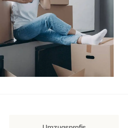
Umzugsprofis