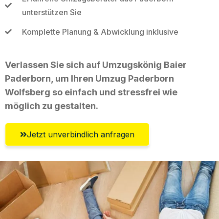
unterstützen Sie
Komplette Planung & Abwicklung inklusive
Verlassen Sie sich auf Umzugskönig Baier
Paderborn, um Ihren Umzug Paderborn
Wolfsberg so einfach und stressfrei wie
möglich zu gestalten.
Jetzt unverbindlich anfragen