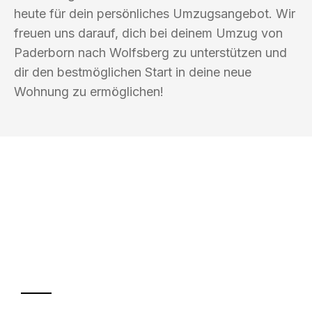
heute für dein persönliches Umzugsangebot. Wir
freuen uns darauf, dich bei deinem Umzug von
Paderborn nach Wolfsberg zu unterstützen und
dir den bestmöglichen Start in deine neue
Wohnung zu ermöglichen!
UMZUGSKÖNIG BAIER PADERBORN
Ihr Umzug oder
Transport