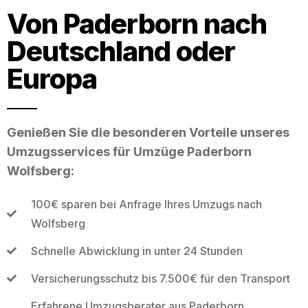
Von Paderborn nach
Deutschland oder
Europa
Genießen Sie die besonderen Vorteile unseres
Umzugsservices für Umzüge Paderborn
Wolfsberg:
100€ sparen bei Anfrage Ihres Umzugs nach
Wolfsberg
Schnelle Abwicklung in unter 24 Stunden
Versicherungsschutz bis 7.500€ für den Transport
Erfahrene Umzugsberater aus Paderborn