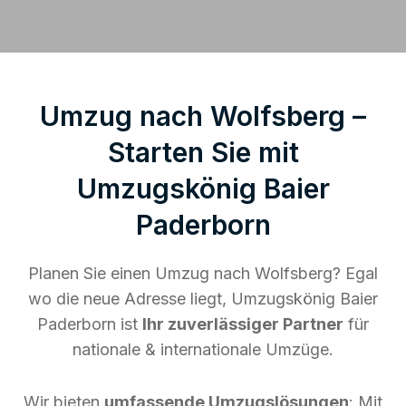
Umzug nach Wolfsberg –
Starten Sie mit
Umzugskönig Baier
Paderborn
Planen Sie einen Umzug nach Wolfsberg? Egal
wo die neue Adresse liegt, Umzugskönig Baier
Paderborn ist
Ihr zuverlässiger Partner
für
nationale & internationale Umzüge.
Wir bieten
umfassende Umzugslösungen
: Mit