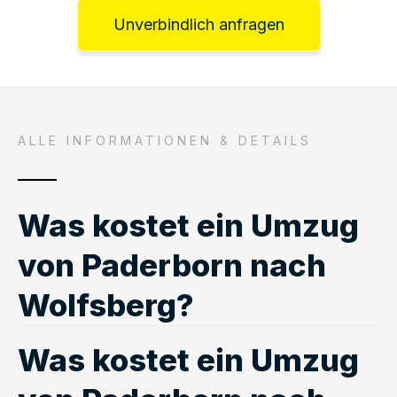
Unverbindlich anfragen
ALLE INFORMATIONEN & DETAILS
Was kostet ein Umzug
von Paderborn nach
Wolfsberg?
Was kostet ein Umzug