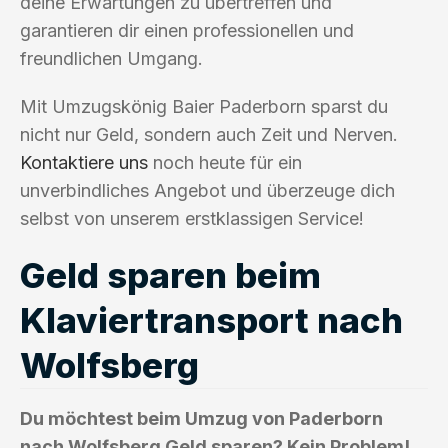
deine Erwartungen zu übertreffen und
garantieren dir einen professionellen und
freundlichen Umgang.
Mit Umzugskönig Baier Paderborn sparst du
nicht nur Geld, sondern auch Zeit und Nerven.
Kontaktiere uns
noch heute für ein
unverbindliches Angebot und überzeuge dich
selbst von unserem erstklassigen Service!
Geld sparen beim
Klaviertransport nach
Wolfsberg
Du möchtest beim Umzug von Paderborn
nach Wolfsberg Geld sparen? Kein Problem!