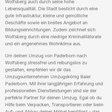
Wolfsberg auch durch seine hohe
Lebensqualität. Die Stadt besticht durch eine
gute Infrastruktur, kleine und gemütliche
Geschäfte sowie ein breites Angebot an
Bildungseinrichtungen. Zudem zeichnet sich
Wolfsberg durch eine niedrige Kriminalitätsrate
und ein angenehmes Wohnklima aus.
Um deinen Umzug von Paderborn nach
Wolfsberg stressfrei und reibungslos zu
gestalten, empfehlen wir dir das
Umzugsunternehmen Umzugskönig Baier
Paderborn. Mit ihrer langjährigen Erfahrung und
professionellen Dienstleistungen sind sie der
perfekte Partner für deinen Umzug. Egal ob du
Hilfe beim Verpacken, Transportieren oder beim
Auf- und Abbau deiner Möbel benötigst – das