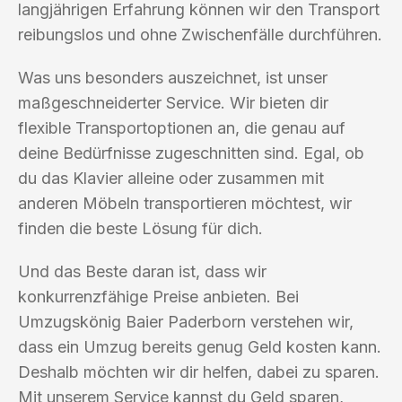
langjährigen Erfahrung können wir den Transport
reibungslos und ohne Zwischenfälle durchführen.
Was uns besonders auszeichnet, ist unser
maßgeschneiderter Service. Wir bieten dir
flexible Transportoptionen an, die genau auf
deine Bedürfnisse zugeschnitten sind. Egal, ob
du das Klavier alleine oder zusammen mit
anderen Möbeln transportieren möchtest, wir
finden die beste Lösung für dich.
Und das Beste daran ist, dass wir
konkurrenzfähige Preise anbieten. Bei
Umzugskönig Baier Paderborn verstehen wir,
dass ein Umzug bereits genug Geld kosten kann.
Deshalb möchten wir dir helfen, dabei zu sparen.
Mit unserem Service kannst du Geld sparen,