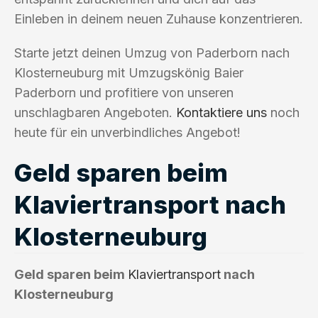
Einleben in deinem neuen Zuhause konzentrieren.
Starte jetzt deinen Umzug von Paderborn nach
Klosterneuburg mit Umzugskönig Baier
Paderborn und profitiere von unseren
unschlagbaren Angeboten.
Kontaktiere uns
noch
heute für ein unverbindliches Angebot!
Geld sparen beim
Klaviertransport nach
Klosterneuburg
Geld sparen beim
Klaviertransport
nach
Klosterneuburg