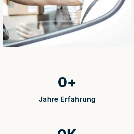
0
+
Jahre Erfahrung