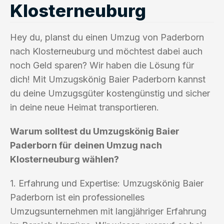
Klosterneuburg
Hey du, planst du einen Umzug von Paderborn
nach Klosterneuburg und möchtest dabei auch
noch Geld sparen? Wir haben die Lösung für
dich! Mit Umzugskönig Baier Paderborn kannst
du deine Umzugsgüter kostengünstig und sicher
in deine neue Heimat transportieren.
Warum solltest du Umzugskönig Baier
Paderborn für deinen Umzug nach
Klosterneuburg wählen?
1. Erfahrung und Expertise: Umzugskönig Baier
Paderborn ist ein professionelles
Umzugsunternehmen mit langjähriger Erfahrung