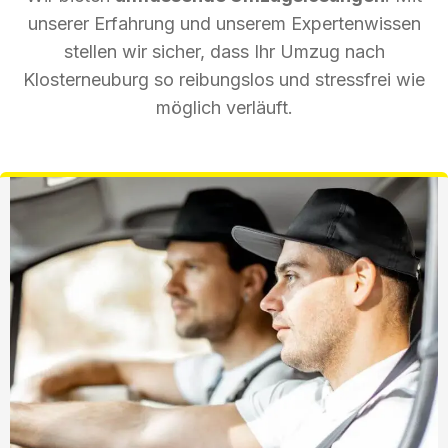
unserer Erfahrung und unserem Expertenwissen
stellen wir sicher, dass Ihr Umzug nach
Klosterneuburg so reibungslos und stressfrei wie
möglich verläuft.