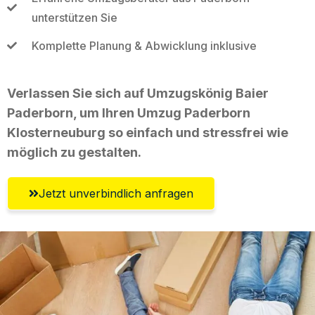
unterstützen Sie
Komplette Planung & Abwicklung inklusive
Verlassen Sie sich auf Umzugskönig Baier
Paderborn, um Ihren Umzug Paderborn
Klosterneuburg so einfach und stressfrei wie
möglich zu gestalten.
Jetzt unverbindlich anfragen