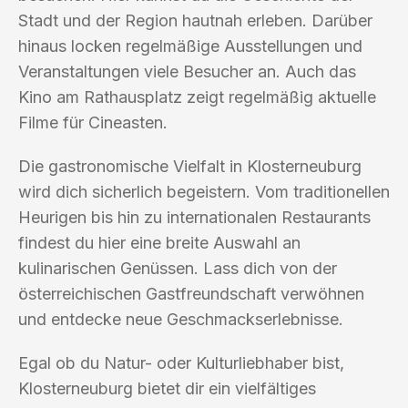
Stadt und der Region hautnah erleben. Darüber
hinaus locken regelmäßige Ausstellungen und
Veranstaltungen viele Besucher an. Auch das
Kino am Rathausplatz zeigt regelmäßig aktuelle
Filme für Cineasten.
Die gastronomische Vielfalt in Klosterneuburg
wird dich sicherlich begeistern. Vom traditionellen
Heurigen bis hin zu internationalen Restaurants
findest du hier eine breite Auswahl an
kulinarischen Genüssen. Lass dich von der
österreichischen Gastfreundschaft verwöhnen
und entdecke neue Geschmackserlebnisse.
Egal ob du Natur- oder Kulturliebhaber bist,
Klosterneuburg bietet dir ein vielfältiges