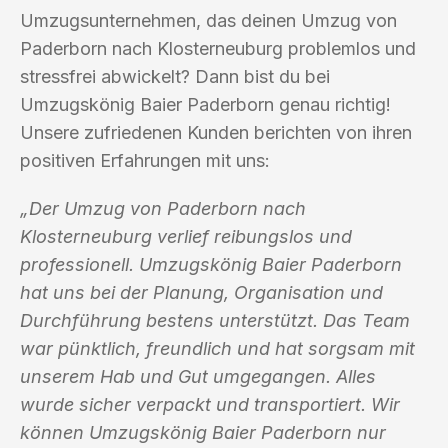
Umzugsunternehmen, das deinen Umzug von
Paderborn nach Klosterneuburg problemlos und
stressfrei abwickelt? Dann bist du bei
Umzugskönig Baier Paderborn genau richtig!
Unsere zufriedenen Kunden berichten von ihren
positiven Erfahrungen mit uns:
„Der Umzug von Paderborn nach
Klosterneuburg verlief reibungslos und
professionell. Umzugskönig Baier Paderborn
hat uns bei der Planung, Organisation und
Durchführung bestens unterstützt. Das Team
war pünktlich, freundlich und hat sorgsam mit
unserem Hab und Gut umgegangen. Alles
wurde sicher verpackt und transportiert. Wir
können Umzugskönig Baier Paderborn nur