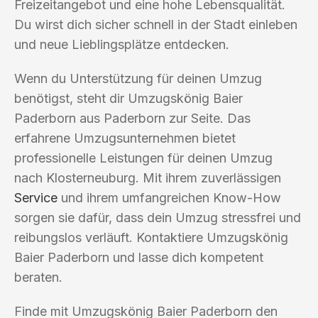
Freizeitangebot und eine hohe Lebensqualität.
Du wirst dich sicher schnell in der Stadt einleben
und neue Lieblingsplätze entdecken.
Wenn du Unterstützung für deinen Umzug
benötigst, steht dir Umzugskönig Baier
Paderborn aus Paderborn zur Seite. Das
erfahrene Umzugsunternehmen bietet
professionelle Leistungen für deinen Umzug
nach Klosterneuburg. Mit ihrem zuverlässigen
Service
und ihrem umfangreichen Know-How
sorgen sie dafür, dass dein Umzug stressfrei und
reibungslos verläuft. Kontaktiere Umzugskönig
Baier Paderborn und lasse dich kompetent
beraten.
Finde mit Umzugskönig Baier Paderborn den