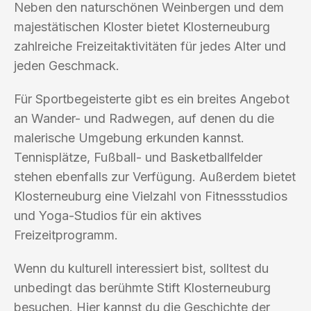
Neben den naturschönen Weinbergen und dem
majestätischen Kloster bietet Klosterneuburg
zahlreiche Freizeitaktivitäten für jedes Alter und
jeden Geschmack.
Für Sportbegeisterte gibt es ein breites Angebot
an Wander- und Radwegen, auf denen du die
malerische Umgebung erkunden kannst.
Tennisplätze, Fußball- und Basketballfelder
stehen ebenfalls zur Verfügung. Außerdem bietet
Klosterneuburg eine Vielzahl von Fitnessstudios
und Yoga-Studios für ein aktives
Freizeitprogramm.
Wenn du kulturell interessiert bist, solltest du
unbedingt das berühmte Stift Klosterneuburg
besuchen. Hier kannst du die Geschichte der