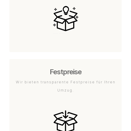
Festpreise
Wir bieten transparente Festpreise für Ihren
Umzug.