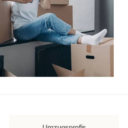
Umzugsprofis