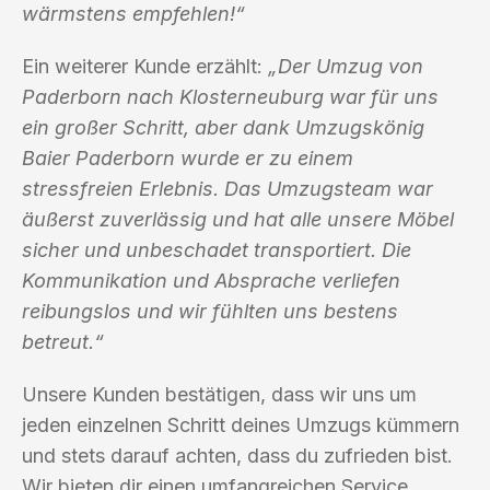
wärmstens empfehlen!“
Ein weiterer Kunde erzählt:
„Der Umzug von
Paderborn nach Klosterneuburg war für uns
ein großer Schritt, aber dank Umzugskönig
Baier Paderborn wurde er zu einem
stressfreien Erlebnis. Das Umzugsteam war
äußerst zuverlässig und hat alle unsere Möbel
sicher und unbeschadet transportiert. Die
Kommunikation und Absprache verliefen
reibungslos und wir fühlten uns bestens
betreut.“
Unsere Kunden bestätigen, dass wir uns um
jeden einzelnen Schritt deines Umzugs kümmern
und stets darauf achten, dass du zufrieden bist.
Wir bieten dir einen umfangreichen Service,