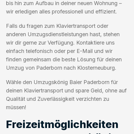
bis hin zum Aufbau in deiner neuen Wohnung –
wir erledigen alles professionell und effizient.
Falls du fragen zum Klaviertransport oder
anderen Umzugsdienstleistungen hast, stehen
wir dir gerne zur Verfügung. Kontaktiere uns
einfach telefonisch oder per E-Mail und wir
finden gemeinsam die beste Lösung für deinen
Umzug von Paderborn nach Klosterneuburg.
Wähle den Umzugskönig Baier Paderborn für
deinen Klaviertransport und spare Geld, ohne auf
Qualität und Zuverlässigkeit verzichten zu
müssen!
Freizeitmöglichkeiten