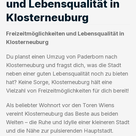
und Lebensqualität in
Klosterneuburg
Freizeitmöglichkeiten und Lebensqualität in
Klosterneuburg
Du planst einen Umzug von Paderborn nach
Klosterneuburg und fragst dich, was die Stadt
neben einer guten Lebensqualität noch zu bieten
hat? Keine Sorge, Klosterneuburg hält eine
Vielzahl von Freizeitmöglichkeiten für dich bereit!
Als beliebter Wohnort vor den Toren Wiens
vereint Klosterneuburg das Beste aus beiden
Welten – die Ruhe und Idylle einer kleineren Stadt
und die Nähe zur pulsierenden Hauptstadt.