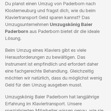
Du planst einen Umzug von Paderborn nach
Klosterneuburg und fragst dich, wie du beim
Klaviertransport Geld sparen kannst? Das
Umzugsunternehmen
Umzugskönig Baier
Paderborn
aus Paderborn bietet dir die ideale
Lösung.
Beim Umzug eines Klaviers gibt es viele
Herausforderungen zu bewältigen. Das
Instrument ist empfindlich und erfordert daher
eine fachgerechte Behandlung. Gleichzeitig
möchten wir natürlich, dass du möglichst wenig
Geld für den Umzug ausgeben musst.
Umzugskönig Baier Paderborn hat langjährige
Erfahrung im Klaviertransport. Unsere
spezialisierten Mitarbeiter wissen genau, wie sie