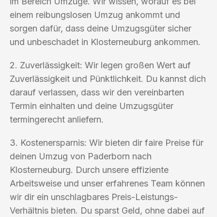
im Bereich Umzüge. Wir wissen, worauf es bei
einem reibungslosen Umzug ankommt und
sorgen dafür, dass deine Umzugsgüter sicher
und unbeschadet in Klosterneuburg ankommen.
2. Zuverlässigkeit: Wir legen großen Wert auf
Zuverlässigkeit und Pünktlichkeit. Du kannst dich
darauf verlassen, dass wir den vereinbarten
Termin einhalten und deine Umzugsgüter
termingerecht anliefern.
3. Kostenersparnis: Wir bieten dir faire Preise für
deinen Umzug von Paderborn nach
Klosterneuburg. Durch unsere effiziente
Arbeitsweise und unser erfahrenes Team können
wir dir ein unschlagbares Preis-Leistungs-
Verhältnis bieten. Du sparst Geld, ohne dabei auf