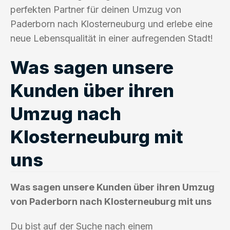
perfekten Partner für deinen Umzug von
Paderborn nach Klosterneuburg und erlebe eine
neue Lebensqualität in einer aufregenden Stadt!
Was sagen unsere
Kunden über ihren
Umzug nach
Klosterneuburg mit
uns
Was sagen unsere Kunden über ihren Umzug
von Paderborn nach Klosterneuburg mit uns
Du bist auf der Suche nach einem