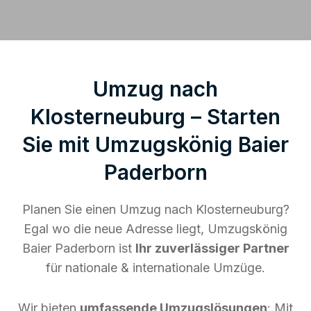
Umzug nach
Klosterneuburg – Starten
Sie mit Umzugskönig Baier
Paderborn
Planen Sie einen Umzug nach Klosterneuburg?
Egal wo die neue Adresse liegt, Umzugskönig
Baier Paderborn ist
Ihr zuverlässiger Partner
für nationale & internationale Umzüge.
Wir bieten
umfassende Umzugslösungen
: Mit