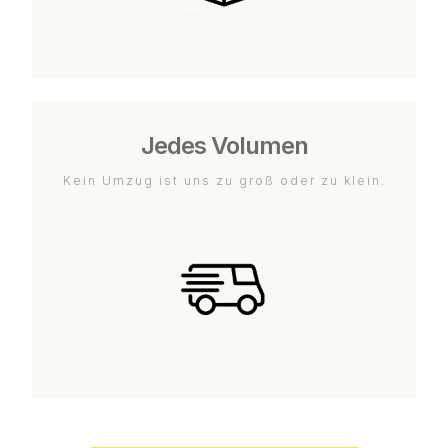
Jedes Volumen
Kein Umzug ist uns zu groß oder zu klein.