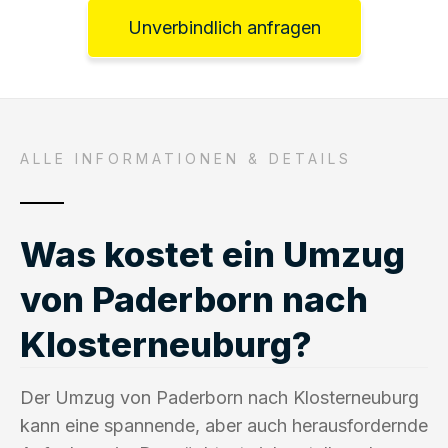
Unverbindlich anfragen
ALLE INFORMATIONEN & DETAILS
Was kostet ein Umzug
von Paderborn nach
Klosterneuburg?
Der Umzug von Paderborn nach Klosterneuburg
kann eine spannende, aber auch herausfordernde