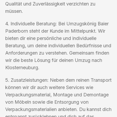
Qualität und Zuverlässigkeit verzichten zu
müssen.
4. Individuelle Beratung: Bei Umzugskönig Baier
Paderborn steht der Kunde im Mittelpunkt. Wir
bieten dir eine persönliche und individuelle
Beratung, um deine individuellen Bedürfnisse und
Anforderungen zu verstehen. Gemeinsam finden
wir die beste Lösung für deinen Umzug nach
Klosterneuburg.
5. Zusatzleistungen: Neben dem reinen Transport
können wir dir auch weitere Services wie
Verpackungsmaterial, Montage und Demontage
von Möbeln sowie die Entsorgung von
Verpackungsmaterialien anbieten. Du kannst dich
entspannt zurücklehnen und dich auf das