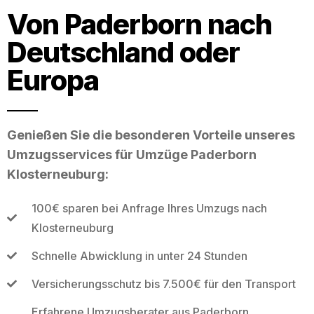
Von Paderborn nach
Deutschland oder
Europa
Genießen Sie die besonderen Vorteile unseres
Umzugsservices für Umzüge Paderborn
Klosterneuburg:
100€ sparen bei Anfrage Ihres Umzugs nach
Klosterneuburg
Schnelle Abwicklung in unter 24 Stunden
Versicherungsschutz bis 7.500€ für den Transport
Erfahrene Umzugsberater aus Paderborn