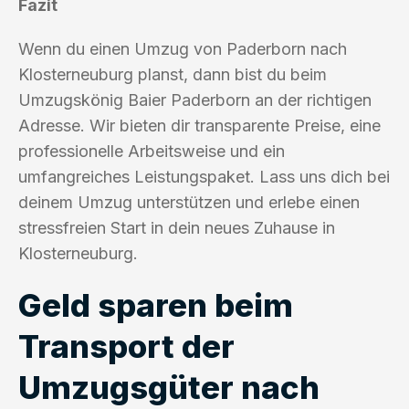
Fazit
Wenn du einen Umzug von Paderborn nach
Klosterneuburg planst, dann bist du beim
Umzugskönig Baier Paderborn an der richtigen
Adresse. Wir bieten dir transparente Preise, eine
professionelle Arbeitsweise und ein
umfangreiches Leistungspaket. Lass uns dich bei
deinem Umzug unterstützen und erlebe einen
stressfreien Start in dein neues Zuhause in
Klosterneuburg.
Geld sparen beim
Transport der
Umzugsgüter nach