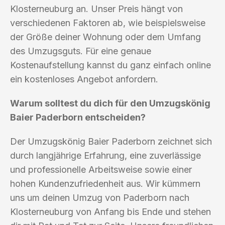
Klosterneuburg an. Unser Preis hängt von
verschiedenen Faktoren ab, wie beispielsweise
der Größe deiner Wohnung oder dem Umfang
des Umzugsguts. Für eine genaue
Kostenaufstellung kannst du ganz einfach online
ein kostenloses Angebot anfordern.
Warum solltest du dich für den Umzugskönig
Baier Paderborn entscheiden?
Der Umzugskönig Baier Paderborn zeichnet sich
durch langjährige Erfahrung, eine zuverlässige
und professionelle Arbeitsweise sowie einer
hohen Kundenzufriedenheit aus. Wir kümmern
uns um deinen Umzug von Paderborn nach
Klosterneuburg von Anfang bis Ende und stehen