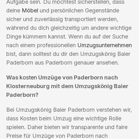
Aufgabe sein. Du möchtest sicherstellen, dass
deine
Möbel
und persönlichen Gegenstände
sicher und zuverlässig transportiert werden,
während du dich gleichzeitig um andere wichtige
Dinge kümmern kannst. Wenn du auf der Suche
nach einem professionellen
Umzugsunternehmen
bist, dann solltest du dir den Umzugskönig Baier
Paderborn aus Paderborn genauer ansehen.
Was
kosten
Umzüge von Paderborn nach
Klosterneuburg mit dem Umzugskönig Baier
Paderborn?
Bei Umzugskönig Baier Paderborn verstehen wir,
dass Kosten beim Umzug eine wichtige Rolle
spielen. Daher bieten wir transparente und faire
Preise für Umzüge von Paderborn nach