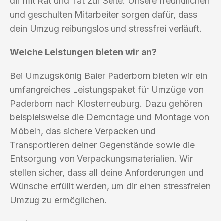
dir mit Rat und Tat zur Seite. Unsere freundlichen
und geschulten Mitarbeiter sorgen dafür, dass
dein Umzug reibungslos und stressfrei verläuft.
Welche Leistungen bieten wir an?
Bei Umzugskönig Baier Paderborn bieten wir ein
umfangreiches Leistungspaket für Umzüge von
Paderborn nach Klosterneuburg. Dazu gehören
beispielsweise die Demontage und Montage von
Möbeln, das sichere Verpacken und
Transportieren deiner Gegenstände sowie die
Entsorgung von Verpackungsmaterialien. Wir
stellen sicher, dass all deine Anforderungen und
Wünsche erfüllt werden, um dir einen stressfreien
Umzug zu ermöglichen.