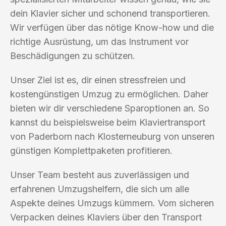
dein Klavier sicher und schonend transportieren.
Wir verfügen über das nötige Know-how und die
richtige Ausrüstung, um das Instrument vor
Beschädigungen zu schützen.
Unser Ziel ist es, dir einen stressfreien und
kostengünstigen Umzug zu ermöglichen. Daher
bieten wir dir verschiedene Sparoptionen an. So
kannst du beispielsweise beim Klaviertransport
von Paderborn nach Klosterneuburg von unseren
günstigen Komplettpaketen profitieren.
Unser Team besteht aus zuverlässigen und
erfahrenen Umzugshelfern, die sich um alle
Aspekte deines Umzugs kümmern. Vom sicheren
Verpacken deines Klaviers über den Transport