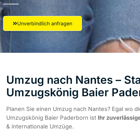
Unverbindlich anfragen
Umzug nach Nantes – Sta
Umzugskönig Baier Pade
Planen Sie einen Umzug nach Nantes? Egal wo die
Umzugskönig Baier Paderborn ist
Ihr zuverlässig
& internationale Umzüge.