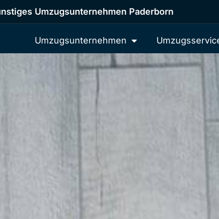
nstiges Umzugsunternehmen Paderborn
Umzugsunternehmen
Umzugsservic