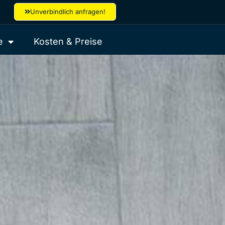
Unverbindlich anfragen!
e
Kosten & Preise