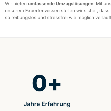
Wir bieten
umfassende Umzugslösungen
: Mit un
unserem Expertenwissen stellen wir sicher, das
so reibungslos und stressfrei wie möglich verläuft
0
+
Jahre Erfahrung