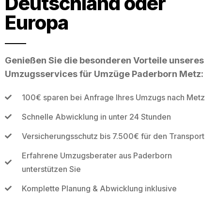
Deutschland oder
Europa
Genießen Sie die besonderen Vorteile unseres
Umzugsservices für Umzüge Paderborn Metz:
100€ sparen bei Anfrage Ihres Umzugs nach Metz
Schnelle Abwicklung in unter 24 Stunden
Versicherungsschutz bis 7.500€ für den Transport
Erfahrene Umzugsberater aus Paderborn
unterstützen Sie
Komplette Planung & Abwicklung inklusive