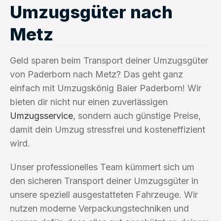
Umzugsgüter nach
Metz
Geld sparen beim Transport deiner Umzugsgüter
von Paderborn nach Metz? Das geht ganz
einfach mit Umzugskönig Baier Paderborn! Wir
bieten dir nicht nur einen zuverlässigen
Umzugsservice
, sondern auch günstige Preise,
damit dein Umzug stressfrei und kosteneffizient
wird.
Unser professionelles Team kümmert sich um
den sicheren Transport deiner Umzugsgüter in
unsere speziell ausgestatteten Fahrzeuge. Wir
nutzen moderne Verpackungstechniken und