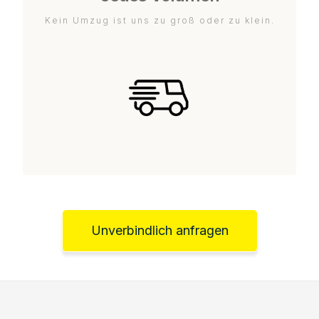
Kein Umzug ist uns zu groß oder zu klein.
Unverbindlich anfragen