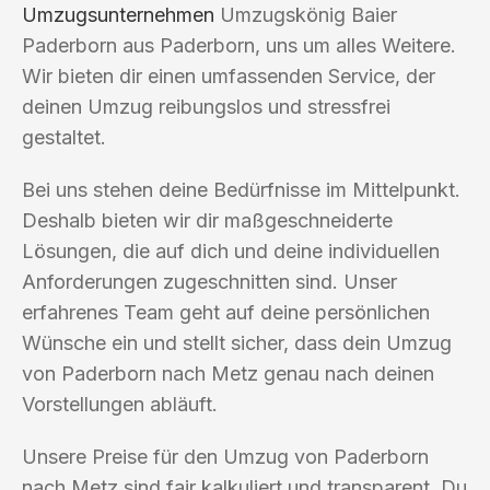
Umzugsunternehmen
Umzugskönig Baier
Paderborn aus Paderborn, uns um alles Weitere.
Wir bieten dir einen umfassenden Service, der
deinen Umzug reibungslos und stressfrei
gestaltet.
Bei uns stehen deine Bedürfnisse im Mittelpunkt.
Deshalb bieten wir dir maßgeschneiderte
Lösungen, die auf dich und deine individuellen
Anforderungen zugeschnitten sind. Unser
erfahrenes Team geht auf deine persönlichen
Wünsche ein und stellt sicher, dass dein Umzug
von Paderborn nach Metz genau nach deinen
Vorstellungen abläuft.
Unsere Preise für den Umzug von Paderborn
nach Metz sind fair kalkuliert und transparent. Du