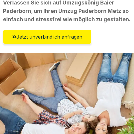
Verlassen Sie sich auf Umzugskönig Baier
Paderborn, um Ihren Umzug Paderborn Metz so
einfach und stressfrei wie möglich zu gestalten.
Jetzt unverbindlich anfragen