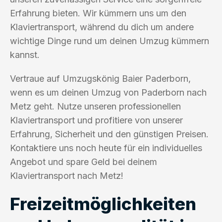
Erfahrung bieten. Wir kümmern uns um den
Klaviertransport, während du dich um andere
wichtige Dinge rund um deinen Umzug kümmern
kannst.
Vertraue auf Umzugskönig Baier Paderborn,
wenn es um deinen Umzug von Paderborn nach
Metz geht. Nutze unseren professionellen
Klaviertransport und profitiere von unserer
Erfahrung, Sicherheit und den günstigen Preisen.
Kontaktiere uns noch heute für ein individuelles
Angebot und spare Geld bei deinem
Klaviertransport nach Metz!
Freizeitmöglichkeiten