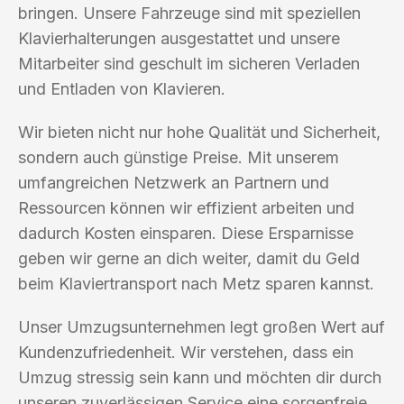
bringen. Unsere Fahrzeuge sind mit speziellen
Klavierhalterungen ausgestattet und unsere
Mitarbeiter sind geschult im sicheren Verladen
und Entladen von Klavieren.
Wir bieten nicht nur hohe Qualität und Sicherheit,
sondern auch günstige Preise. Mit unserem
umfangreichen Netzwerk an Partnern und
Ressourcen können wir effizient arbeiten und
dadurch Kosten einsparen. Diese Ersparnisse
geben wir gerne an dich weiter, damit du Geld
beim Klaviertransport nach Metz sparen kannst.
Unser Umzugsunternehmen legt großen Wert auf
Kundenzufriedenheit. Wir verstehen, dass ein
Umzug stressig sein kann und möchten dir durch
unseren zuverlässigen Service eine sorgenfreie