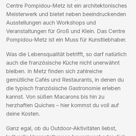
Centre Pompidou-Metz ist ein architektonisches
Meisterwerk und bietet neben beeindruckenden
Ausstellungen auch Workshops und
Veranstaltungen für Groß und Klein. Das Centre
Pompidou-Metz ist ein Muss für Kunstliebhaber.
Was die Lebensqualität betrifft, so darf natürlich
auch die französische Küche nicht unerwähnt
bleiben. In Metz finden sich zahlreiche
gemütliche Cafés und Restaurants, in denen du
die typisch französische Gastronomie erleben
kannst. Von süßen Macarons bis hin zu
herzhaften Quiches – hier kommst du voll auf
deine Kosten.
Ganz egal, ob du Outdoor-Aktivitäten liebst,