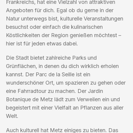
Frankreichs, hat eine Vielzahl von attraktiven
Angeboten für dich. Egal ob du gerne in der
Natur unterwegs bist, kulturelle Veranstaltungen
besuchst oder einfach die kulinarischen
Köstlichkeiten der Region genießen möchtest –
hier ist für jeden etwas dabei.
Die Stadt bietet zahlreiche Parks und
Grünflächen, in denen du dich wirklich erholen
kannst. Der Parc de la Seille ist ein
wunderschöner Ort, um spazieren zu gehen oder
eine Fahrradtour zu machen. Der Jardin
Botanique de Metz lädt zum Verweilen ein und
begeistert mit einer Vielfalt an Pflanzen aus aller
Welt.
Auch kulturell hat Metz einiges zu bieten. Das