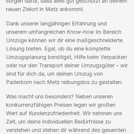
sorgen dafür, dass alles gut geschützt an deinem
neuen Zielort in Metz ankommt.
Dank unserer langjährigen Erfahrung und
unserem umfangreichen Know-how im Bereich
Umzüge können wir dir eine maßgeschneiderte
Lösung bieten. Egal, ob du eine komplette
Umzugsplanung benötigst, Hilfe beim Verpacken
oder nur den Transport deiner Umzugsgüter – wir
sind für dich da, um deinen Umzug von
Paderborn nach Metz reibungslos zu gestalten.
Was macht uns besonders? Neben unseren
konkurrenzfähigen Preisen legen wir großen
Wert auf Kundenzufriedenheit. Wir nehmen uns
Zeit, um deine individuellen Bedürfnisse zu
verstehen und stehen dir während des gesamten