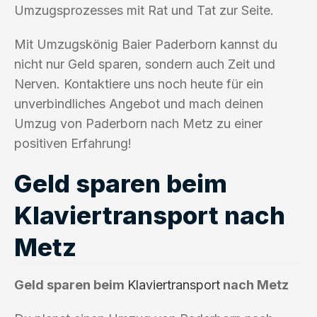
Umzugsprozesses mit Rat und Tat zur Seite.
Mit Umzugskönig Baier Paderborn kannst du
nicht nur Geld sparen, sondern auch Zeit und
Nerven. Kontaktiere uns noch heute für ein
unverbindliches Angebot und mach deinen
Umzug von Paderborn nach Metz zu einer
positiven Erfahrung!
Geld sparen beim
Klaviertransport nach
Metz
Geld sparen beim
Klaviertransport
nach Metz