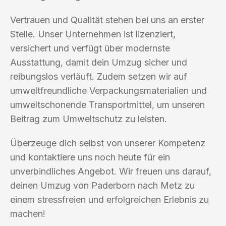
Vertrauen und Qualität stehen bei uns an erster
Stelle. Unser Unternehmen ist lizenziert,
versichert und verfügt über modernste
Ausstattung, damit dein Umzug sicher und
reibungslos verläuft. Zudem setzen wir auf
umweltfreundliche Verpackungsmaterialien und
umweltschonende Transportmittel, um unseren
Beitrag zum Umweltschutz zu leisten.
Überzeuge dich selbst von unserer Kompetenz
und kontaktiere uns noch heute für ein
unverbindliches Angebot. Wir freuen uns darauf,
deinen Umzug von Paderborn nach Metz zu
einem stressfreien und erfolgreichen Erlebnis zu
machen!