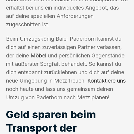
erhältst bei uns ein individuelles Angebot, das
auf deine speziellen Anforderungen
zugeschnitten ist.
Beim Umzugskönig Baier Paderborn kannst du
dich auf einen zuverlässigen Partner verlassen,
der deine
Möbel
und persönlichen Gegenstände
mit äußerster Sorgfalt behandelt. So kannst du
dich entspannt zurücklehnen und dich auf deine
neue Umgebung in Metz freuen.
Kontaktiere uns
noch heute und lass uns gemeinsam deinen
Umzug von Paderborn nach Metz planen!
Geld sparen beim
Transport der