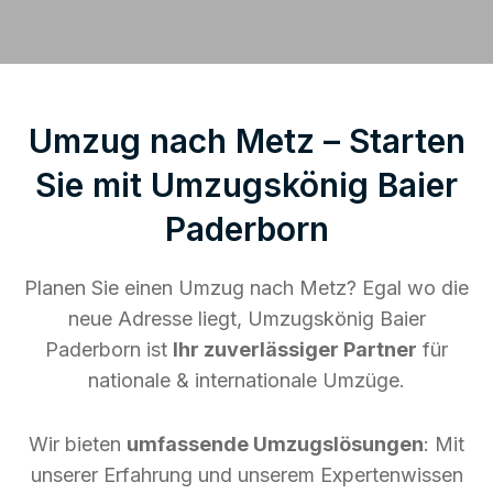
Umzug nach Metz – Starten
Sie mit Umzugskönig Baier
Paderborn
Planen Sie einen Umzug nach Metz? Egal wo die
neue Adresse liegt, Umzugskönig Baier
Paderborn ist
Ihr zuverlässiger Partner
für
nationale & internationale Umzüge.
Wir bieten
umfassende Umzugslösungen
: Mit
unserer Erfahrung und unserem Expertenwissen