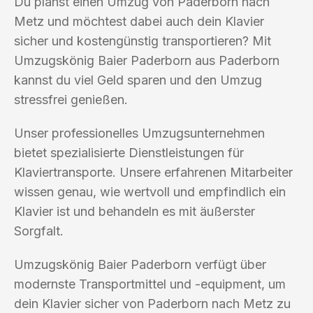
Du planst einen Umzug von Paderborn nach
Metz und möchtest dabei auch dein Klavier
sicher und kostengünstig transportieren? Mit
Umzugskönig Baier Paderborn aus Paderborn
kannst du viel Geld sparen und den Umzug
stressfrei genießen.
Unser professionelles Umzugsunternehmen
bietet spezialisierte Dienstleistungen für
Klaviertransporte. Unsere erfahrenen Mitarbeiter
wissen genau, wie wertvoll und empfindlich ein
Klavier ist und behandeln es mit äußerster
Sorgfalt.
Umzugskönig Baier Paderborn verfügt über
modernste Transportmittel und -equipment, um
dein Klavier sicher von Paderborn nach Metz zu