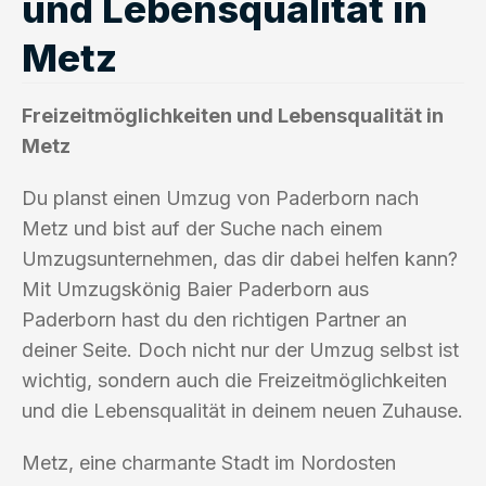
und Lebensqualität in
Metz
Freizeitmöglichkeiten und Lebensqualität in
Metz
Du planst einen Umzug von Paderborn nach
Metz und bist auf der Suche nach einem
Umzugsunternehmen, das dir dabei helfen kann?
Mit Umzugskönig Baier Paderborn aus
Paderborn hast du den richtigen Partner an
deiner Seite. Doch nicht nur der Umzug selbst ist
wichtig, sondern auch die Freizeitmöglichkeiten
und die Lebensqualität in deinem neuen Zuhause.
Metz, eine charmante Stadt im Nordosten