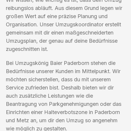
reibungslos abläuft. Aus diesem Grund legen wir
großen Wert auf eine präzise Planung und
Organisation. Unser Umzugskoordinator erstellt
gemeinsam mit dir einen maßgeschneiderten
Umzugsplan, der genau auf deine Bedürfnisse
zugeschnitten ist.
Bei Umzugskönig Baier Paderborn stehen die
Bedürfnisse unserer Kunden im Mittelpunkt. Wir
möchten sicherstellen, dass du mit unserem
Service zufrieden bist. Deshalb bieten wir dir
auch zusätzliche Leistungen wie die
Beantragung von Parkgenehmigungen oder das
Einrichten einer Halteverbotszone in Paderborn
und Metz an, um dir den Umzug so angenehm
wie möglich zu gestalten.