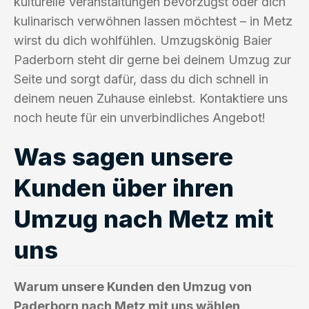
kulturelle Veranstaltungen bevorzugst oder dich
kulinarisch verwöhnen lassen möchtest – in Metz
wirst du dich wohlfühlen. Umzugskönig Baier
Paderborn steht dir gerne bei deinem Umzug zur
Seite und sorgt dafür, dass du dich schnell in
deinem neuen Zuhause einlebst. Kontaktiere uns
noch heute für ein unverbindliches Angebot!
Was sagen unsere
Kunden über ihren
Umzug nach Metz mit
uns
Warum unsere Kunden den Umzug von
Paderborn nach Metz mit uns wählen