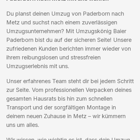
Du planst deinen Umzug von Paderborn nach
Metz und suchst nach einem zuverlässigen
Umzugsunternehmen? Mit Umzugskönig Baier
Paderborn bist du auf der sicheren Seite! Unsere
zufriedenen Kunden berichten immer wieder von
ihrem reibungslosen und stressfreien
Umzugserlebnis mit uns.
Unser erfahrenes Team steht dir bei jedem Schritt
zur Seite. Vom professionellen Verpacken deines
gesamten Hausrats bis hin zum schnellen
Transport und der sorgfältigen Montage in
deinem neuen Zuhause in Metz – wir kümmern
uns um alles.
Wir wissen, wie wichtig es ist, dass dein Umzug