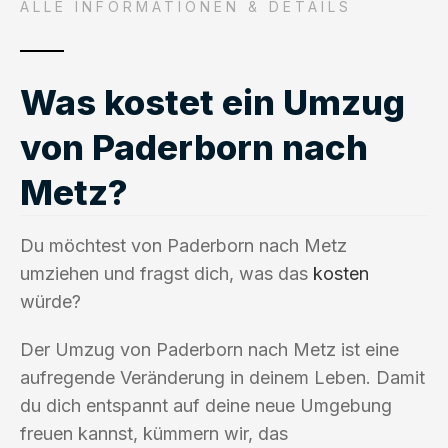
ALLE INFORMATIONEN & DETAILS
Was kostet ein Umzug
von Paderborn nach
Metz?
Du möchtest von Paderborn nach Metz
umziehen und fragst dich, was das
kosten
würde?
Der Umzug von Paderborn nach Metz ist eine
aufregende Veränderung in deinem Leben. Damit
du dich entspannt auf deine neue Umgebung
freuen kannst, kümmern wir, das