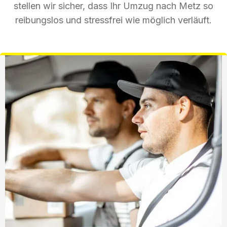
stellen wir sicher, dass Ihr Umzug nach Metz so
reibungslos und stressfrei wie möglich verläuft.