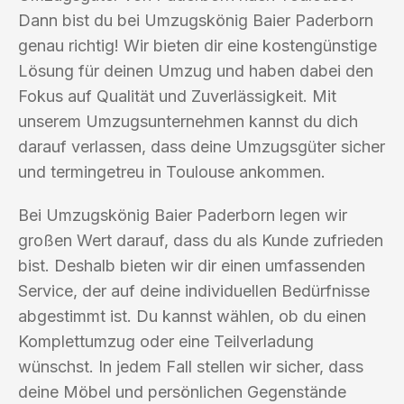
Dann bist du bei Umzugskönig Baier Paderborn
genau richtig! Wir bieten dir eine kostengünstige
Lösung für deinen Umzug und haben dabei den
Fokus auf Qualität und Zuverlässigkeit. Mit
unserem Umzugsunternehmen kannst du dich
darauf verlassen, dass deine Umzugsgüter sicher
und termingetreu in Toulouse ankommen.
Bei Umzugskönig Baier Paderborn legen wir
großen Wert darauf, dass du als Kunde zufrieden
bist. Deshalb bieten wir dir einen umfassenden
Service, der auf deine individuellen Bedürfnisse
abgestimmt ist. Du kannst wählen, ob du einen
Komplettumzug oder eine Teilverladung
wünschst. In jedem Fall stellen wir sicher, dass
deine Möbel und persönlichen Gegenstände