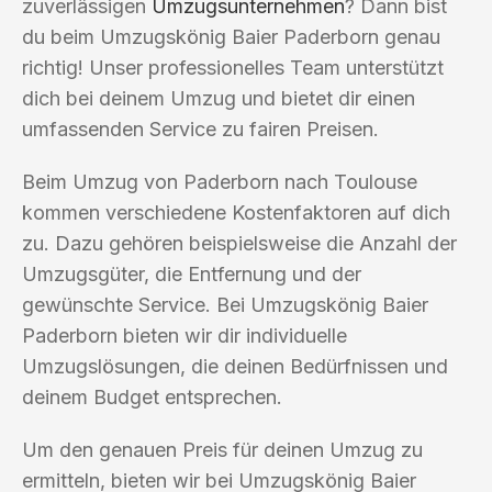
zuverlässigen
Umzugsunternehmen
? Dann bist
du beim Umzugskönig Baier Paderborn genau
richtig! Unser professionelles Team unterstützt
dich bei deinem Umzug und bietet dir einen
umfassenden Service zu fairen Preisen.
Beim Umzug von Paderborn nach Toulouse
kommen verschiedene Kostenfaktoren auf dich
zu. Dazu gehören beispielsweise die Anzahl der
Umzugsgüter, die Entfernung und der
gewünschte Service. Bei Umzugskönig Baier
Paderborn bieten wir dir individuelle
Umzugslösungen, die deinen Bedürfnissen und
deinem Budget entsprechen.
Um den genauen Preis für deinen Umzug zu
ermitteln, bieten wir bei Umzugskönig Baier