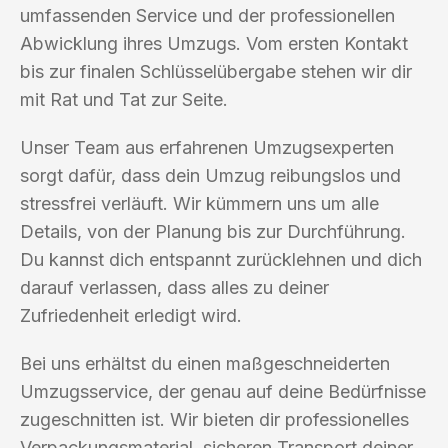
umfassenden Service und der professionellen
Abwicklung ihres Umzugs. Vom ersten Kontakt
bis zur finalen Schlüsselübergabe stehen wir dir
mit Rat und Tat zur Seite.
Unser Team aus erfahrenen Umzugsexperten
sorgt dafür, dass dein Umzug reibungslos und
stressfrei verläuft. Wir kümmern uns um alle
Details, von der Planung bis zur Durchführung.
Du kannst dich entspannt zurücklehnen und dich
darauf verlassen, dass alles zu deiner
Zufriedenheit erledigt wird.
Bei uns erhältst du einen maßgeschneiderten
Umzugsservice, der genau auf deine Bedürfnisse
zugeschnitten ist. Wir bieten dir professionelles
Verpackungsmaterial, sicheren Transport deiner