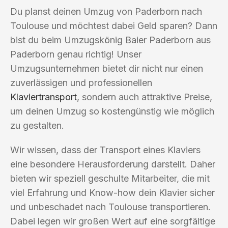
Du planst deinen Umzug von Paderborn nach
Toulouse und möchtest dabei Geld sparen? Dann
bist du beim Umzugskönig Baier Paderborn aus
Paderborn genau richtig! Unser
Umzugsunternehmen bietet dir nicht nur einen
zuverlässigen und professionellen
Klaviertransport
, sondern auch attraktive Preise,
um deinen Umzug so kostengünstig wie möglich
zu gestalten.
Wir wissen, dass der Transport eines Klaviers
eine besondere Herausforderung darstellt. Daher
bieten wir speziell geschulte Mitarbeiter, die mit
viel Erfahrung und Know-how dein Klavier sicher
und unbeschadet nach Toulouse transportieren.
Dabei legen wir großen Wert auf eine sorgfältige