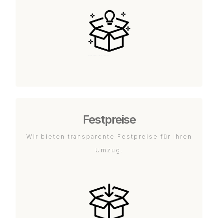
Festpreise
Wir bieten transparente Festpreise für Ihren
Umzug.