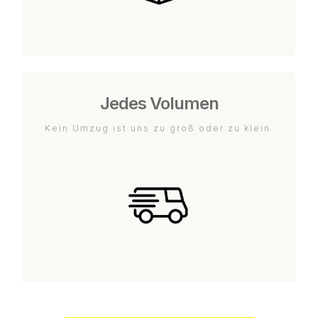
Jedes Volumen
Kein Umzug ist uns zu groß oder zu klein.