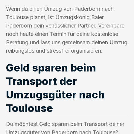
Wenn du einen Umzug von Paderborn nach
Toulouse planst, ist Umzugskönig Baier
Paderborn dein verlässlicher Partner. Vereinbare
noch heute einen Termin für deine kostenlose
Beratung und lass uns gemeinsam deinen Umzug
reibungslos und stressfrei organisieren.
Geld sparen beim
Transport der
Umzugsgüter nach
Toulouse
Du möchtest Geld sparen beim Transport deiner
Umzugsgüter von Paderborn nach Toulouse?