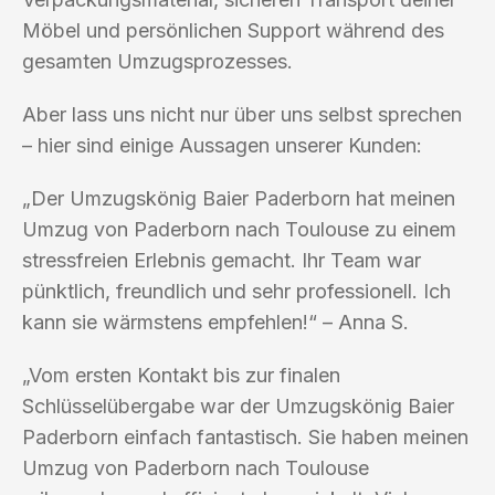
Möbel und persönlichen Support während des
gesamten Umzugsprozesses.
Aber lass uns nicht nur über uns selbst sprechen
– hier sind einige Aussagen unserer Kunden:
„Der Umzugskönig Baier Paderborn hat meinen
Umzug von Paderborn nach Toulouse zu einem
stressfreien Erlebnis gemacht. Ihr Team war
pünktlich, freundlich und sehr professionell. Ich
kann sie wärmstens empfehlen!“ – Anna S.
„Vom ersten Kontakt bis zur finalen
Schlüsselübergabe war der Umzugskönig Baier
Paderborn einfach fantastisch. Sie haben meinen
Umzug von Paderborn nach Toulouse