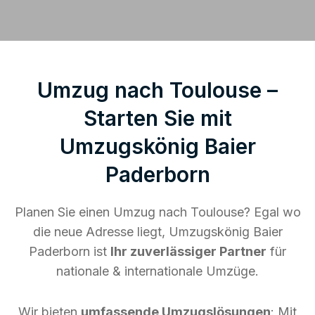
Umzug nach Toulouse –
Starten Sie mit
Umzugskönig Baier
Paderborn
Planen Sie einen Umzug nach Toulouse? Egal wo
die neue Adresse liegt, Umzugskönig Baier
Paderborn ist
Ihr zuverlässiger Partner
für
nationale & internationale Umzüge.
Wir bieten
umfassende Umzugslösungen
: Mit