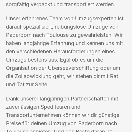
sorgfältig verpackt und transportiert werden.
Unser erfahrenes Team von Umzugsexperten ist
darauf spezialisiert, reibungslose Umzüge von
Paderborn nach Toulouse zu gewährleisten. Wir
haben langjährige Erfahrung und kennen uns mit
den verschiedenen Herausforderungen eines
Umzugs bestens aus. Egal ob es um die
Organisation der Überseeverschiffung oder um
die Zollabwicklung geht, wir stehen dir mit Rat
und Tat zur Seite.
Dank unserer langjährigen Partnerschaften mit
zuverlässigen Spediteuren und
Transportunternehmen können wir dir günstige
Preise für deinen Umzug von Paderborn nach
Toulouse anbieten. Und das Beste daran ist,