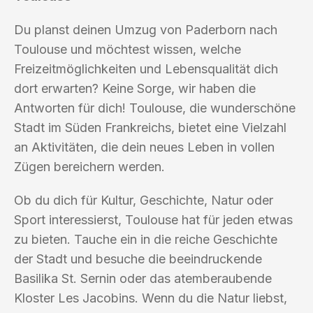
Du planst deinen Umzug von Paderborn nach
Toulouse und möchtest wissen, welche
Freizeitmöglichkeiten und Lebensqualität dich
dort erwarten? Keine Sorge, wir haben die
Antworten für dich! Toulouse, die wunderschöne
Stadt im Süden Frankreichs, bietet eine Vielzahl
an Aktivitäten, die dein neues Leben in vollen
Zügen bereichern werden.
Ob du dich für Kultur, Geschichte, Natur oder
Sport interessierst, Toulouse hat für jeden etwas
zu bieten. Tauche ein in die reiche Geschichte
der Stadt und besuche die beeindruckende
Basilika St. Sernin oder das atemberaubende
Kloster Les Jacobins. Wenn du die Natur liebst,