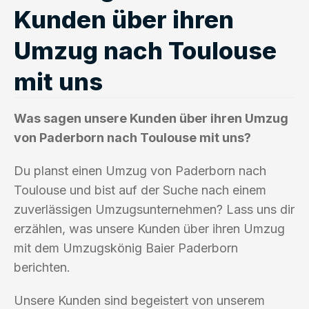
Kunden über ihren
Umzug nach Toulouse
mit uns
Was sagen unsere Kunden über ihren Umzug
von Paderborn nach Toulouse mit uns?
Du planst einen Umzug von Paderborn nach
Toulouse und bist auf der Suche nach einem
zuverlässigen Umzugsunternehmen? Lass uns dir
erzählen, was unsere Kunden über ihren Umzug
mit dem Umzugskönig Baier Paderborn
berichten.
Unsere Kunden sind begeistert von unserem