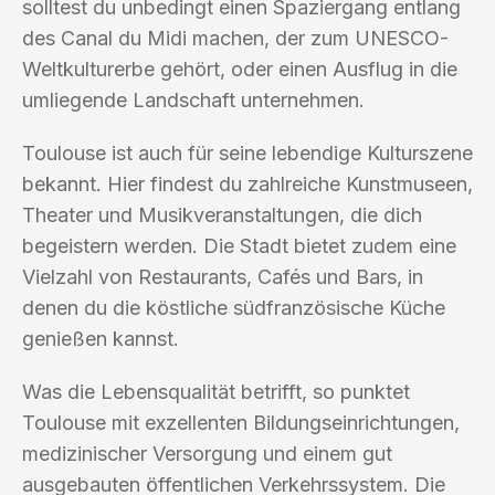
solltest du unbedingt einen Spaziergang entlang
des Canal du Midi machen, der zum UNESCO-
Weltkulturerbe gehört, oder einen Ausflug in die
umliegende Landschaft unternehmen.
Toulouse ist auch für seine lebendige Kulturszene
bekannt. Hier findest du zahlreiche Kunstmuseen,
Theater und Musikveranstaltungen, die dich
begeistern werden. Die Stadt bietet zudem eine
Vielzahl von Restaurants, Cafés und Bars, in
denen du die köstliche südfranzösische Küche
genießen kannst.
Was die Lebensqualität betrifft, so punktet
Toulouse mit exzellenten Bildungseinrichtungen,
medizinischer Versorgung und einem gut
ausgebauten öffentlichen Verkehrssystem. Die