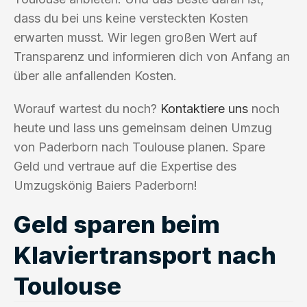
dass du bei uns keine versteckten Kosten
erwarten musst. Wir legen großen Wert auf
Transparenz und informieren dich von Anfang an
über alle anfallenden Kosten.
Worauf wartest du noch?
Kontaktiere uns
noch
heute und lass uns gemeinsam deinen Umzug
von Paderborn nach Toulouse planen. Spare
Geld und vertraue auf die Expertise des
Umzugskönig Baiers Paderborn!
Geld sparen beim
Klaviertransport nach
Toulouse