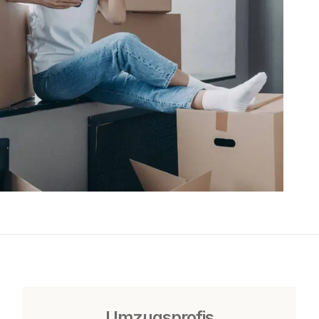
Umzugsprofis