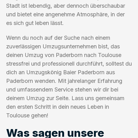
Stadt ist lebendig, aber dennoch überschaubar
und bietet eine angenehme Atmosphäre, in der
es sich gut leben lässt.
Wenn du noch auf der Suche nach einem
zuverlässigen Umzugsunternehmen bist, das
deinen Umzug von Paderborn nach Toulouse
stressfrei und professionell durchführt, solltest du
dich an Umzugskönig Baier Paderborn aus
Paderborn wenden. Mit jahrelanger Erfahrung
und umfassendem Service stehen wir dir bei
deinem Umzug zur Seite. Lass uns gemeinsam
den ersten Schritt in dein neues Leben in
Toulouse gehen!
Was sagen unsere