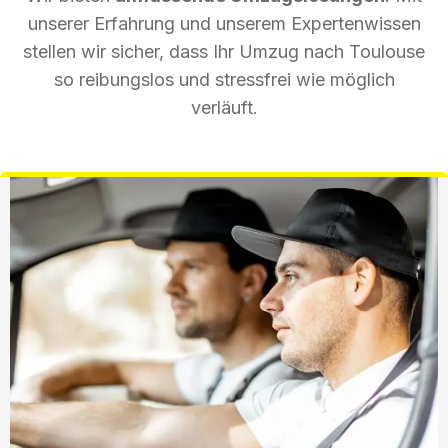
unserer Erfahrung und unserem Expertenwissen
stellen wir sicher, dass Ihr Umzug nach Toulouse
so reibungslos und stressfrei wie möglich
verläuft.