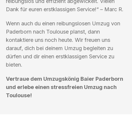
reibungslos und effizient abgewickelt. Vielen
Dank für euren erstklassigen Service!“ – Marc R.
Wenn auch du einen reibungslosen Umzug von
Paderborn nach Toulouse planst, dann
kontaktiere uns noch heute. Wir freuen uns
darauf, dich bei deinem Umzug begleiten zu
dürfen und dir einen erstklassigen Service zu
bieten.
Vertraue dem Umzugskönig Baier Paderborn
und erlebe einen stressfreien Umzug nach
Toulouse!