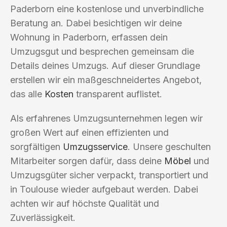
Paderborn eine kostenlose und unverbindliche
Beratung an. Dabei besichtigen wir deine
Wohnung in Paderborn, erfassen dein
Umzugsgut und besprechen gemeinsam die
Details deines Umzugs. Auf dieser Grundlage
erstellen wir ein maßgeschneidertes Angebot,
das alle
Kosten
transparent auflistet.
Als erfahrenes Umzugsunternehmen legen wir
großen Wert auf einen effizienten und
sorgfältigen
Umzugsservice
. Unsere geschulten
Mitarbeiter sorgen dafür, dass deine
Möbel
und
Umzugsgüter sicher verpackt, transportiert und
in Toulouse wieder aufgebaut werden. Dabei
achten wir auf höchste Qualität und
Zuverlässigkeit.