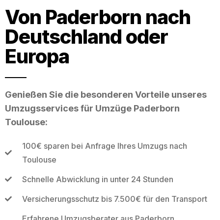
Von Paderborn nach
Deutschland oder
Europa
Genießen Sie die besonderen Vorteile unseres
Umzugsservices für Umzüge Paderborn
Toulouse:
100€ sparen bei Anfrage Ihres Umzugs nach
Toulouse
Schnelle Abwicklung in unter 24 Stunden
Versicherungsschutz bis 7.500€ für den Transport
Erfahrene Umzugsberater aus Paderborn