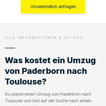
Unverbindlich anfragen
ALLE INFORMATIONEN & DETAILS
Was kostet ein Umzug
von Paderborn nach
Toulouse?
Du planst einen Umzug von Paderborn nach
Toulouse und bist auf der Suche nach einem