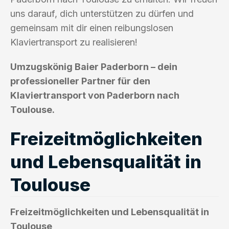
uns darauf, dich unterstützen zu dürfen und
gemeinsam mit dir einen reibungslosen
Klaviertransport zu realisieren!
Umzugskönig Baier Paderborn – dein
professioneller Partner für den
Klaviertransport von Paderborn nach
Toulouse.
Freizeitmöglichkeiten
und Lebensqualität in
Toulouse
Freizeitmöglichkeiten und Lebensqualität in
Toulouse