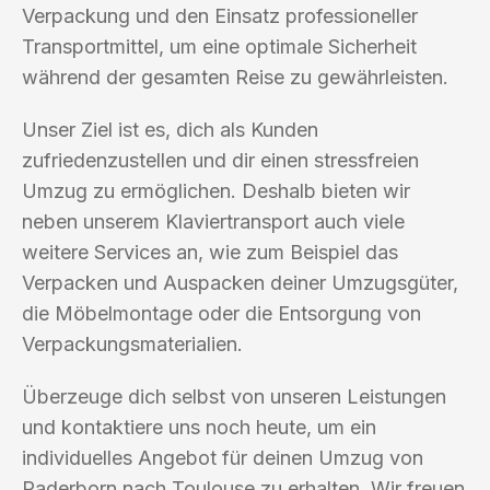
Verpackung und den Einsatz professioneller
Transportmittel, um eine optimale Sicherheit
während der gesamten Reise zu gewährleisten.
Unser Ziel ist es, dich als Kunden
zufriedenzustellen und dir einen stressfreien
Umzug zu ermöglichen. Deshalb bieten wir
neben unserem Klaviertransport auch viele
weitere Services an, wie zum Beispiel das
Verpacken und Auspacken deiner Umzugsgüter,
die Möbelmontage oder die Entsorgung von
Verpackungsmaterialien.
Überzeuge dich selbst von unseren Leistungen
und kontaktiere uns noch heute, um ein
individuelles Angebot für deinen Umzug von
Paderborn nach Toulouse zu erhalten. Wir freuen