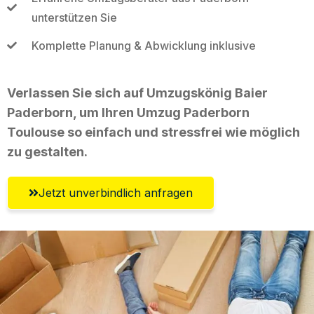
unterstützen Sie
Komplette Planung & Abwicklung inklusive
Verlassen Sie sich auf Umzugskönig Baier
Paderborn, um Ihren Umzug Paderborn
Toulouse so einfach und stressfrei wie möglich
zu gestalten.
Jetzt unverbindlich anfragen