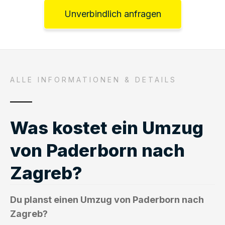
Unverbindlich anfragen
ALLE INFORMATIONEN & DETAILS
Was kostet ein Umzug
von Paderborn nach
Zagreb?
Du planst einen Umzug von Paderborn nach
Zagreb?