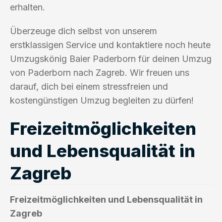
erhalten.
Überzeuge dich selbst von unserem
erstklassigen Service und kontaktiere noch heute
Umzugskönig Baier Paderborn für deinen Umzug
von Paderborn nach Zagreb. Wir freuen uns
darauf, dich bei einem stressfreien und
kostengünstigen Umzug begleiten zu dürfen!
Freizeitmöglichkeiten
und Lebensqualität in
Zagreb
Freizeitmöglichkeiten und Lebensqualität in
Zagreb