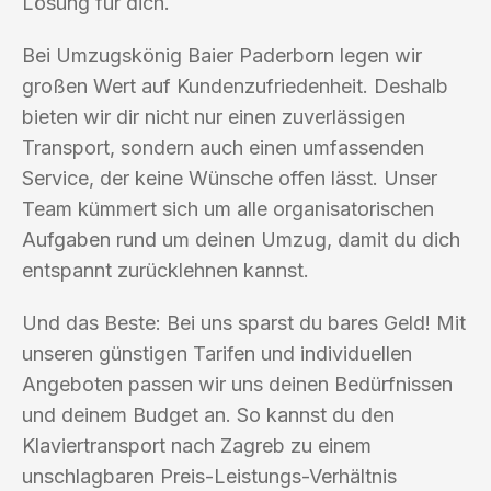
Lösung für dich.
Bei Umzugskönig Baier Paderborn legen wir
großen Wert auf Kundenzufriedenheit. Deshalb
bieten wir dir nicht nur einen zuverlässigen
Transport, sondern auch einen umfassenden
Service, der keine Wünsche offen lässt. Unser
Team kümmert sich um alle organisatorischen
Aufgaben rund um deinen Umzug, damit du dich
entspannt zurücklehnen kannst.
Und das Beste: Bei uns sparst du bares Geld! Mit
unseren günstigen Tarifen und individuellen
Angeboten passen wir uns deinen Bedürfnissen
und deinem Budget an. So kannst du den
Klaviertransport nach Zagreb zu einem
unschlagbaren Preis-Leistungs-Verhältnis