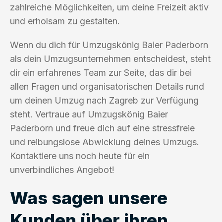
zahlreiche Möglichkeiten, um deine Freizeit aktiv
und erholsam zu gestalten.
Wenn du dich für Umzugskönig Baier Paderborn
als dein Umzugsunternehmen entscheidest, steht
dir ein erfahrenes Team zur Seite, das dir bei
allen Fragen und organisatorischen Details rund
um deinen Umzug nach Zagreb zur Verfügung
steht. Vertraue auf Umzugskönig Baier
Paderborn und freue dich auf eine stressfreie
und reibungslose Abwicklung deines Umzugs.
Kontaktiere uns noch heute für ein
unverbindliches Angebot!
Was sagen unsere
Kunden über ihren