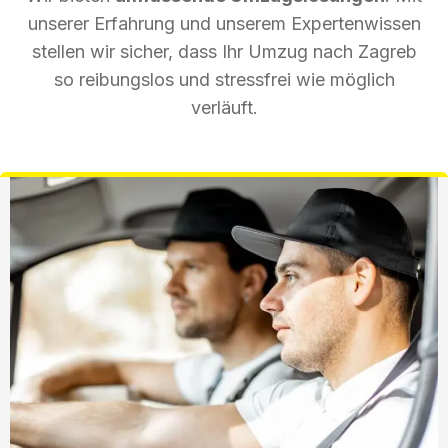
unserer Erfahrung und unserem Expertenwissen
stellen wir sicher, dass Ihr Umzug nach Zagreb
so reibungslos und stressfrei wie möglich
verläuft.