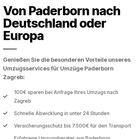
Von Paderborn nach
Deutschland oder
Europa
Genießen Sie die besonderen Vorteile unseres
Umzugsservices für Umzüge Paderborn
Zagreb:
100€ sparen bei Anfrage Ihres Umzugs nach
Zagreb
Schnelle Abwicklung in unter 24 Stunden
Versicherungsschutz bis 7.500€ für den Transport
Erfahrene Umzugsberater aus Paderborn