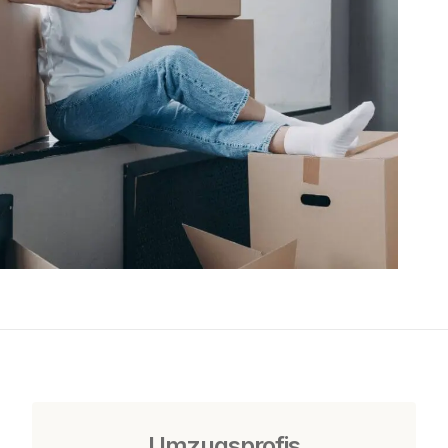
Umzugsprofis