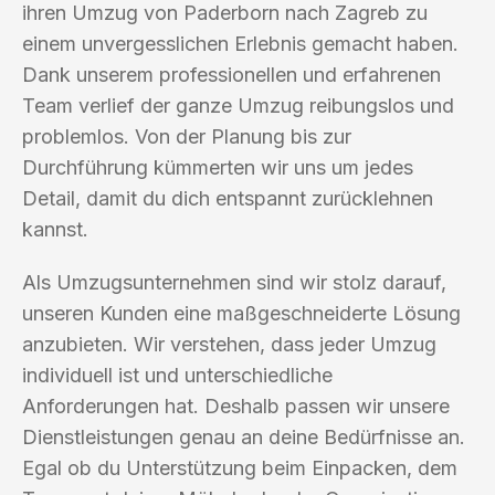
ihren Umzug von Paderborn nach Zagreb zu
einem unvergesslichen Erlebnis gemacht haben.
Dank unserem professionellen und erfahrenen
Team verlief der ganze Umzug reibungslos und
problemlos. Von der Planung bis zur
Durchführung kümmerten wir uns um jedes
Detail, damit du dich entspannt zurücklehnen
kannst.
Als Umzugsunternehmen sind wir stolz darauf,
unseren Kunden eine maßgeschneiderte Lösung
anzubieten. Wir verstehen, dass jeder Umzug
individuell ist und unterschiedliche
Anforderungen hat. Deshalb passen wir unsere
Dienstleistungen genau an deine Bedürfnisse an.
Egal ob du Unterstützung beim Einpacken, dem