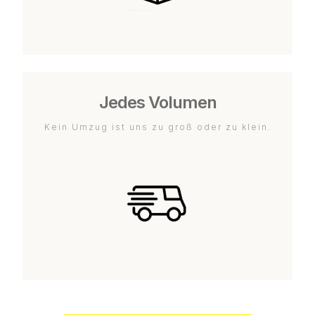
Jedes Volumen
Kein Umzug ist uns zu groß oder zu klein.