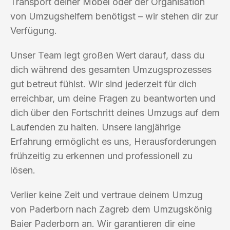
Transport deiner Möbel oder der Organisation
von Umzugshelfern benötigst – wir stehen dir zur
Verfügung.
Unser Team legt großen Wert darauf, dass du
dich während des gesamten Umzugsprozesses
gut betreut fühlst. Wir sind jederzeit für dich
erreichbar, um deine Fragen zu beantworten und
dich über den Fortschritt deines Umzugs auf dem
Laufenden zu halten. Unsere langjährige
Erfahrung ermöglicht es uns, Herausforderungen
frühzeitig zu erkennen und professionell zu
lösen.
Verlier keine Zeit und vertraue deinem Umzug
von Paderborn nach Zagreb dem Umzugskönig
Baier Paderborn an. Wir garantieren dir eine