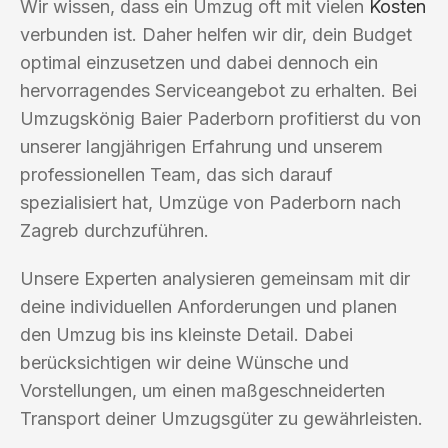
Wir wissen, dass ein Umzug oft mit vielen
Kosten
verbunden ist. Daher helfen wir dir, dein Budget
optimal einzusetzen und dabei dennoch ein
hervorragendes Serviceangebot zu erhalten. Bei
Umzugskönig Baier Paderborn profitierst du von
unserer langjährigen Erfahrung und unserem
professionellen Team, das sich darauf
spezialisiert hat, Umzüge von Paderborn nach
Zagreb durchzuführen.
Unsere Experten analysieren gemeinsam mit dir
deine individuellen Anforderungen und planen
den Umzug bis ins kleinste Detail. Dabei
berücksichtigen wir deine Wünsche und
Vorstellungen, um einen maßgeschneiderten
Transport deiner Umzugsgüter zu gewährleisten.