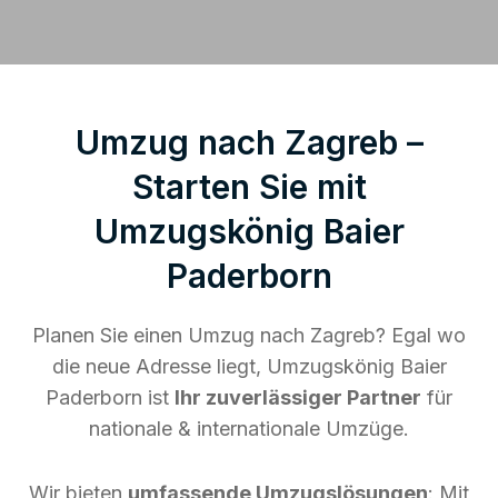
Umzug nach Zagreb –
Starten Sie mit
Umzugskönig Baier
Paderborn
Planen Sie einen Umzug nach Zagreb? Egal wo
die neue Adresse liegt, Umzugskönig Baier
Paderborn ist
Ihr zuverlässiger Partner
für
nationale & internationale Umzüge.
Wir bieten
umfassende Umzugslösungen
: Mit