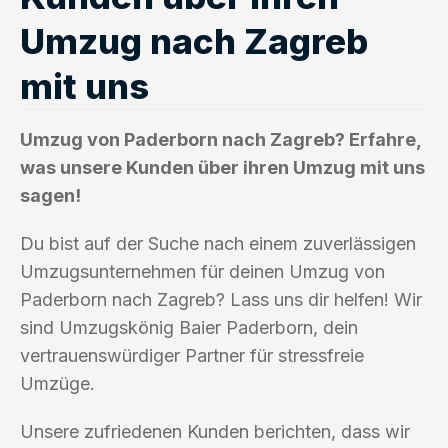
Umzug nach Zagreb
mit uns
Umzug von Paderborn nach Zagreb? Erfahre,
was unsere Kunden über ihren Umzug mit uns
sagen!
Du bist auf der Suche nach einem zuverlässigen
Umzugsunternehmen für deinen Umzug von
Paderborn nach Zagreb? Lass uns dir helfen! Wir
sind Umzugskönig Baier Paderborn, dein
vertrauenswürdiger Partner für stressfreie
Umzüge.
Unsere zufriedenen Kunden berichten, dass wir