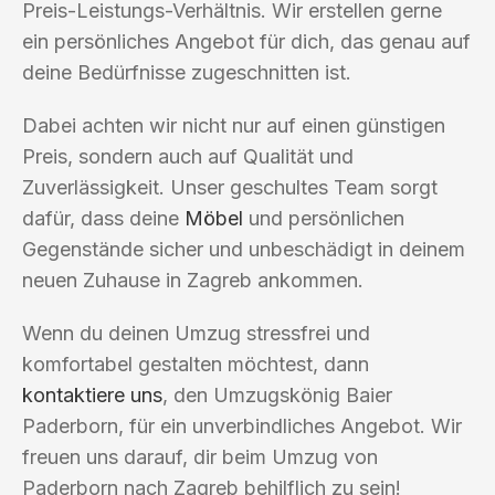
Preis-Leistungs-Verhältnis. Wir erstellen gerne
ein persönliches Angebot für dich, das genau auf
deine Bedürfnisse zugeschnitten ist.
Dabei achten wir nicht nur auf einen günstigen
Preis, sondern auch auf Qualität und
Zuverlässigkeit. Unser geschultes Team sorgt
dafür, dass deine
Möbel
und persönlichen
Gegenstände sicher und unbeschädigt in deinem
neuen Zuhause in Zagreb ankommen.
Wenn du deinen Umzug stressfrei und
komfortabel gestalten möchtest, dann
kontaktiere uns
, den Umzugskönig Baier
Paderborn, für ein unverbindliches Angebot. Wir
freuen uns darauf, dir beim Umzug von
Paderborn nach Zagreb behilflich zu sein!