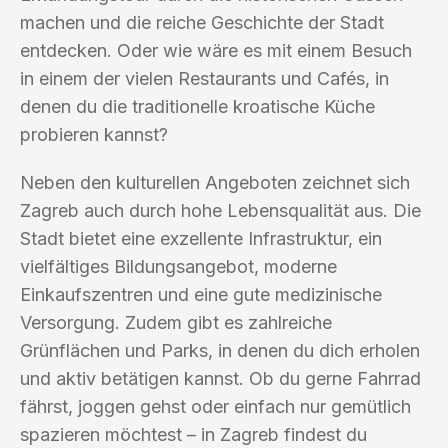
machen und die reiche Geschichte der Stadt
entdecken. Oder wie wäre es mit einem Besuch
in einem der vielen Restaurants und Cafés, in
denen du die traditionelle kroatische Küche
probieren kannst?
Neben den kulturellen Angeboten zeichnet sich
Zagreb auch durch hohe Lebensqualität aus. Die
Stadt bietet eine exzellente Infrastruktur, ein
vielfältiges Bildungsangebot, moderne
Einkaufszentren und eine gute medizinische
Versorgung. Zudem gibt es zahlreiche
Grünflächen und Parks, in denen du dich erholen
und aktiv betätigen kannst. Ob du gerne Fahrrad
fährst, joggen gehst oder einfach nur gemütlich
spazieren möchtest – in Zagreb findest du