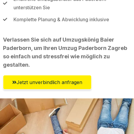
unterstützen Sie
Komplette Planung & Abwicklung inklusive
Verlassen Sie sich auf Umzugskönig Baier
Paderborn, um Ihren Umzug Paderborn Zagreb
so einfach und stressfrei wie möglich zu
gestalten.
Jetzt unverbindlich anfragen