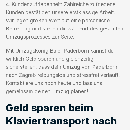
4. Kundenzufriedenheit: Zahlreiche zufriedene
Kunden bestätigen unsere erstklassige Arbeit.
Wir legen großen Wert auf eine persönliche
Betreuung und stehen dir während des gesamten
Umzugsprozesses zur Seite.
Mit Umzugskönig Baier Paderborn kannst du
wirklich Geld sparen und gleichzeitig
sicherstellen, dass dein Umzug von Paderborn
nach Zagreb reibungslos und stressfrei verläuft.
Kontaktiere uns noch heute und lass uns
gemeinsam deinen Umzug planen!
Geld sparen beim
Klaviertransport nach