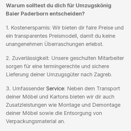
Warum solltest du dich für Umzugskönig
Baier Paderborn entscheiden?
1. Kostenersparnis: Wir bieten dir faire Preise und
ein transparentes Preismodell, damit du keine
unangenehmen Überraschungen erlebst.
2. Zuverlässigkeit: Unsere geschulten Mitarbeiter
sorgen für eine termingerechte und sichere
Lieferung deiner Umzugsgüter nach Zagreb.
3. Umfassender
Service
: Neben dem Transport
deiner Möbel und Kartons bieten wir dir auch
Zusatzleistungen wie Montage und Demontage
deiner Möbel sowie die Entsorgung von
Verpackungsmaterial an.