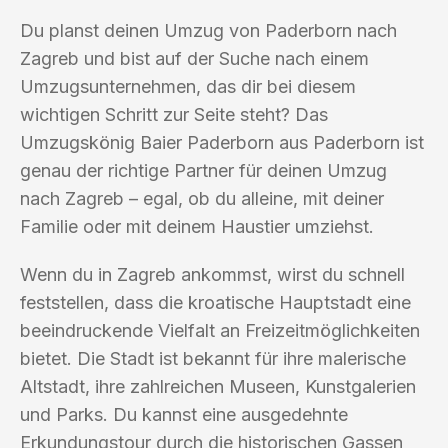
Du planst deinen Umzug von Paderborn nach
Zagreb und bist auf der Suche nach einem
Umzugsunternehmen, das dir bei diesem
wichtigen Schritt zur Seite steht? Das
Umzugskönig Baier Paderborn aus Paderborn ist
genau der richtige Partner für deinen Umzug
nach Zagreb – egal, ob du alleine, mit deiner
Familie oder mit deinem Haustier umziehst.
Wenn du in Zagreb ankommst, wirst du schnell
feststellen, dass die kroatische Hauptstadt eine
beeindruckende Vielfalt an Freizeitmöglichkeiten
bietet. Die Stadt ist bekannt für ihre malerische
Altstadt, ihre zahlreichen Museen, Kunstgalerien
und Parks. Du kannst eine ausgedehnte
Erkundungstour durch die historischen Gassen