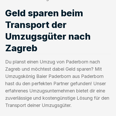
Geld sparen beim
Transport der
Umzugsgüter nach
Zagreb
Du planst einen Umzug von Paderborn nach
Zagreb und möchtest dabei Geld sparen? Mit
Umzugskönig Baier Paderborn aus Paderborn
hast du den perfekten Partner gefunden! Unser
erfahrenes Umzugsunternehmen bietet dir eine
zuverlässige und kostengünstige Lösung für den
Transport deiner Umzugsgüter.