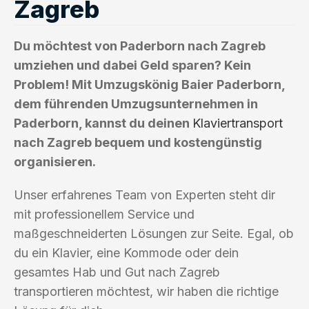
Zagreb
Du möchtest von Paderborn nach Zagreb
umziehen und dabei Geld sparen? Kein
Problem! Mit Umzugskönig Baier Paderborn,
dem führenden Umzugsunternehmen in
Paderborn, kannst du deinen
Klaviertransport
nach Zagreb bequem und kostengünstig
organisieren.
Unser erfahrenes Team von Experten steht dir
mit professionellem Service und
maßgeschneiderten Lösungen zur Seite. Egal, ob
du ein Klavier, eine Kommode oder dein
gesamtes Hab und Gut nach Zagreb
transportieren möchtest, wir haben die richtige