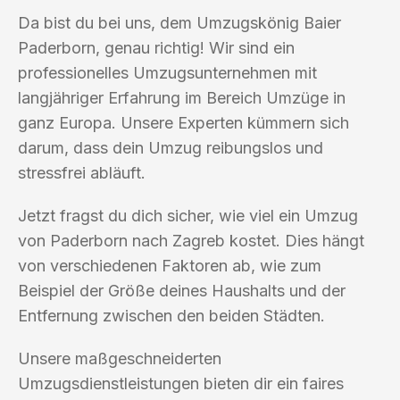
Da bist du bei uns, dem Umzugskönig Baier
Paderborn, genau richtig! Wir sind ein
professionelles Umzugsunternehmen mit
langjähriger Erfahrung im Bereich Umzüge in
ganz Europa. Unsere Experten kümmern sich
darum, dass dein Umzug reibungslos und
stressfrei abläuft.
Jetzt fragst du dich sicher, wie viel ein Umzug
von Paderborn nach Zagreb kostet. Dies hängt
von verschiedenen Faktoren ab, wie zum
Beispiel der Größe deines Haushalts und der
Entfernung zwischen den beiden Städten.
Unsere maßgeschneiderten
Umzugsdienstleistungen bieten dir ein faires