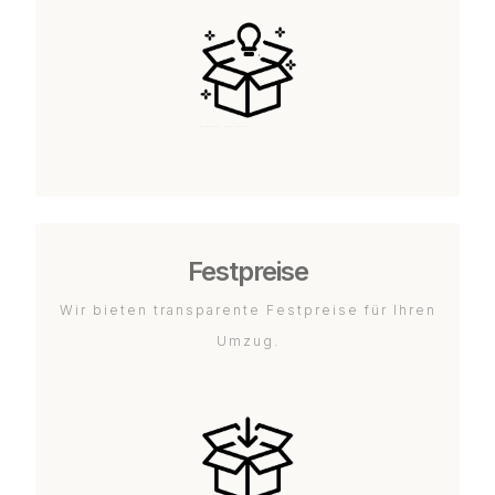
Festpreise
Wir bieten transparente Festpreise für Ihren
Umzug.