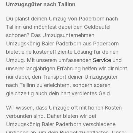
Umzugsgüter nach Tallinn
Du planst deinen Umzug von Paderborn nach
Tallinn und möchtest dabei den Geldbeutel
schonen? Das Umzugsunternehmen
Umzugskönig Baier Paderborn aus Paderborn
bietet eine kosteneffiziente Lösung für deinen
Umzug. Mit unserem umfassenden
Service
und
unserer langjährigen Erfahrung helfen wir dir nicht
nur dabei, den Transport deiner Umzugsgüter
nach Tallinn zu erleichtern, sondern sparen
gleichzeitig auch dein hart verdientes Geld.
Wir wissen, dass Umzüge oft mit hohen Kosten
verbunden sind. Daher bieten wir bei
Umzugskönig Baier Paderborn verschiedene
Optionen an, um dein Budget zu entlasten. Unser