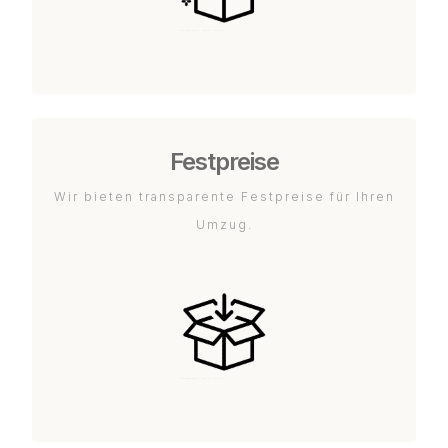
Festpreise
Wir bieten transparente Festpreise für Ihren
Umzug.