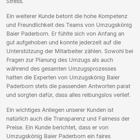
Stress.
Ein weiterer Kunde betont die hohe Kompetenz
und Freundlichkeit des Teams von Umzugskönig
Baier Paderborn. Er fühlte sich von Anfang an
gut aufgehoben und konnte jederzeit auf die
Unterstützung der Mitarbeiter zählen. Sowohl bei
Fragen zur Planung des Umzugs als auch
während des gesamten Umzugsprozesses
hatten die Experten von Umzugskönig Baier
Paderborn stets die passenden Antworten parat
und sorgten dafür, dass alles reibungslos verlief.
Ein wichtiges Anliegen unserer Kunden ist
natürlich auch die Transparenz und Fairness der
Preise. Ein Kunde berichtet, dass er von
Umzugskönig Baier Paderborn ein faires