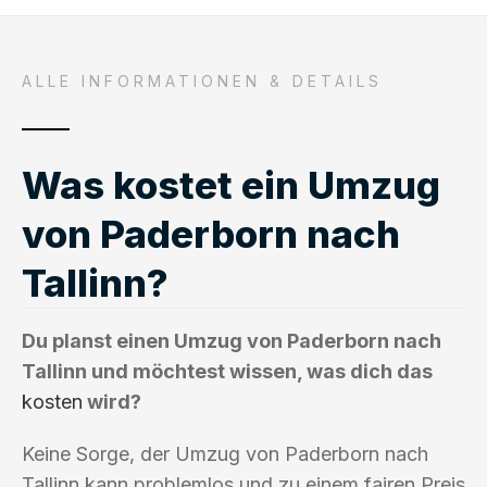
ALLE INFORMATIONEN & DETAILS
Was kostet ein Umzug
von Paderborn nach
Tallinn?
Du planst einen Umzug von Paderborn nach
Tallinn und möchtest wissen, was dich das
kosten
wird?
Keine Sorge, der Umzug von Paderborn nach
Tallinn kann problemlos und zu einem fairen Preis