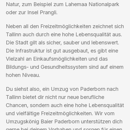
Natur, zum Beispiel zum Lahemaa Nationalpark
oder zur Insel Prangli.
Neben all den Freizeitmöglichkeiten zeichnet sich
Tallinn auch durch eine hohe Lebensqualität aus.
Die Stadt gilt als sicher, sauber und lebenswert.
Die Infrastruktur ist gut ausgebaut, es gibt eine
Vielzahl an Einkaufsmöglichkeiten und das
Bildungs- und Gesundheitssystem sind auf einem
hohen Niveau.
Du siehst also, ein Umzug von Paderborn nach
Tallinn bietet dir nicht nur neue berufliche
Chancen, sondern auch eine hohe Lebensqualität
und vielfältige Freizeitmöglichkeiten. Wir vom
Umzugskönig Baier Paderborn unterstützen dich
gerne bei deinem Vorhaben und sorgen für einen