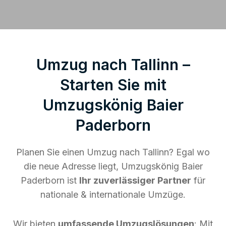
Umzug nach Tallinn –
Starten Sie mit
Umzugskönig Baier
Paderborn
Planen Sie einen Umzug nach Tallinn? Egal wo
die neue Adresse liegt, Umzugskönig Baier
Paderborn ist
Ihr zuverlässiger Partner
für
nationale & internationale Umzüge.
Wir bieten
umfassende Umzugslösungen
: Mit