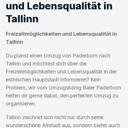
und Lebensqualität in
Tallinn
Freizeitmöglichkeiten und Lebensqualität in
Tallinn
Du planst einen Umzug von Paderborn nach
Tallinn und möchtest dich über die
Freizeitmöglichkeiten und Lebensqualität in der
estnischen Hauptstadt informieren? Kein
Problem, wir vom Umzugskönig Baier Paderborn
helfen dir gerne dabei, den perfekten Umzug zu
organisieren.
Tallinn zeichnet sich nicht nur durch seine
wunderschöne Altstadt aus, sondern bietet auch