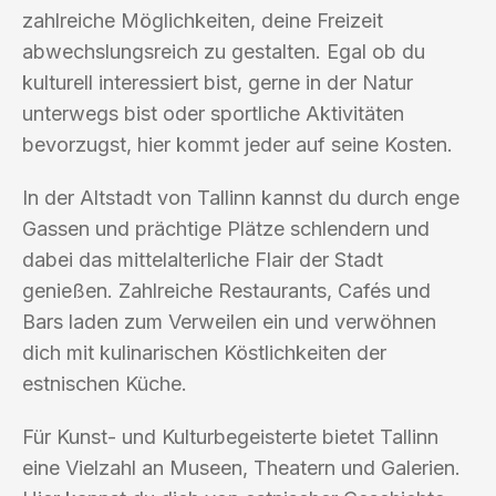
zahlreiche Möglichkeiten, deine Freizeit
abwechslungsreich zu gestalten. Egal ob du
kulturell interessiert bist, gerne in der Natur
unterwegs bist oder sportliche Aktivitäten
bevorzugst, hier kommt jeder auf seine Kosten.
In der Altstadt von Tallinn kannst du durch enge
Gassen und prächtige Plätze schlendern und
dabei das mittelalterliche Flair der Stadt
genießen. Zahlreiche Restaurants, Cafés und
Bars laden zum Verweilen ein und verwöhnen
dich mit kulinarischen Köstlichkeiten der
estnischen Küche.
Für Kunst- und Kulturbegeisterte bietet Tallinn
eine Vielzahl an Museen, Theatern und Galerien.