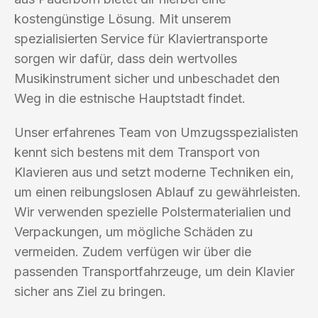
kostengünstige Lösung. Mit unserem
spezialisierten Service für Klaviertransporte
sorgen wir dafür, dass dein wertvolles
Musikinstrument sicher und unbeschadet den
Weg in die estnische Hauptstadt findet.
Unser erfahrenes Team von Umzugsspezialisten
kennt sich bestens mit dem Transport von
Klavieren aus und setzt moderne Techniken ein,
um einen reibungslosen Ablauf zu gewährleisten.
Wir verwenden spezielle Polstermaterialien und
Verpackungen, um mögliche Schäden zu
vermeiden. Zudem verfügen wir über die
passenden Transportfahrzeuge, um dein Klavier
sicher ans Ziel zu bringen.