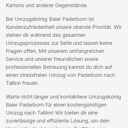
Kartons und anderer Gegenstände.
Bei Umzugskönig Baier Paderborn ist
Kundenzufriedenheit unsere oberste Priorität. Wir
stehen dir während des gesamten
Umzugsprozesses zur Seite und lassen keine
Fragen offen. Mit unserem umfangreichen
Service und unserer freundlichen sowie
professionellen Betreuung kannst du dich auf
einen stressfreien Umzug von Paderborn nach
Tallinn freuen.
Warte nicht länger und kontaktiere Umzugskönig
Baier Paderborn für einen kostengünstigen
Umzug nach Tallinn! Wir bieten dir eine
zuverlässige und effiziente Lösung, um dein