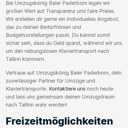
Bei Umzugskönig Baier Paderborn legen wir
großen Wert auf Transparenz und faire Preise.
Wir erstellen dir gerne ein individuelles Angebot,
das zu deinen Bedürfnissen und
Budgetvorstellungen passt. Du kannst somit
sicher sein, dass du Geld sparst, während wir uns
um den reibungslosen Klaviertransport nach
Tallinn kümmern.
Vertraue auf Umzugskönig Baier Paderborn, dein
zuverlässiger Partner für Umzüge und
Klaviertransporte.
Kontaktiere uns
noch heute
und lass uns gemeinsam deinen Umzugstraum
nach Tallinn wahr werden!
Freizeitmöglichkeiten