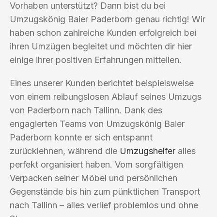
Vorhaben unterstützt? Dann bist du bei
Umzugskönig Baier Paderborn genau richtig! Wir
haben schon zahlreiche Kunden erfolgreich bei
ihren Umzügen begleitet und möchten dir hier
einige ihrer positiven Erfahrungen mitteilen.
Eines unserer Kunden berichtet beispielsweise
von einem reibungslosen Ablauf seines Umzugs
von Paderborn nach Tallinn. Dank des
engagierten Teams von Umzugskönig Baier
Paderborn konnte er sich entspannt
zurücklehnen, während die
Umzugshelfer
alles
perfekt organisiert haben. Vom sorgfältigen
Verpacken seiner Möbel und persönlichen
Gegenstände bis hin zum pünktlichen Transport
nach Tallinn – alles verlief problemlos und ohne