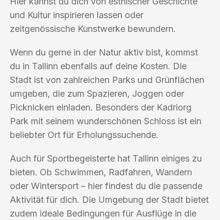
Hier kannst du dich von estnischer Geschichte
und Kultur inspirieren lassen oder
zeitgenössische Kunstwerke bewundern.
Wenn du gerne in der Natur aktiv bist, kommst
du in Tallinn ebenfalls auf deine Kosten. Die
Stadt ist von zahlreichen Parks und Grünflächen
umgeben, die zum Spazieren, Joggen oder
Picknicken einladen. Besonders der Kadriorg
Park mit seinem wunderschönen Schloss ist ein
beliebter Ort für Erholungssuchende.
Auch für Sportbegeisterte hat Tallinn einiges zu
bieten. Ob Schwimmen, Radfahren, Wandern
oder Wintersport – hier findest du die passende
Aktivität für dich. Die Umgebung der Stadt bietet
zudem ideale Bedingungen für Ausflüge in die