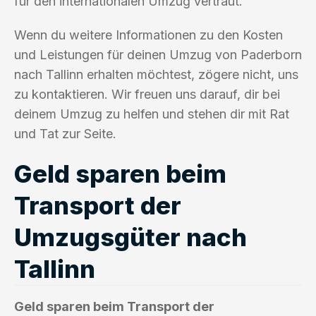
für den internationalen Umzug vertraut.
Wenn du weitere Informationen zu den Kosten
und Leistungen für deinen Umzug von Paderborn
nach Tallinn erhalten möchtest, zögere nicht, uns
zu kontaktieren. Wir freuen uns darauf, dir bei
deinem Umzug zu helfen und stehen dir mit Rat
und Tat zur Seite.
Geld sparen beim
Transport der
Umzugsgüter nach
Tallinn
Geld sparen beim Transport der