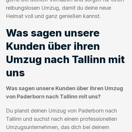
reibungslosen Umzug, damit du deine neue
Heimat voll und ganz genießen kannst.
Was sagen unsere
Kunden über ihren
Umzug nach Tallinn mit
uns
Was sagen unsere Kunden über ihren Umzug
von Paderborn nach Tallinn mit uns?
Du planst deinen Umzug von Paderborn nach
Tallinn und suchst nach einem professionellen
Umzugsunternehmen, das dich bei deinem