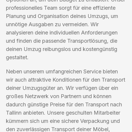
professionelles Team sorgt für eine effiziente
Planung und Organisation deines Umzugs, um
unnötige Ausgaben zu vermeiden. Wir
analysieren deine individuellen Anforderungen
und finden die passende Transportlösung, die
deinen Umzug reibungslos und kostengünstig
gestaltet.
Neben unserem umfangreichen Service bieten
wir auch attraktive Konditionen für den Transport
deiner Umzugsgüter an. Wir verfügen über ein
großes Netzwerk von Partnern und können
dadurch günstige Preise für den Transport nach
Tallinn anbieten. Unsere geschulten Mitarbeiter
kümmern sich um eine sichere Verpackung und
den zuverlässigen Transport deiner Möbel,