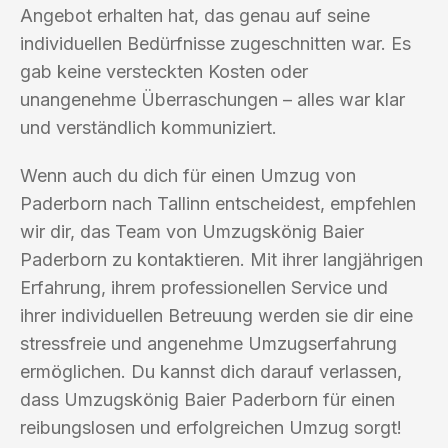
Angebot erhalten hat, das genau auf seine
individuellen Bedürfnisse zugeschnitten war. Es
gab keine versteckten Kosten oder
unangenehme Überraschungen – alles war klar
und verständlich kommuniziert.
Wenn auch du dich für einen Umzug von
Paderborn nach Tallinn entscheidest, empfehlen
wir dir, das Team von Umzugskönig Baier
Paderborn zu kontaktieren. Mit ihrer langjährigen
Erfahrung, ihrem professionellen Service und
ihrer individuellen Betreuung werden sie dir eine
stressfreie und angenehme Umzugserfahrung
ermöglichen. Du kannst dich darauf verlassen,
dass Umzugskönig Baier Paderborn für einen
reibungslosen und erfolgreichen Umzug sorgt!