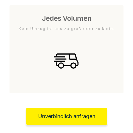
Jedes Volumen
Kein Umzug ist uns zu groß oder zu klein.
Unverbindlich anfragen