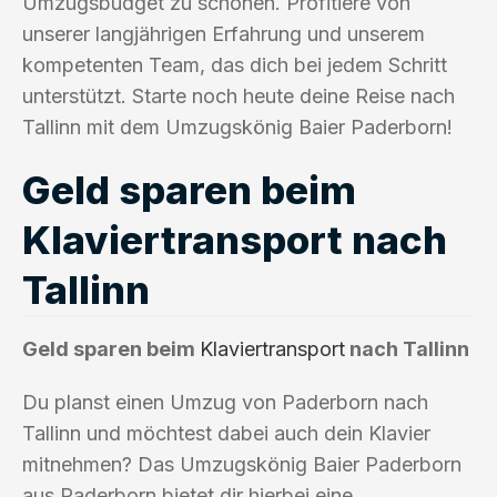
Umzugsbudget zu schonen. Profitiere von
unserer langjährigen Erfahrung und unserem
kompetenten Team, das dich bei jedem Schritt
unterstützt. Starte noch heute deine Reise nach
Tallinn mit dem Umzugskönig Baier Paderborn!
Geld sparen beim
Klaviertransport nach
Tallinn
Geld sparen beim
Klaviertransport
nach Tallinn
Du planst einen Umzug von Paderborn nach
Tallinn und möchtest dabei auch dein Klavier
mitnehmen? Das Umzugskönig Baier Paderborn
aus Paderborn bietet dir hierbei eine