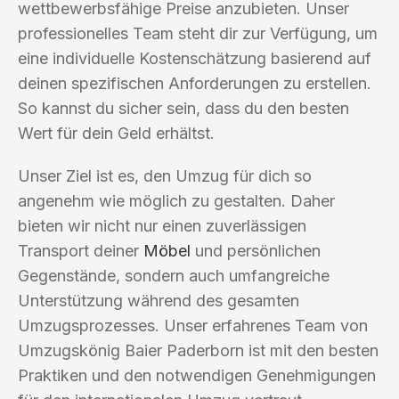
wettbewerbsfähige Preise anzubieten. Unser
professionelles Team steht dir zur Verfügung, um
eine individuelle Kostenschätzung basierend auf
deinen spezifischen Anforderungen zu erstellen.
So kannst du sicher sein, dass du den besten
Wert für dein Geld erhältst.
Unser Ziel ist es, den Umzug für dich so
angenehm wie möglich zu gestalten. Daher
bieten wir nicht nur einen zuverlässigen
Transport deiner
Möbel
und persönlichen
Gegenstände, sondern auch umfangreiche
Unterstützung während des gesamten
Umzugsprozesses. Unser erfahrenes Team von
Umzugskönig Baier Paderborn ist mit den besten
Praktiken und den notwendigen Genehmigungen