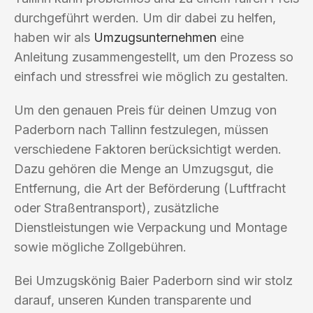
durchgeführt werden. Um dir dabei zu helfen,
haben wir als
Umzugsunternehmen
eine
Anleitung zusammengestellt, um den Prozess so
einfach und stressfrei wie möglich zu gestalten.
Um den genauen Preis für deinen Umzug von
Paderborn nach Tallinn festzulegen, müssen
verschiedene Faktoren berücksichtigt werden.
Dazu gehören die Menge an Umzugsgut, die
Entfernung, die Art der Beförderung (Luftfracht
oder Straßentransport), zusätzliche
Dienstleistungen wie Verpackung und Montage
sowie mögliche Zollgebühren.
Bei Umzugskönig Baier Paderborn sind wir stolz
darauf, unseren Kunden transparente und