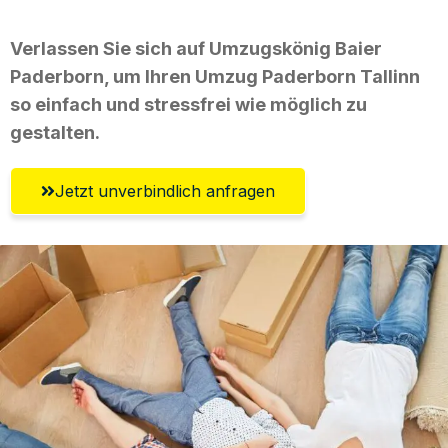
Verlassen Sie sich auf Umzugskönig Baier
Paderborn, um Ihren Umzug Paderborn Tallinn
so einfach und stressfrei wie möglich zu
gestalten.
Jetzt unverbindlich anfragen