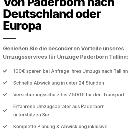
Von Paderborn nach
Deutschland oder
Europa
Genießen Sie die besonderen Vorteile unseres
Umzugsservices für Umzüge Paderborn Tallinn:
100€ sparen bei Anfrage Ihres Umzugs nach Tallinn
Schnelle Abwicklung in unter 24 Stunden
Versicherungsschutz bis 7.500€ für den Transport
Erfahrene Umzugsberater aus Paderborn
unterstützen Sie
Komplette Planung & Abwicklung inklusive