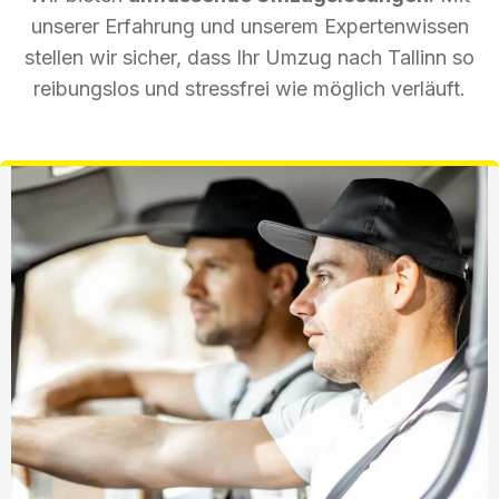
unserer Erfahrung und unserem Expertenwissen
stellen wir sicher, dass Ihr Umzug nach Tallinn so
reibungslos und stressfrei wie möglich verläuft.