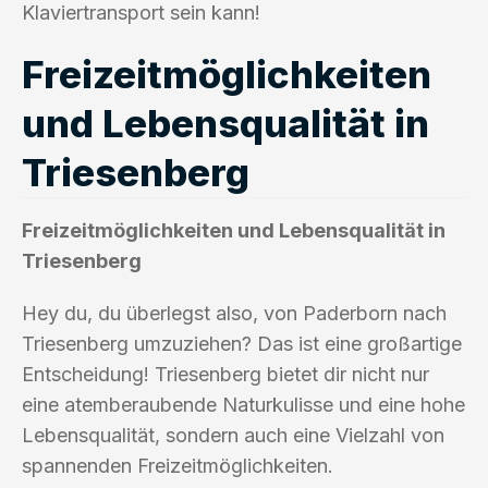
Klaviertransport sein kann!
Freizeitmöglichkeiten
und Lebensqualität in
Triesenberg
Freizeitmöglichkeiten und Lebensqualität in
Triesenberg
Hey du, du überlegst also, von Paderborn nach
Triesenberg umzuziehen? Das ist eine großartige
Entscheidung! Triesenberg bietet dir nicht nur
eine atemberaubende Naturkulisse und eine hohe
Lebensqualität, sondern auch eine Vielzahl von
spannenden Freizeitmöglichkeiten.