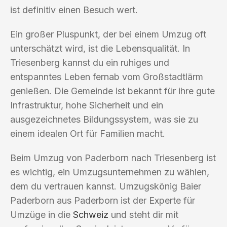
ist definitiv einen Besuch wert.
Ein großer Pluspunkt, der bei einem Umzug oft
unterschätzt wird, ist die Lebensqualität. In
Triesenberg kannst du ein ruhiges und
entspanntes Leben fernab vom Großstadtlärm
genießen. Die Gemeinde ist bekannt für ihre gute
Infrastruktur, hohe Sicherheit und ein
ausgezeichnetes Bildungssystem, was sie zu
einem idealen Ort für Familien macht.
Beim Umzug von Paderborn nach Triesenberg ist
es wichtig, ein Umzugsunternehmen zu wählen,
dem du vertrauen kannst. Umzugskönig Baier
Paderborn aus Paderborn ist der Experte für
Umzüge in die
Schweiz
und steht dir mit