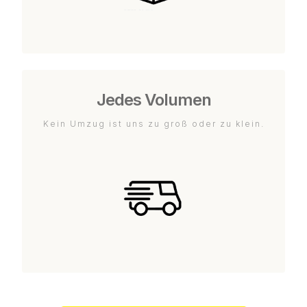
Jedes Volumen
Kein Umzug ist uns zu groß oder zu klein.