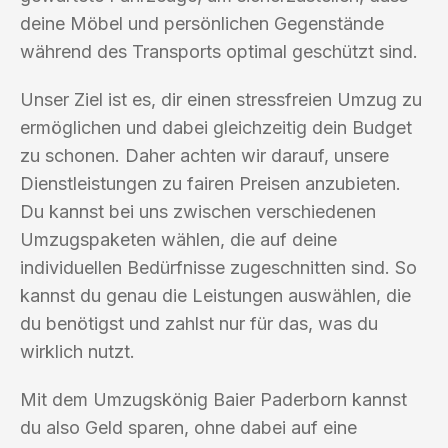
deine Möbel und persönlichen Gegenstände
während des Transports optimal geschützt sind.
Unser Ziel ist es, dir einen stressfreien Umzug zu
ermöglichen und dabei gleichzeitig dein Budget
zu schonen. Daher achten wir darauf, unsere
Dienstleistungen zu fairen Preisen anzubieten.
Du kannst bei uns zwischen verschiedenen
Umzugspaketen wählen, die auf deine
individuellen Bedürfnisse zugeschnitten sind. So
kannst du genau die Leistungen auswählen, die
du benötigst und zahlst nur für das, was du
wirklich nutzt.
Mit dem Umzugskönig Baier Paderborn kannst
du also Geld sparen, ohne dabei auf eine