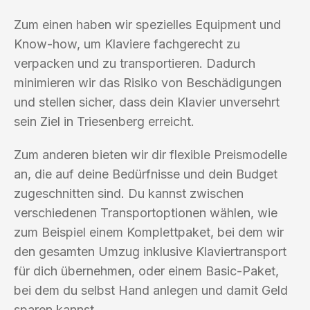
Zum einen haben wir spezielles Equipment und
Know-how, um Klaviere fachgerecht zu
verpacken und zu transportieren. Dadurch
minimieren wir das Risiko von Beschädigungen
und stellen sicher, dass dein Klavier unversehrt
sein Ziel in Triesenberg erreicht.
Zum anderen bieten wir dir flexible Preismodelle
an, die auf deine Bedürfnisse und dein Budget
zugeschnitten sind. Du kannst zwischen
verschiedenen Transportoptionen wählen, wie
zum Beispiel einem Komplettpaket, bei dem wir
den gesamten Umzug inklusive Klaviertransport
für dich übernehmen, oder einem Basic-Paket,
bei dem du selbst Hand anlegen und damit Geld
sparen kannst.