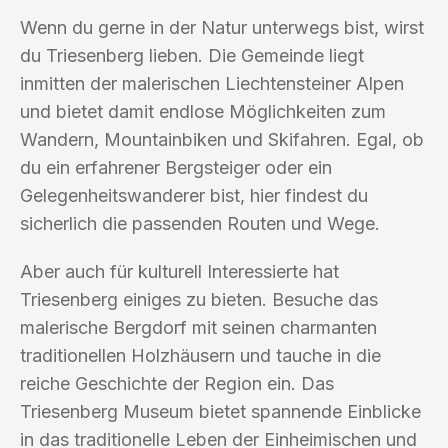
Wenn du gerne in der Natur unterwegs bist, wirst
du Triesenberg lieben. Die Gemeinde liegt
inmitten der malerischen Liechtensteiner Alpen
und bietet damit endlose Möglichkeiten zum
Wandern, Mountainbiken und Skifahren. Egal, ob
du ein erfahrener Bergsteiger oder ein
Gelegenheitswanderer bist, hier findest du
sicherlich die passenden Routen und Wege.
Aber auch für kulturell Interessierte hat
Triesenberg einiges zu bieten. Besuche das
malerische Bergdorf mit seinen charmanten
traditionellen Holzhäusern und tauche in die
reiche Geschichte der Region ein. Das
Triesenberg Museum bietet spannende Einblicke
in das traditionelle Leben der Einheimischen und