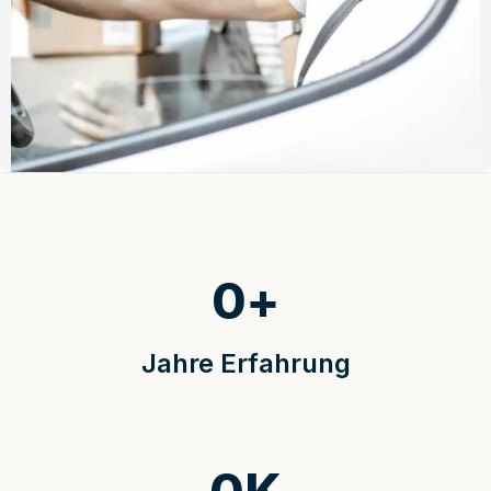
0
+
Jahre Erfahrung