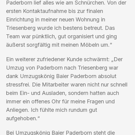
Paderborn lief alles wie am Schnürchen. Von der
ersten Kontaktaufnahme bis zur finalen
Einrichtung in meiner neuen Wohnung in
Triesenberg wurde ich bestens betreut. Das
Team war pünktlich, gut organisiert und ging
äußerst sorgfältig mit meinen Möbeln um.“
Ein weiterer zufriedener Kunde schwärmt: „Der
Umzug von Paderborn nach Triesenberg war
dank Umzugskönig Baier Paderborn absolut
stressfrei. Die Mitarbeiter waren nicht nur schnell
beim Ein- und Ausladen, sondern hatten auch
immer ein offenes Ohr für meine Fragen und
Anliegen. Ich fühlte mich rundum gut
aufgehoben.“
Bei Umzugskönig Baier Paderborn steht die