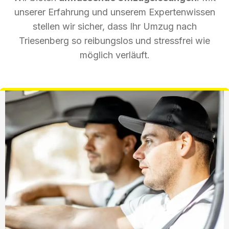
unserer Erfahrung und unserem Expertenwissen
stellen wir sicher, dass Ihr Umzug nach
Triesenberg so reibungslos und stressfrei wie
möglich verläuft.