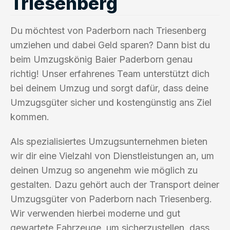
Triesenberg
Du möchtest von Paderborn nach Triesenberg
umziehen und dabei Geld sparen? Dann bist du
beim Umzugskönig Baier Paderborn genau
richtig! Unser erfahrenes Team unterstützt dich
bei deinem Umzug und sorgt dafür, dass deine
Umzugsgüter sicher und kostengünstig ans Ziel
kommen.
Als spezialisiertes Umzugsunternehmen bieten
wir dir eine Vielzahl von Dienstleistungen an, um
deinen Umzug so angenehm wie möglich zu
gestalten. Dazu gehört auch der Transport deiner
Umzugsgüter von Paderborn nach Triesenberg.
Wir verwenden hierbei moderne und gut
gewartete Fahrzeuge, um sicherzustellen, dass