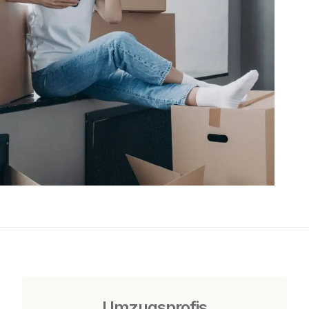
Umzugsprofis