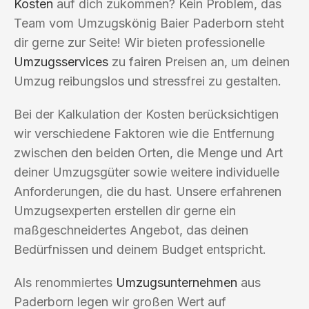
Kosten
auf dich zukommen? Kein Problem, das
Team vom Umzugskönig Baier Paderborn steht
dir gerne zur Seite! Wir bieten professionelle
Umzugsservices
zu fairen Preisen an, um deinen
Umzug reibungslos und stressfrei zu gestalten.
Bei der Kalkulation der Kosten berücksichtigen
wir verschiedene Faktoren wie die Entfernung
zwischen den beiden Orten, die Menge und Art
deiner Umzugsgüter sowie weitere individuelle
Anforderungen, die du hast. Unsere erfahrenen
Umzugsexperten erstellen dir gerne ein
maßgeschneidertes Angebot, das deinen
Bedürfnissen und deinem Budget entspricht.
Als renommiertes
Umzugsunternehmen
aus
Paderborn legen wir großen Wert auf