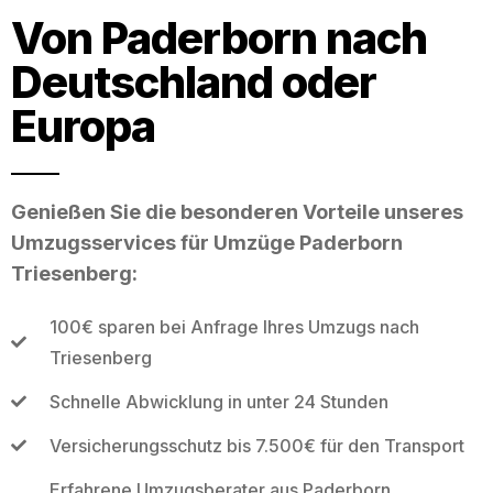
Von Paderborn nach
Deutschland oder
Europa
Genießen Sie die besonderen Vorteile unseres
Umzugsservices für Umzüge Paderborn
Triesenberg:
100€ sparen bei Anfrage Ihres Umzugs nach
Triesenberg
Schnelle Abwicklung in unter 24 Stunden
Versicherungsschutz bis 7.500€ für den Transport
Erfahrene Umzugsberater aus Paderborn