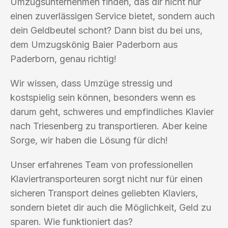
Umzugsunternehmen finden, das dir nicht nur
einen zuverlässigen Service bietet, sondern auch
dein Geldbeutel schont? Dann bist du bei uns,
dem Umzugskönig Baier Paderborn aus
Paderborn, genau richtig!
Wir wissen, dass Umzüge stressig und
kostspielig sein können, besonders wenn es
darum geht, schweres und empfindliches Klavier
nach Triesenberg zu transportieren. Aber keine
Sorge, wir haben die Lösung für dich!
Unser erfahrenes Team von professionellen
Klaviertransporteuren sorgt nicht nur für einen
sicheren Transport deines geliebten Klaviers,
sondern bietet dir auch die Möglichkeit, Geld zu
sparen. Wie funktioniert das?