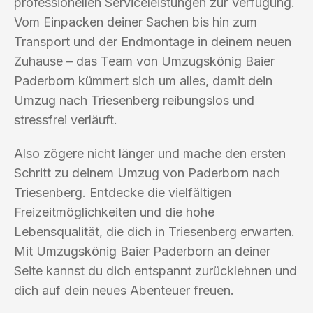
professionellen Serviceleistungen zur Verfügung.
Vom Einpacken deiner Sachen bis hin zum
Transport und der Endmontage in deinem neuen
Zuhause – das Team von Umzugskönig Baier
Paderborn kümmert sich um alles, damit dein
Umzug nach Triesenberg reibungslos und
stressfrei verläuft.
Also zögere nicht länger und mache den ersten
Schritt zu deinem Umzug von Paderborn nach
Triesenberg. Entdecke die vielfältigen
Freizeitmöglichkeiten und die hohe
Lebensqualität, die dich in Triesenberg erwarten.
Mit Umzugskönig Baier Paderborn an deiner
Seite kannst du dich entspannt zurücklehnen und
dich auf dein neues Abenteuer freuen.