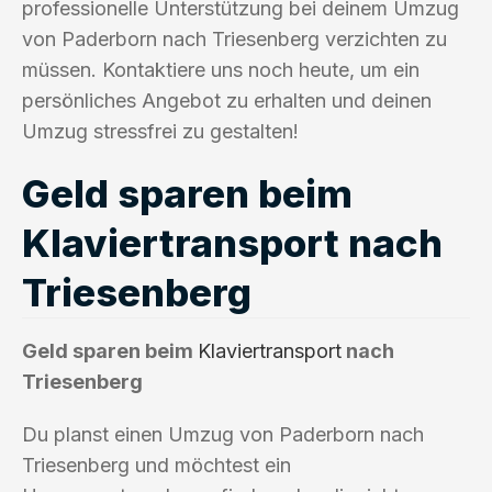
professionelle Unterstützung bei deinem Umzug
von Paderborn nach Triesenberg verzichten zu
müssen. Kontaktiere uns noch heute, um ein
persönliches Angebot zu erhalten und deinen
Umzug stressfrei zu gestalten!
Geld sparen beim
Klaviertransport nach
Triesenberg
Geld sparen beim
Klaviertransport
nach
Triesenberg
Du planst einen Umzug von Paderborn nach
Triesenberg und möchtest ein