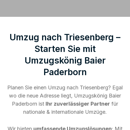
Umzug nach Triesenberg –
Starten Sie mit
Umzugskönig Baier
Paderborn
Planen Sie einen Umzug nach Triesenberg? Egal
wo die neue Adresse liegt, Umzugskönig Baier
Paderborn ist
Ihr zuverlässiger Partner
für
nationale & internationale Umzüge.
Wir bieten
umfassende Umzugslösungen
: Mit