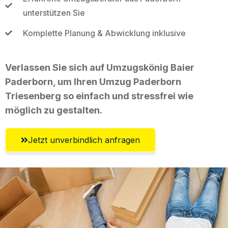
unterstützen Sie
Komplette Planung & Abwicklung inklusive
Verlassen Sie sich auf Umzugskönig Baier
Paderborn, um Ihren Umzug Paderborn
Triesenberg so einfach und stressfrei wie
möglich zu gestalten.
Jetzt unverbindlich anfragen