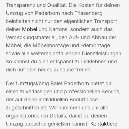
Transparenz und Qualität. Die Kosten für deinen
Umzug von Paderborn nach Triesenberg
beinhalten nicht nur den eigentlichen Transport
deiner
Möbel
und Kartons, sondern auch das
Verpackungsmaterial, den Auf- und Abbau der
Möbel, die Möbelmontage und -demontage
sowie alle weiteren anfallenden Dienstleistungen.
So kannst du dich entspannt zurücklehnen und
dich auf dein neues Zuhause freuen.
Der Umzugskönig Baier Paderborn bietet dir
einen zuverlässigen und professionellen Service,
der auf deine individuellen Bedürfnisse
zugeschnitten ist. Wir kümmern uns um alle
organisatorischen Details, damit du deinen
Umzug stressfrei genießen kannst.
Kontaktiere