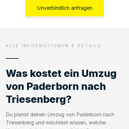
Unverbindlich anfragen
ALLE INFORMATIONEN & DETAILS
Was kostet ein Umzug
von Paderborn nach
Triesenberg?
Du planst deinen Umzug von Paderborn nach
Triesenberg und möchtest wissen, welche