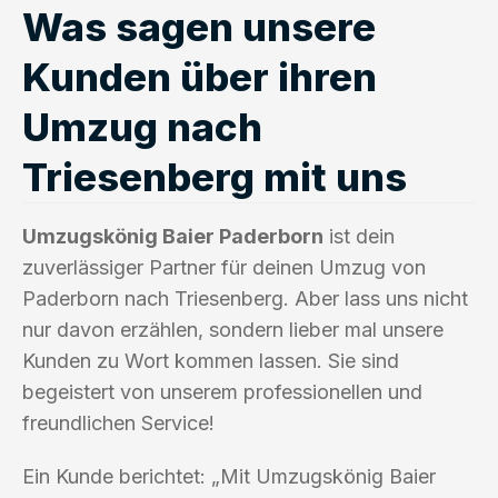
Was sagen unsere
Kunden über ihren
Umzug nach
Triesenberg mit uns
Umzugskönig Baier Paderborn
ist dein
zuverlässiger Partner für deinen Umzug von
Paderborn nach Triesenberg. Aber lass uns nicht
nur davon erzählen, sondern lieber mal unsere
Kunden zu Wort kommen lassen. Sie sind
begeistert von unserem professionellen und
freundlichen Service!
Ein Kunde berichtet: „Mit Umzugskönig Baier