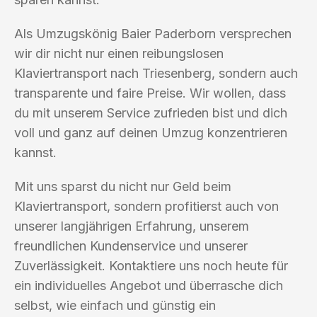
Als Umzugskönig Baier Paderborn versprechen
wir dir nicht nur einen reibungslosen
Klaviertransport nach Triesenberg, sondern auch
transparente und faire Preise. Wir wollen, dass
du mit unserem Service zufrieden bist und dich
voll und ganz auf deinen Umzug konzentrieren
kannst.
Mit uns sparst du nicht nur Geld beim
Klaviertransport, sondern profitierst auch von
unserer langjährigen Erfahrung, unserem
freundlichen Kundenservice und unserer
Zuverlässigkeit. Kontaktiere uns noch heute für
ein individuelles Angebot und überrasche dich
selbst, wie einfach und günstig ein