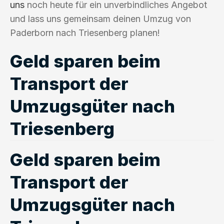
uns
noch heute für ein unverbindliches Angebot
und lass uns gemeinsam deinen Umzug von
Paderborn nach Triesenberg planen!
Geld sparen beim
Transport der
Umzugsgüter nach
Triesenberg
Geld sparen beim
Transport der
Umzugsgüter nach