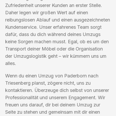
Zufriedenheit unserer Kunden an erster Stelle.
Daher legen wir großen Wert auf einen
reibungslosen Ablauf und einen ausgezeichneten
Kundenservice. Unser erfahrenes Team sorgt
dafür, dass du dich während deines Umzugs
keine Sorgen machen musst. Egal, ob es um den
Transport deiner Möbel oder die Organisation
der Umzugslogistik geht – wir kümmern uns um
alles.
Wenn du einen Umzug von Paderborn nach
Triesenberg planst, zögere nicht, uns zu
kontaktieren. Überzeuge dich selbst von unserer
Professionalität und unserem Engagement. Wir
freuen uns darauf, dir bei deinem Umzug zur
Seite zu stehen und gemeinsam mit dir einen