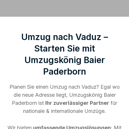
Umzug nach Vaduz –
Starten Sie mit
Umzugskönig Baier
Paderborn
Planen Sie einen Umzug nach Vaduz? Egal wo
die neue Adresse liegt, Umzugskönig Baier
Paderborn ist
Ihr zuverlässiger Partner
für
nationale & internationale Umzüge.
Wir bieten
umfassende Umzugslösungen
: Mit