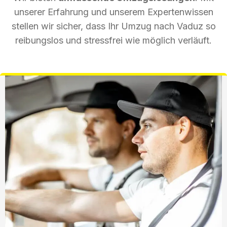
unserer Erfahrung und unserem Expertenwissen
stellen wir sicher, dass Ihr Umzug nach Vaduz so
reibungslos und stressfrei wie möglich verläuft.