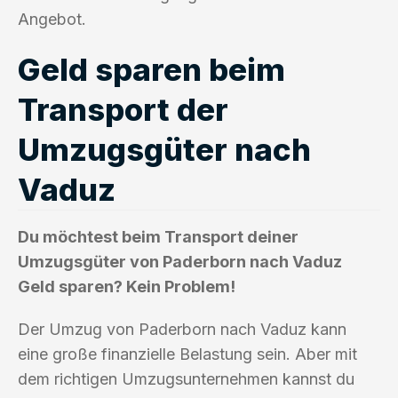
Angebot.
Geld sparen beim
Transport der
Umzugsgüter nach
Vaduz
Du möchtest beim Transport deiner
Umzugsgüter von Paderborn nach Vaduz
Geld sparen? Kein Problem!
Der Umzug von Paderborn nach Vaduz kann
eine große finanzielle Belastung sein. Aber mit
dem richtigen Umzugsunternehmen kannst du