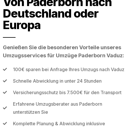
Von Paderborn nach
Deutschland oder
Europa
Genießen Sie die besonderen Vorteile unseres
Umzugsservices für Umzüge Paderborn Vaduz:
100€ sparen bei Anfrage Ihres Umzugs nach Vaduz
Schnelle Abwicklung in unter 24 Stunden
Versicherungsschutz bis 7.500€ für den Transport
Erfahrene Umzugsberater aus Paderborn
unterstützen Sie
Komplette Planung & Abwicklung inklusive