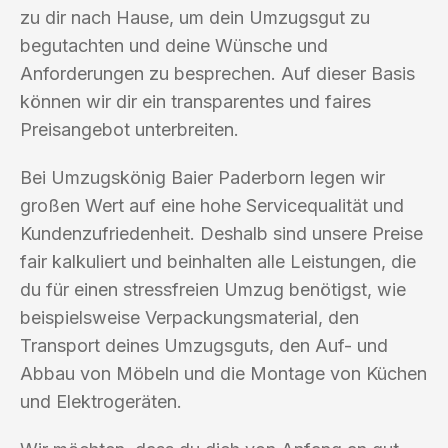
zu dir nach Hause, um dein Umzugsgut zu
begutachten und deine Wünsche und
Anforderungen zu besprechen. Auf dieser Basis
können wir dir ein transparentes und faires
Preisangebot unterbreiten.
Bei Umzugskönig Baier Paderborn legen wir
großen Wert auf eine hohe Servicequalität und
Kundenzufriedenheit. Deshalb sind unsere Preise
fair kalkuliert und beinhalten alle Leistungen, die
du für einen stressfreien Umzug benötigst, wie
beispielsweise Verpackungsmaterial, den
Transport deines Umzugsguts, den Auf- und
Abbau von Möbeln und die Montage von Küchen
und Elektrogeräten.