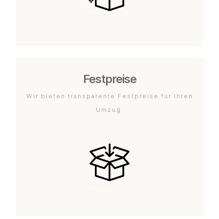
Festpreise
Wir bieten transparente Festpreise für Ihren
Umzug.