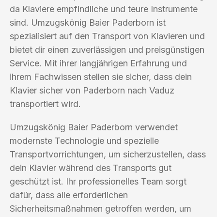
da Klaviere empfindliche und teure Instrumente
sind. Umzugskönig Baier Paderborn ist
spezialisiert auf den Transport von Klavieren und
bietet dir einen zuverlässigen und preisgünstigen
Service. Mit ihrer langjährigen Erfahrung und
ihrem Fachwissen stellen sie sicher, dass dein
Klavier sicher von Paderborn nach Vaduz
transportiert wird.
Umzugskönig Baier Paderborn verwendet
modernste Technologie und spezielle
Transportvorrichtungen, um sicherzustellen, dass
dein Klavier während des Transports gut
geschützt ist. Ihr professionelles Team sorgt
dafür, dass alle erforderlichen
Sicherheitsmaßnahmen getroffen werden, um