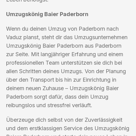
Umzugskönig Baier Paderborn
Wenn du deinen Umzug von Paderborn nach
Vaduz planst, steht dir das Umzugsunternehmen
Umzugskönig Baier Paderborn aus Paderborn
zur Seite. Mit langjähriger Erfahrung und einem
professionellen Team unterstützen sie dich bei
allen Schritten deines Umzugs. Von der Planung
über den Transport bis hin zur Einrichtung in
deinem neuen Zuhause – Umzugskönig Baier
Paderborn sorgt dafür, dass dein Umzug
reibungslos und stressfrei verläuft.
Überzeuge dich selbst von der Zuverlässigkeit
und dem erstklassigen Service des Umzugskönig