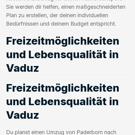
Sie werden dir helfen, einen maßgeschneiderten
Plan zu erstellen, der deinen individuellen
Bedürfnissen und deinem Budget entspricht.
Freizeitmöglichkeiten
und Lebensqualität in
Vaduz
Freizeitmöglichkeiten
und Lebensqualität in
Vaduz
Du planst einen Umzug von Paderborn nach