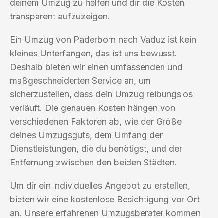
deinem Umzug zu helfen und dir die Kosten
transparent aufzuzeigen.
Ein Umzug von Paderborn nach Vaduz ist kein
kleines Unterfangen, das ist uns bewusst.
Deshalb bieten wir einen umfassenden und
maßgeschneiderten Service an, um
sicherzustellen, dass dein Umzug reibungslos
verläuft. Die genauen Kosten hängen von
verschiedenen Faktoren ab, wie der Größe
deines Umzugsguts, dem Umfang der
Dienstleistungen, die du benötigst, und der
Entfernung zwischen den beiden Städten.
Um dir ein individuelles Angebot zu erstellen,
bieten wir eine kostenlose Besichtigung vor Ort
an. Unsere erfahrenen Umzugsberater kommen