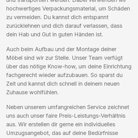
hochwertiges Verpackungsmaterial, um Schäden
zu vermeiden. Du kannst dich entspannt
zurücklehnen und dich darauf verlassen, dass
dein Hab und Gut in guten Händen ist.
Auch beim Aufbau und der Montage deiner
Möbel sind wir zur Stelle. Unser Team verfügt
über das nötige Know-how, um deine Einrichtung
fachgerecht wieder aufzubauen. So sparst du
Zeit und kannst dich schnell in deinem neuen
Zuhause wohlfühlen.
Neben unserem umfangreichen Service zeichnet
uns auch unser faire Preis-Leistungs-Verhältnis
aus. Wir erstellen dir gerne ein individuelles
Umzugsangebot, das auf deine Bedürfnisse