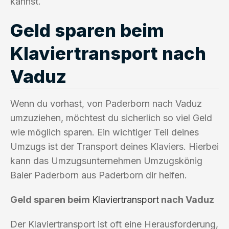
kannst.
Geld sparen beim
Klaviertransport nach
Vaduz
Wenn du vorhast, von Paderborn nach Vaduz
umzuziehen, möchtest du sicherlich so viel Geld
wie möglich sparen. Ein wichtiger Teil deines
Umzugs ist der Transport deines Klaviers. Hierbei
kann das Umzugsunternehmen Umzugskönig
Baier Paderborn aus Paderborn dir helfen.
Geld sparen beim
Klaviertransport
nach Vaduz
Der Klaviertransport ist oft eine Herausforderung,