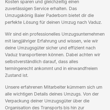
Kosten sparen und gleichzeitig einen
zuverlässigen Service erhalten. Das
Umzugskönig Baier Paderborn bietet dir die
perfekte Lösung für deinen Umzug nach Vaduz.
Wir sind ein professionelles Umzugsunternehmen
mit langjähriger Erfahrung und wissen, wie wir
deine Umzugsgüter sicher und effizient nach
Vaduz transportieren können. Dabei achten wir
selbstverständlich darauf, dass alles
termingerecht ankommt und in einwandfreiem
Zustand ist.
Unsere erfahrenen Mitarbeiter kümmern sich um
alle wichtigen Details deines Umzugs. Von der
Verpackung deiner Umzugsgüter über die
Organisation des Transports bis hin zur