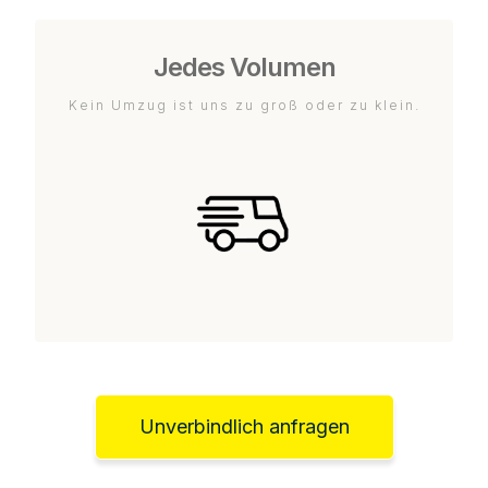
Jedes Volumen
Kein Umzug ist uns zu groß oder zu klein.
Unverbindlich anfragen