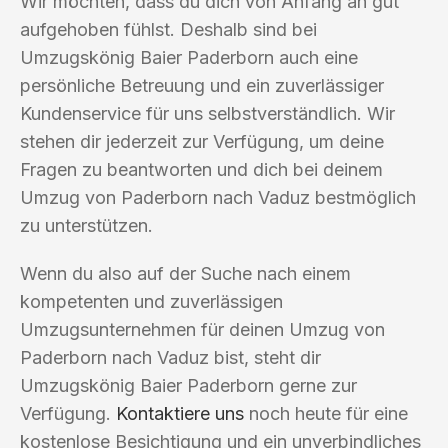
Wir möchten, dass du dich von Anfang an gut
aufgehoben fühlst. Deshalb sind bei
Umzugskönig Baier Paderborn auch eine
persönliche Betreuung und ein zuverlässiger
Kundenservice für uns selbstverständlich. Wir
stehen dir jederzeit zur Verfügung, um deine
Fragen zu beantworten und dich bei deinem
Umzug von Paderborn nach Vaduz bestmöglich
zu unterstützen.
Wenn du also auf der Suche nach einem
kompetenten und zuverlässigen
Umzugsunternehmen für deinen Umzug von
Paderborn nach Vaduz bist, steht dir
Umzugskönig Baier Paderborn gerne zur
Verfügung.
Kontaktiere uns
noch heute für eine
kostenlose Besichtigung und ein unverbindliches