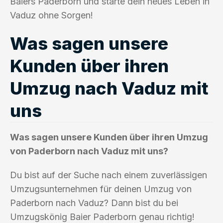
Baiers Paderborn und starte dein neues Leben in
Vaduz ohne Sorgen!
Was sagen unsere
Kunden über ihren
Umzug nach Vaduz mit
uns
Was sagen unsere Kunden über ihren Umzug
von Paderborn nach Vaduz mit uns?
Du bist auf der Suche nach einem zuverlässigen
Umzugsunternehmen für deinen Umzug von
Paderborn nach Vaduz? Dann bist du bei
Umzugskönig Baier Paderborn genau richtig!