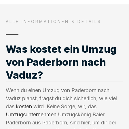
ALLE INFORMATIONEN & DETAILS
Was kostet ein Umzug
von Paderborn nach
Vaduz?
Wenn du einen Umzug von Paderborn nach
Vaduz planst, fragst du dich sicherlich, wie viel
das
kosten
wird. Keine Sorge, wir, das
Umzugsunternehmen
Umzugskönig Baier
Paderborn aus Paderborn, sind hier, um dir bei