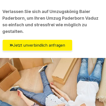
Verlassen Sie sich auf Umzugskönig Baier
Paderborn, um Ihren Umzug Paderborn Vaduz
so einfach und stressfrei wie möglich zu
gestalten.
Jetzt unverbindlich anfragen