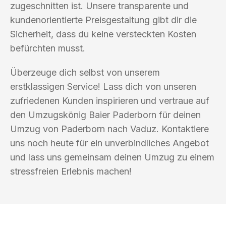
zugeschnitten ist. Unsere transparente und
kundenorientierte Preisgestaltung gibt dir die
Sicherheit, dass du keine versteckten Kosten
befürchten musst.
Überzeuge dich selbst von unserem
erstklassigen Service! Lass dich von unseren
zufriedenen Kunden inspirieren und vertraue auf
den Umzugskönig Baier Paderborn für deinen
Umzug von Paderborn nach Vaduz. Kontaktiere
uns noch heute für ein unverbindliches Angebot
und lass uns gemeinsam deinen Umzug zu einem
stressfreien Erlebnis machen!