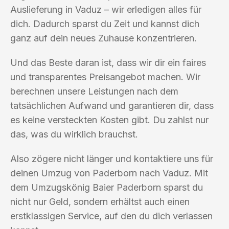
Auslieferung in Vaduz – wir erledigen alles für
dich. Dadurch sparst du Zeit und kannst dich
ganz auf dein neues Zuhause konzentrieren.
Und das Beste daran ist, dass wir dir ein faires
und transparentes Preisangebot machen. Wir
berechnen unsere Leistungen nach dem
tatsächlichen Aufwand und garantieren dir, dass
es keine versteckten Kosten gibt. Du zahlst nur
das, was du wirklich brauchst.
Also zögere nicht länger und kontaktiere uns für
deinen Umzug von Paderborn nach Vaduz. Mit
dem Umzugskönig Baier Paderborn sparst du
nicht nur Geld, sondern erhältst auch einen
erstklassigen Service, auf den du dich verlassen