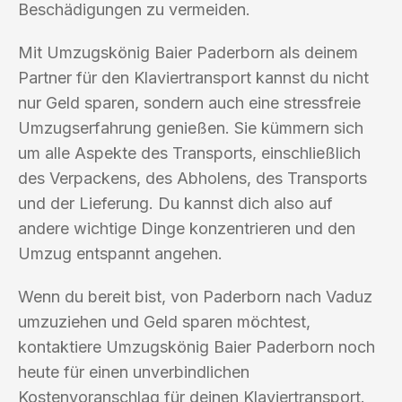
Beschädigungen zu vermeiden.
Mit Umzugskönig Baier Paderborn als deinem
Partner für den Klaviertransport kannst du nicht
nur Geld sparen, sondern auch eine stressfreie
Umzugserfahrung genießen. Sie kümmern sich
um alle Aspekte des Transports, einschließlich
des Verpackens, des Abholens, des Transports
und der Lieferung. Du kannst dich also auf
andere wichtige Dinge konzentrieren und den
Umzug entspannt angehen.
Wenn du bereit bist, von Paderborn nach Vaduz
umzuziehen und Geld sparen möchtest,
kontaktiere Umzugskönig Baier Paderborn noch
heute für einen unverbindlichen
Kostenvoranschlag für deinen Klaviertransport.