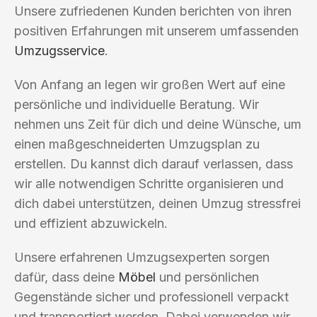
Unsere zufriedenen Kunden berichten von ihren
positiven Erfahrungen mit unserem umfassenden
Umzugsservice
.
Von Anfang an legen wir großen Wert auf eine
persönliche und individuelle Beratung. Wir
nehmen uns Zeit für dich und deine Wünsche, um
einen maßgeschneiderten Umzugsplan zu
erstellen. Du kannst dich darauf verlassen, dass
wir alle notwendigen Schritte organisieren und
dich dabei unterstützen, deinen Umzug stressfrei
und effizient abzuwickeln.
Unsere erfahrenen Umzugsexperten sorgen
dafür, dass deine
Möbel
und persönlichen
Gegenstände sicher und professionell verpackt
und transportiert werden. Dabei verwenden wir