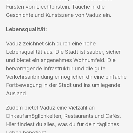
Fürsten von Liechtenstein. Tauche in die
Geschichte und Kunstszene von Vaduz ein.
Lebensqualität:
Vaduz zeichnet sich durch eine hohe
Lebensqualität aus. Die Stadt ist sauber, sicher
und bietet ein angenehmes Wohnumfeld. Die
hervorragende Infrastruktur und die gute
Verkehrsanbindung ermöglichen dir eine einfache
Fortbewegung in der Stadt und ins umliegende
Ausland.
Zudem bietet Vaduz eine Vielzahl an
Einkaufsmöglichkeiten, Restaurants und Cafés.
Hier findest du alles, was du für dein tägliches
Leben benötigst.