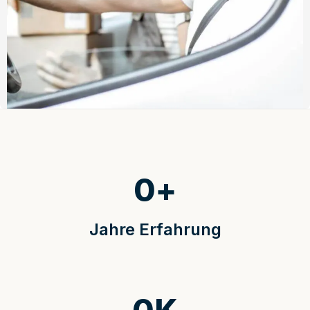
0
+
Jahre Erfahrung