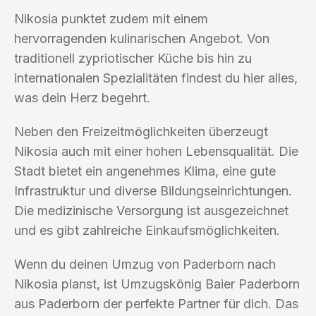
Nikosia punktet zudem mit einem
hervorragenden kulinarischen Angebot. Von
traditionell zypriotischer Küche bis hin zu
internationalen Spezialitäten findest du hier alles,
was dein Herz begehrt.
Neben den Freizeitmöglichkeiten überzeugt
Nikosia auch mit einer hohen Lebensqualität. Die
Stadt bietet ein angenehmes Klima, eine gute
Infrastruktur und diverse Bildungseinrichtungen.
Die medizinische Versorgung ist ausgezeichnet
und es gibt zahlreiche Einkaufsmöglichkeiten.
Wenn du deinen Umzug von Paderborn nach
Nikosia planst, ist Umzugskönig Baier Paderborn
aus Paderborn der perfekte Partner für dich. Das