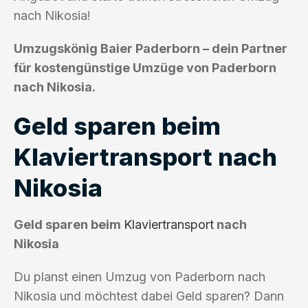
nach Nikosia!
Umzugskönig Baier Paderborn – dein Partner
für kostengünstige Umzüge von Paderborn
nach Nikosia.
Geld sparen beim
Klaviertransport nach
Nikosia
Geld sparen beim
Klaviertransport
nach
Nikosia
Du planst einen Umzug von Paderborn nach
Nikosia und möchtest dabei Geld sparen? Dann