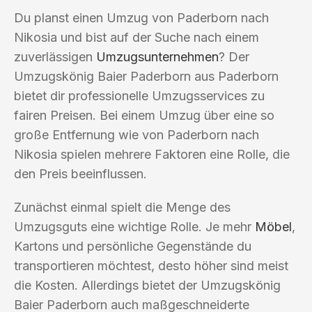
Du planst einen Umzug von Paderborn nach
Nikosia und bist auf der Suche nach einem
zuverlässigen
Umzugsunternehmen
? Der
Umzugskönig Baier Paderborn aus Paderborn
bietet dir professionelle Umzugsservices zu
fairen Preisen. Bei einem Umzug über eine so
große Entfernung wie von Paderborn nach
Nikosia spielen mehrere Faktoren eine Rolle, die
den Preis beeinflussen.
Zunächst einmal spielt die Menge des
Umzugsguts eine wichtige Rolle. Je mehr
Möbel
,
Kartons und persönliche Gegenstände du
transportieren möchtest, desto höher sind meist
die Kosten. Allerdings bietet der Umzugskönig
Baier Paderborn auch maßgeschneiderte