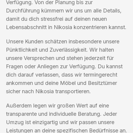
Verfügung. Von der Planung bis zur
Durchführung kümmern wir uns um alle Details,
damit du dich stressfrei auf deinen neuen
Lebensabschnitt in Nikosia konzentrieren kannst.
Unsere Kunden schätzen insbesondere unsere
Pünktlichkeit und Zuverlässigkeit. Wir halten
unsere Versprechen und stehen jederzeit für
Fragen oder Anliegen zur Verfügung. Du kannst
dich darauf verlassen, dass wir termingerecht
ankommen und deine Möbel und Besitztümer
sicher nach Nikosia transportieren.
Außerdem legen wir großen Wert auf eine
transparente und individuelle Beratung. Jeder
Umzug ist einzigartig und wir passen unsere
Leistungen an deine spezifischen Bedürfnisse an.