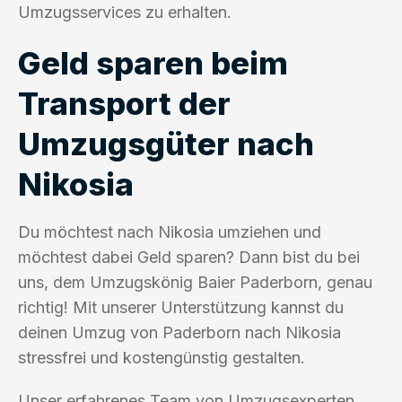
Umzugsservices zu erhalten.
Geld sparen beim
Transport der
Umzugsgüter nach
Nikosia
Du möchtest nach Nikosia umziehen und
möchtest dabei Geld sparen? Dann bist du bei
uns, dem Umzugskönig Baier Paderborn, genau
richtig! Mit unserer Unterstützung kannst du
deinen Umzug von Paderborn nach Nikosia
stressfrei und kostengünstig gestalten.
Unser erfahrenes Team von Umzugsexperten