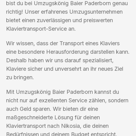
bist du bei Umzugskönig Baier Paderborn genau
richtig! Unser erfahrenes Umzugsunternehmen
bietet einen zuverlässigen und preiswerten
Klaviertransport-Service an.
Wir wissen, dass der Transport eines Klaviers
eine besondere Herausforderung darstellen kann.
Deshalb haben wir uns darauf spezialisiert,
Klaviere sicher und unversehrt an ihr neues Ziel
zu bringen.
Mit Umzugskönig Baier Paderborn kannst du
nicht nur auf exzellenten Service zählen, sondern
auch Geld sparen. Wir bieten dir eine
maßgeschneiderte Lösung für deinen
Klaviertransport nach Nikosia, die deinen
Bedürfnissen und deinem Budget entspricht.