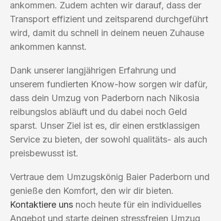
ankommen. Zudem achten wir darauf, dass der
Transport effizient und zeitsparend durchgeführt
wird, damit du schnell in deinem neuen Zuhause
ankommen kannst.
Dank unserer langjährigen Erfahrung und
unserem fundierten Know-how sorgen wir dafür,
dass dein Umzug von Paderborn nach Nikosia
reibungslos abläuft und du dabei noch Geld
sparst. Unser Ziel ist es, dir einen erstklassigen
Service zu bieten, der sowohl qualitäts- als auch
preisbewusst ist.
Vertraue dem Umzugskönig Baier Paderborn und
genieße den Komfort, den wir dir bieten.
Kontaktiere uns
noch heute für ein individuelles
Angebot und starte deinen stressfreien Umzug