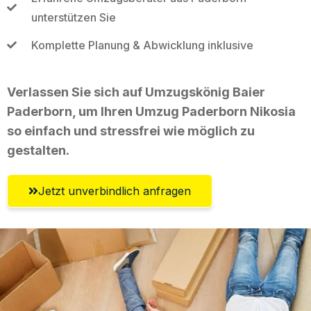
unterstützen Sie
Komplette Planung & Abwicklung inklusive
Verlassen Sie sich auf Umzugskönig Baier
Paderborn, um Ihren Umzug Paderborn Nikosia
so einfach und stressfrei wie möglich zu
gestalten.
Jetzt unverbindlich anfragen