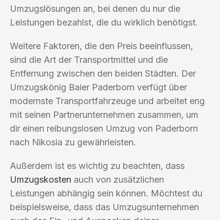
Umzugslösungen an, bei denen du nur die
Leistungen bezahlst, die du wirklich benötigst.
Weitere Faktoren, die den Preis beeinflussen,
sind die Art der Transportmittel und die
Entfernung zwischen den beiden Städten. Der
Umzugskönig Baier Paderborn verfügt über
modernste Transportfahrzeuge und arbeitet eng
mit seinen Partnerunternehmen zusammen, um
dir einen reibungslosen Umzug von Paderborn
nach Nikosia zu gewährleisten.
Außerdem ist es wichtig zu beachten, dass
Umzugskosten
auch von zusätzlichen
Leistungen abhängig sein können. Möchtest du
beispielsweise, dass das Umzugsunternehmen