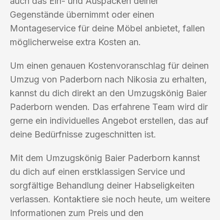
auch das Ein- und Auspacken deiner
Gegenstände übernimmt oder einen
Montageservice für deine Möbel anbietet, fallen
möglicherweise extra Kosten an.
Um einen genauen Kostenvoranschlag für deinen
Umzug von Paderborn nach Nikosia zu erhalten,
kannst du dich direkt an den Umzugskönig Baier
Paderborn wenden. Das erfahrene Team wird dir
gerne ein individuelles Angebot erstellen, das auf
deine Bedürfnisse zugeschnitten ist.
Mit dem Umzugskönig Baier Paderborn kannst
du dich auf einen erstklassigen Service und
sorgfältige Behandlung deiner Habseligkeiten
verlassen. Kontaktiere sie noch heute, um weitere
Informationen zum Preis und den