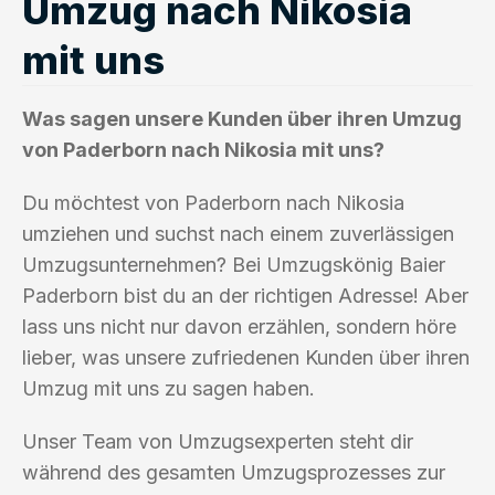
Umzug nach Nikosia
mit uns
Was sagen unsere Kunden über ihren Umzug
von Paderborn nach Nikosia mit uns?
Du möchtest von Paderborn nach Nikosia
umziehen und suchst nach einem zuverlässigen
Umzugsunternehmen? Bei Umzugskönig Baier
Paderborn bist du an der richtigen Adresse! Aber
lass uns nicht nur davon erzählen, sondern höre
lieber, was unsere zufriedenen Kunden über ihren
Umzug mit uns zu sagen haben.
Unser Team von Umzugsexperten steht dir
während des gesamten Umzugsprozesses zur