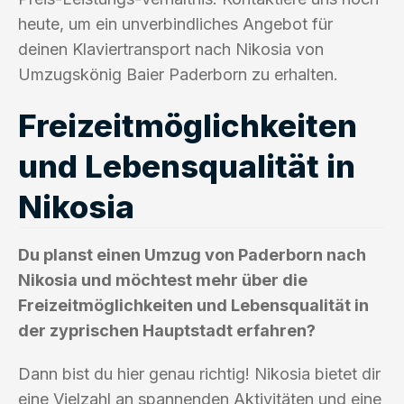
heute, um ein unverbindliches Angebot für
deinen Klaviertransport nach Nikosia von
Umzugskönig Baier Paderborn zu erhalten.
Freizeitmöglichkeiten
und Lebensqualität in
Nikosia
Du planst einen Umzug von Paderborn nach
Nikosia und möchtest mehr über die
Freizeitmöglichkeiten und Lebensqualität in
der zyprischen Hauptstadt erfahren?
Dann bist du hier genau richtig! Nikosia bietet dir
eine Vielzahl an spannenden Aktivitäten und eine