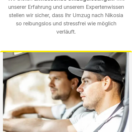
unserer Erfahrung und unserem Expertenwissen
stellen wir sicher, dass Ihr Umzug nach Nikosia
so reibungslos und stressfrei wie möglich
verläuft.