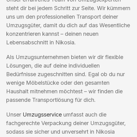
steht dir bei jedem Schritt zur Seite. Wir kümmern
uns um den professionellen Transport deiner
Umzugsgüter, damit du dich auf das Wesentliche
konzentrieren kannst – deinen neuen
Lebensabschnitt in Nikosia.
Als Umzugsunternehmen bieten wir dir flexible
Lösungen, die auf deine individuellen
Bedürfnisse zugeschnitten sind. Egal ob du nur
wenige Möbelstücke oder den gesamten
Haushalt mitnehmen möchtest – wir finden die
passende Transportlösung für dich.
Unser
Umzugsservice
umfasst auch die
fachgerechte Verpackung deiner Umzugsgüter,
sodass sie sicher und unversehrt in Nikosia