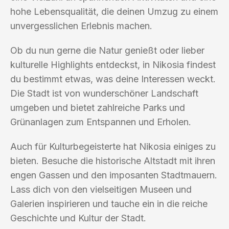
hohe Lebensqualität, die deinen Umzug zu einem
unvergesslichen Erlebnis machen.
Ob du nun gerne die Natur genießt oder lieber
kulturelle Highlights entdeckst, in Nikosia findest
du bestimmt etwas, was deine Interessen weckt.
Die Stadt ist von wunderschöner Landschaft
umgeben und bietet zahlreiche Parks und
Grünanlagen zum Entspannen und Erholen.
Auch für Kulturbegeisterte hat Nikosia einiges zu
bieten. Besuche die historische Altstadt mit ihren
engen Gassen und den imposanten Stadtmauern.
Lass dich von den vielseitigen Museen und
Galerien inspirieren und tauche ein in die reiche
Geschichte und Kultur der Stadt.