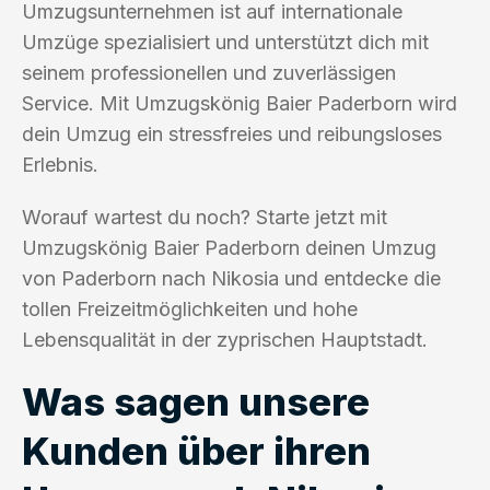
Umzugsunternehmen ist auf internationale
Umzüge spezialisiert und unterstützt dich mit
seinem professionellen und zuverlässigen
Service. Mit Umzugskönig Baier Paderborn wird
dein Umzug ein stressfreies und reibungsloses
Erlebnis.
Worauf wartest du noch? Starte jetzt mit
Umzugskönig Baier Paderborn deinen Umzug
von Paderborn nach Nikosia und entdecke die
tollen Freizeitmöglichkeiten und hohe
Lebensqualität in der zyprischen Hauptstadt.
Was sagen unsere
Kunden über ihren