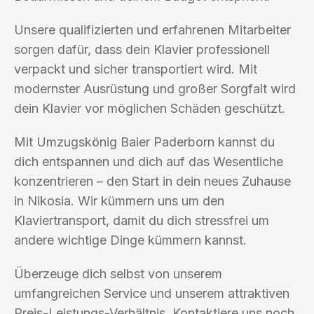
Unsere qualifizierten und erfahrenen Mitarbeiter
sorgen dafür, dass dein Klavier professionell
verpackt und sicher transportiert wird. Mit
modernster Ausrüstung und großer Sorgfalt wird
dein Klavier vor möglichen Schäden geschützt.
Mit Umzugskönig Baier Paderborn kannst du
dich entspannen und dich auf das Wesentliche
konzentrieren – den Start in dein neues Zuhause
in Nikosia. Wir kümmern uns um den
Klaviertransport, damit du dich stressfrei um
andere wichtige Dinge kümmern kannst.
Überzeuge dich selbst von unserem
umfangreichen Service und unserem attraktiven
Preis-Leistungs-Verhältnis. Kontaktiere uns noch