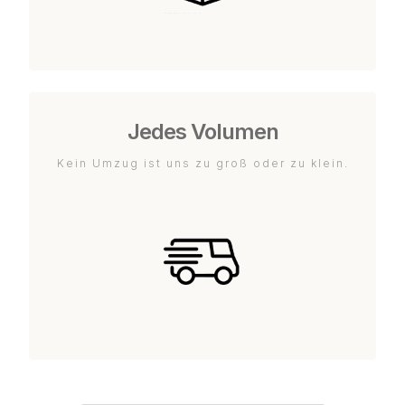
Jedes Volumen
Kein Umzug ist uns zu groß oder zu klein.