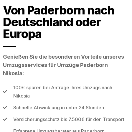
Von Paderborn nach
Deutschland oder
Europa
Genießen Sie die besonderen Vorteile unseres
Umzugsservices für Umzüge Paderborn
Nikosia:
100€ sparen bei Anfrage Ihres Umzugs nach
Nikosia
Schnelle Abwicklung in unter 24 Stunden
Versicherungsschutz bis 7.500€ für den Transport
Erfahrene Umzugsberater aus Paderborn