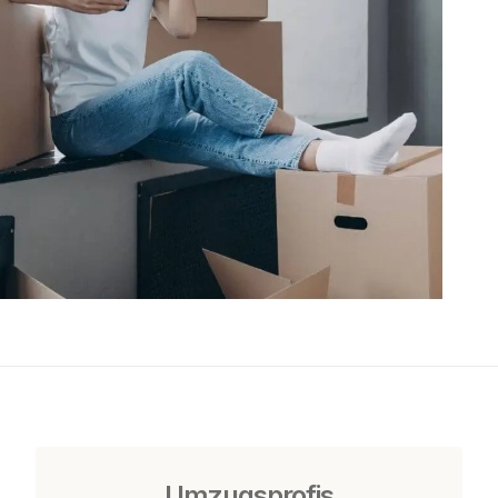
Umzugsprofis