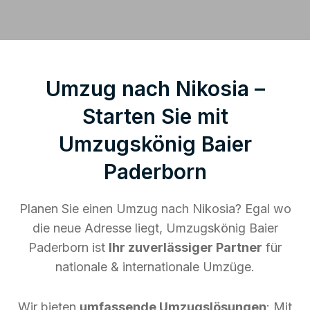
Umzug nach Nikosia –
Starten Sie mit
Umzugskönig Baier
Paderborn
Planen Sie einen Umzug nach Nikosia? Egal wo
die neue Adresse liegt, Umzugskönig Baier
Paderborn ist
Ihr zuverlässiger Partner
für
nationale & internationale Umzüge.
Wir bieten
umfassende Umzugslösungen
: Mit