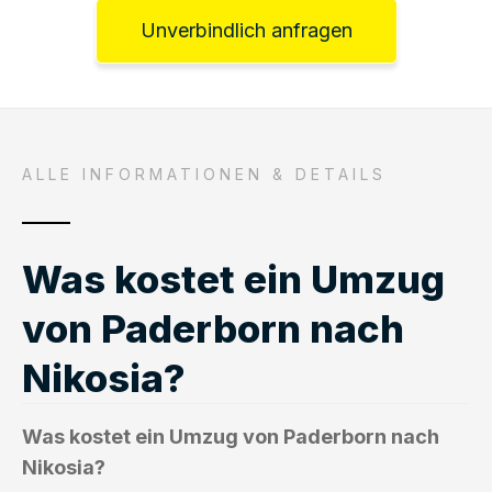
Unverbindlich anfragen
ALLE INFORMATIONEN & DETAILS
Was kostet ein Umzug
von Paderborn nach
Nikosia?
Was kostet ein Umzug von Paderborn nach
Nikosia?