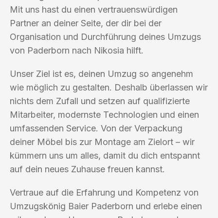
Mit uns hast du einen vertrauenswürdigen
Partner an deiner Seite, der dir bei der
Organisation und Durchführung deines Umzugs
von Paderborn nach Nikosia hilft.
Unser Ziel ist es, deinen Umzug so angenehm
wie möglich zu gestalten. Deshalb überlassen wir
nichts dem Zufall und setzen auf qualifizierte
Mitarbeiter, modernste Technologien und einen
umfassenden Service. Von der Verpackung
deiner Möbel bis zur Montage am Zielort – wir
kümmern uns um alles, damit du dich entspannt
auf dein neues Zuhause freuen kannst.
Vertraue auf die Erfahrung und Kompetenz von
Umzugskönig Baier Paderborn und erlebe einen