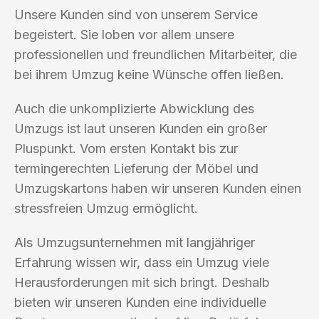
Unsere Kunden sind von unserem Service
begeistert. Sie loben vor allem unsere
professionellen und freundlichen Mitarbeiter, die
bei ihrem Umzug keine Wünsche offen ließen.
Auch die unkomplizierte Abwicklung des
Umzugs ist laut unseren Kunden ein großer
Pluspunkt. Vom ersten Kontakt bis zur
termingerechten Lieferung der Möbel und
Umzugskartons haben wir unseren Kunden einen
stressfreien Umzug ermöglicht.
Als Umzugsunternehmen mit langjähriger
Erfahrung wissen wir, dass ein Umzug viele
Herausforderungen mit sich bringt. Deshalb
bieten wir unseren Kunden eine individuelle