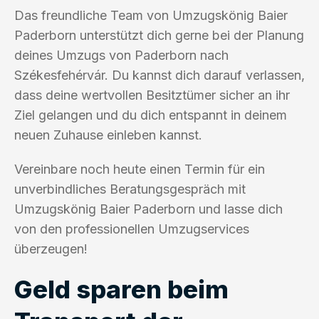
Das freundliche Team von Umzugskönig Baier
Paderborn unterstützt dich gerne bei der Planung
deines Umzugs von Paderborn nach
Székesfehérvár. Du kannst dich darauf verlassen,
dass deine wertvollen Besitztümer sicher an ihr
Ziel gelangen und du dich entspannt in deinem
neuen Zuhause einleben kannst.
Vereinbare noch heute einen Termin für ein
unverbindliches Beratungsgespräch mit
Umzugskönig Baier Paderborn und lasse dich
von den professionellen Umzugservices
überzeugen!
Geld sparen beim