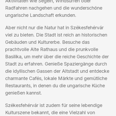
Aktivitäten wie Segeln, Windsurfen oder
Radfahren nachgehen und die wunderschöne
ungarische Landschaft erkunden.
Aber nicht nur die Natur hat in Székesfehérvár
viel zu bieten. Die Stadt ist reich an historischen
Gebäuden und Kulturerbe. Besuche das
prachtvolle Alte Rathaus und die prunkvolle
Basilika, um mehr über die reiche Geschichte der
Stadt zu erfahren. Genieße Spaziergänge durch
die idyllischen Gassen der Altstadt und entdecke
charmante Cafés, lokale Märkte und gemütliche
Restaurants, in denen du die ungarische Küche
genießen kannst.
Székesfehérvár ist zudem für seine lebendige
Kulturszene bekannt, die eine Vielzahl von