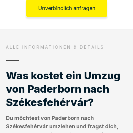
Unverbindlich anfragen
ALLE INFORMATIONEN & DETAILS
Was kostet ein Umzug
von Paderborn nach
Székesfehérvár?
Du möchtest von Paderborn nach
Székesfehérvár umziehen und fragst dich,