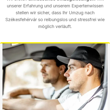
unserer Erfahrung und unserem Expertenwissen
stellen wir sicher, dass Ihr Umzug nach
Székesfehérvár so reibungslos und stressfrei wie
möglich verläuft.