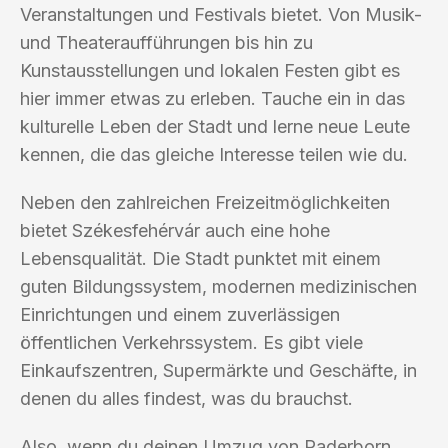
Veranstaltungen und Festivals bietet. Von Musik-
und Theateraufführungen bis hin zu
Kunstausstellungen und lokalen Festen gibt es
hier immer etwas zu erleben. Tauche ein in das
kulturelle Leben der Stadt und lerne neue Leute
kennen, die das gleiche Interesse teilen wie du.
Neben den zahlreichen Freizeitmöglichkeiten
bietet Székesfehérvár auch eine hohe
Lebensqualität. Die Stadt punktet mit einem
guten Bildungssystem, modernen medizinischen
Einrichtungen und einem zuverlässigen
öffentlichen Verkehrssystem. Es gibt viele
Einkaufszentren, Supermärkte und Geschäfte, in
denen du alles findest, was du brauchst.
Also, wenn du deinen Umzug von Paderborn