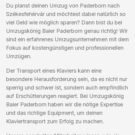
Du planst deinen Umzug von Paderborn nach
Székesfehérvár und möchtest dabei natürlich so
viel Geld wie möglich sparen? Dann bist du bei
Umzugskönig Baier Paderborn genau richtig! Wir
sind ein erfahrenes Umzugsunternehmen mit dem
Fokus auf kostengünstigen und professionellen
Umzügen.
Der Transport eines Klaviers kann eine
besondere Herausforderung sein, da es nicht nur
sperrig und schwer ist, sondern auch empfindlich
auf Erschütterungen reagiert. Bei Umzugskönig
Baier Paderborn haben wir die nötige Expertise
und das richtige Equipment, um deinen
Klaviertransport zum Erfolg zu machen.