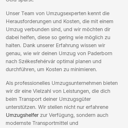
Unser Team von Umzugsexperten kennt die
Herausforderungen und Kosten, die mit einem
Umzug verbunden sind, und wir möchten dir
dabei helfen, diese so gering wie möglich zu
halten. Dank unserer Erfahrung wissen wir
genau, wie wir deinen Umzug von Paderborn
nach Székesfehérvár optimal planen und
durchführen, um Kosten zu minimieren.
Als professionelles Umzugsunternehmen bieten
wir dir eine Vielzahl von Leistungen, die dich
beim Transport deiner Umzugsgüter
unterstützen. Wir stellen nicht nur erfahrene
Umzugshelfer
zur Verfügung, sondern auch
modernste Transportmittel und