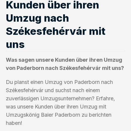
Kunden über ihren
Umzug nach
Székesfehérvár mit
uns
Was sagen unsere Kunden über ihren Umzug
von Paderborn nach Székesfehérvár mit uns?
Du planst einen Umzug von Paderborn nach
Székesfehérvár und suchst nach einem
zuverlässigen Umzugsunternehmen? Erfahre,
was unsere Kunden über ihren Umzug mit
Umzugskönig Baier Paderborn zu berichten
haben!