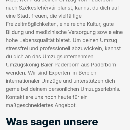
nach Székesfehérvár planst, kannst du dich auf
eine Stadt freuen, die vielfältige
Freizeitmöglichkeiten, eine reiche Kultur, gute
Bildung und medizinische Versorgung sowie eine
hohe Lebensqualität bietet. Um deinen Umzug
stressfrei und professionell abzuwickeln, kannst
du dich an das Umzugsunternehmen
Umzugskönig Baier Paderborn aus Paderborn
wenden. Wir sind Experten im Bereich
internationaler Umzüge und unterstützen dich
gerne bei deinem persönlichen Umzugserlebnis.
Kontaktiere uns noch heute für ein
maßgeschneidertes Angebot!
Was sagen unsere