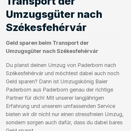
Transport der
Umzugsgüter nach
Székesfehérvár
Geld sparen beim Transport der
Umzugsgüter nach Székesfehérvár
Du planst deinen Umzug von Paderborn nach
Székesfehérvár und möchtest dabei auch noch
Geld sparen? Dann ist Umzugskönig Baier
Paderborn aus Paderborn genau der richtige
Partner für dich! Mit unserer langjährigen
Erfahrung und unserem umfassenden Service
bieten wir dir nicht nur einen stressfreien Umzug,
sondern sorgen auch dafür, dass du dabei bares
Geld sparst.