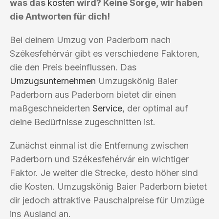
was das
kosten
wird? Keine Sorge, wir haben
die Antworten für dich!
Bei deinem Umzug von Paderborn nach
Székesfehérvár gibt es verschiedene Faktoren,
die den Preis beeinflussen. Das
Umzugsunternehmen
Umzugskönig Baier
Paderborn aus Paderborn bietet dir einen
maßgeschneiderten
Service
, der optimal auf
deine Bedürfnisse zugeschnitten ist.
Zunächst einmal ist die Entfernung zwischen
Paderborn und Székesfehérvár ein wichtiger
Faktor. Je weiter die Strecke, desto höher sind
die Kosten. Umzugskönig Baier Paderborn bietet
dir jedoch attraktive Pauschalpreise für Umzüge
ins Ausland an.