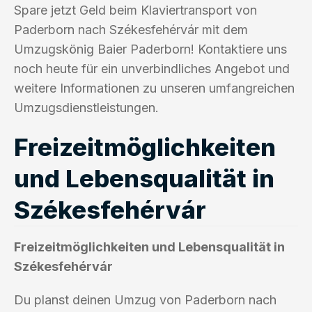
Spare jetzt Geld beim Klaviertransport von
Paderborn nach Székesfehérvár mit dem
Umzugskönig Baier Paderborn! Kontaktiere uns
noch heute für ein unverbindliches Angebot und
weitere Informationen zu unseren umfangreichen
Umzugsdienstleistungen.
Freizeitmöglichkeiten
und Lebensqualität in
Székesfehérvár
Freizeitmöglichkeiten und Lebensqualität in
Székesfehérvár
Du planst deinen Umzug von Paderborn nach