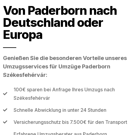
Von Paderborn nach
Deutschland oder
Europa
Genießen Sie die besonderen Vorteile unseres
Umzugsservices für Umzüge Paderborn
Székesfehérvár:
100€ sparen bei Anfrage Ihres Umzugs nach
Székesfehérvár
Schnelle Abwicklung in unter 24 Stunden
Versicherungsschutz bis 7.500€ für den Transport
Erfahrene Umzugsberater aus Paderborn