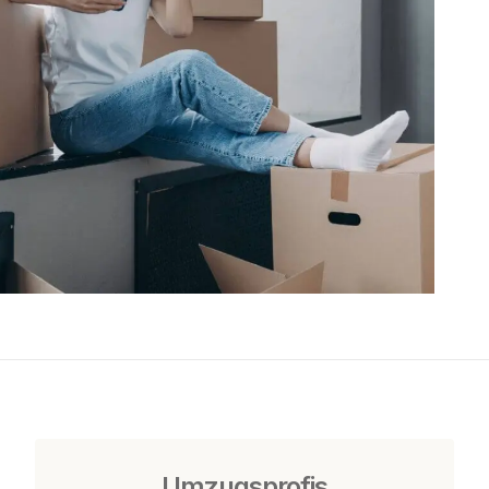
Umzugsprofis