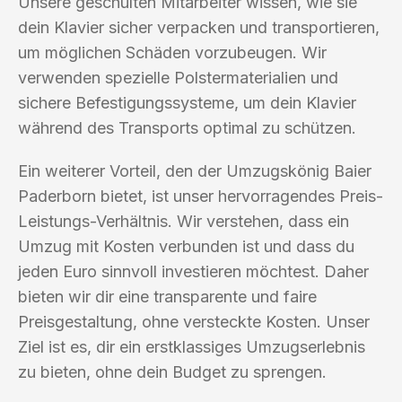
Unsere geschulten Mitarbeiter wissen, wie sie
dein Klavier sicher verpacken und transportieren,
um möglichen Schäden vorzubeugen. Wir
verwenden spezielle Polstermaterialien und
sichere Befestigungssysteme, um dein Klavier
während des Transports optimal zu schützen.
Ein weiterer Vorteil, den der Umzugskönig Baier
Paderborn bietet, ist unser hervorragendes Preis-
Leistungs-Verhältnis. Wir verstehen, dass ein
Umzug mit Kosten verbunden ist und dass du
jeden Euro sinnvoll investieren möchtest. Daher
bieten wir dir eine transparente und faire
Preisgestaltung, ohne versteckte Kosten. Unser
Ziel ist es, dir ein erstklassiges Umzugserlebnis
zu bieten, ohne dein Budget zu sprengen.