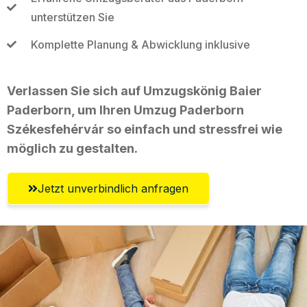
unterstützen Sie
Komplette Planung & Abwicklung inklusive
Verlassen Sie sich auf Umzugskönig Baier
Paderborn, um Ihren Umzug Paderborn
Székesfehérvár so einfach und stressfrei wie
möglich zu gestalten.
Jetzt unverbindlich anfragen