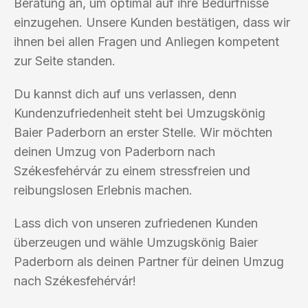
Beratung an, um optimal auf ihre Bedürfnisse
einzugehen. Unsere Kunden bestätigen, dass wir
ihnen bei allen Fragen und Anliegen kompetent
zur Seite standen.
Du kannst dich auf uns verlassen, denn
Kundenzufriedenheit steht bei Umzugskönig
Baier Paderborn an erster Stelle. Wir möchten
deinen Umzug von Paderborn nach
Székesfehérvár zu einem stressfreien und
reibungslosen Erlebnis machen.
Lass dich von unseren zufriedenen Kunden
überzeugen und wähle Umzugskönig Baier
Paderborn als deinen Partner für deinen Umzug
nach Székesfehérvár!