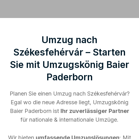
Umzug nach
Székesfehérvár – Starten
Sie mit Umzugskönig Baier
Paderborn
Planen Sie einen Umzug nach Székesfehérvár?
Egal wo die neue Adresse liegt, Umzugskönig
Baier Paderborn ist
Ihr zuverlässiger Partner
für nationale & internationale Umzüge.
Wir bieten
umfassende Umzugslösungen
: Mit