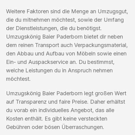
Weitere Faktoren sind die Menge an Umzugsgut,
die du mitnehmen möchtest, sowie der Umfang
der Dienstleistungen, die du benötigst.
Umzugskönig Baier Paderborn bietet dir neben
dem reinen Transport auch Verpackungsmaterial,
den Abbau und Aufbau von Möbeln sowie einen
Ein- und Auspackservice an. Du bestimmst,
welche Leistungen du in Anspruch nehmen
möchtest.
Umzugskönig Baier Paderborn legt großen Wert
auf Transparenz und faire Preise. Daher erhältst
du vorab ein individuelles Angebot, das alle
Kosten enthält. Es gibt keine versteckten
Gebühren oder bösen Überraschungen.