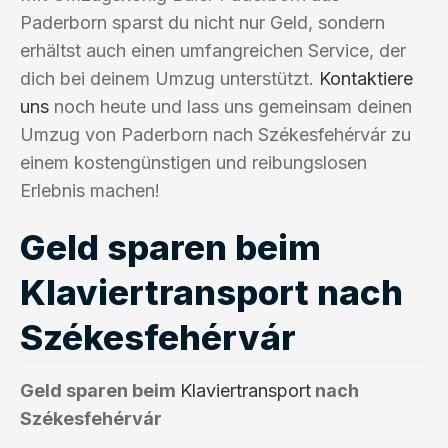
Paderborn sparst du nicht nur Geld, sondern
erhältst auch einen umfangreichen Service, der
dich bei deinem Umzug unterstützt.
Kontaktiere
uns
noch heute und lass uns gemeinsam deinen
Umzug von Paderborn nach Székesfehérvár zu
einem kostengünstigen und reibungslosen
Erlebnis machen!
Geld sparen beim
Klaviertransport nach
Székesfehérvár
Geld sparen beim
Klaviertransport
nach
Székesfehérvár