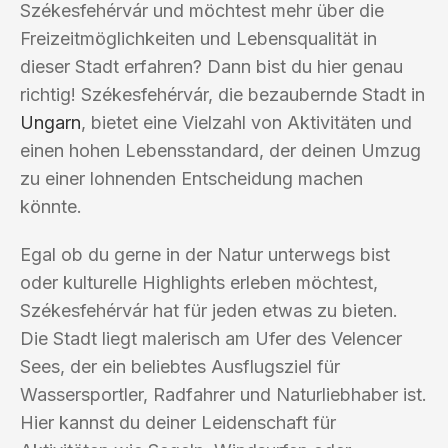
Székesfehérvár und möchtest mehr über die
Freizeitmöglichkeiten und Lebensqualität in
dieser Stadt erfahren? Dann bist du hier genau
richtig! Székesfehérvár, die bezaubernde Stadt in
Ungarn
, bietet eine Vielzahl von Aktivitäten und
einen hohen Lebensstandard, der deinen Umzug
zu einer lohnenden Entscheidung machen
könnte.
Egal ob du gerne in der Natur unterwegs bist
oder kulturelle Highlights erleben möchtest,
Székesfehérvár hat für jeden etwas zu bieten.
Die Stadt liegt malerisch am Ufer des Velencer
Sees, der ein beliebtes Ausflugsziel für
Wassersportler, Radfahrer und Naturliebhaber ist.
Hier kannst du deiner Leidenschaft für