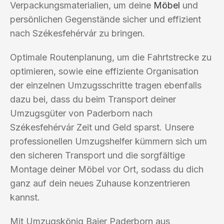
Verpackungsmaterialien, um deine
Möbel
und
persönlichen Gegenstände sicher und effizient
nach Székesfehérvár zu bringen.
Optimale Routenplanung, um die Fahrtstrecke zu
optimieren, sowie eine effiziente Organisation
der einzelnen Umzugsschritte tragen ebenfalls
dazu bei, dass du beim Transport deiner
Umzugsgüter von Paderborn nach
Székesfehérvár Zeit und Geld sparst. Unsere
professionellen Umzugshelfer kümmern sich um
den sicheren Transport und die sorgfältige
Montage deiner Möbel vor Ort, sodass du dich
ganz auf dein neues Zuhause konzentrieren
kannst.
Mit Umzugskönig Baier Paderborn aus