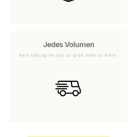
Jedes Volumen
Kein Umzug ist uns zu groß oder zu klein.