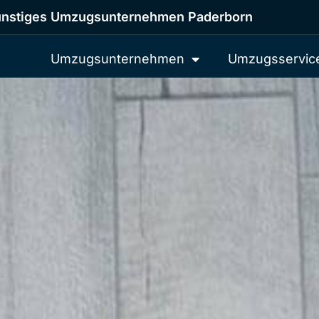
nstiges Umzugsunternehmen Paderborn
Umzugsunternehmen
Umzugsservic