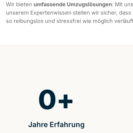
Wir bieten
umfassende Umzugslösungen
: Mit un
unserem Expertenwissen stellen wir sicher, das
so reibungslos und stressfrei wie möglich verläuft
0
+
Jahre Erfahrung