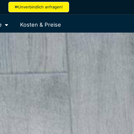
Unverbindlich anfragen!
e
Kosten & Preise