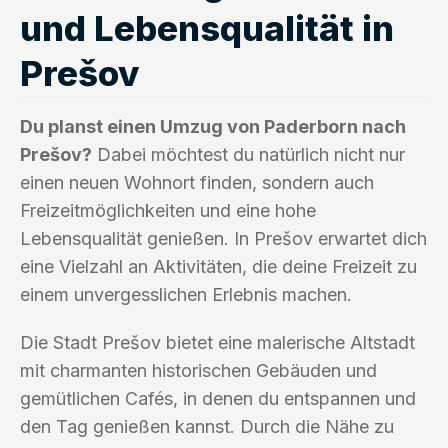
und Lebensqualität in
Prešov
Du planst einen Umzug von Paderborn nach
Prešov?
Dabei möchtest du natürlich nicht nur
einen neuen Wohnort finden, sondern auch
Freizeitmöglichkeiten und eine hohe
Lebensqualität genießen. In Prešov erwartet dich
eine Vielzahl an Aktivitäten, die deine Freizeit zu
einem unvergesslichen Erlebnis machen.
Die Stadt Prešov bietet eine malerische Altstadt
mit charmanten historischen Gebäuden und
gemütlichen Cafés, in denen du entspannen und
den Tag genießen kannst. Durch die Nähe zu