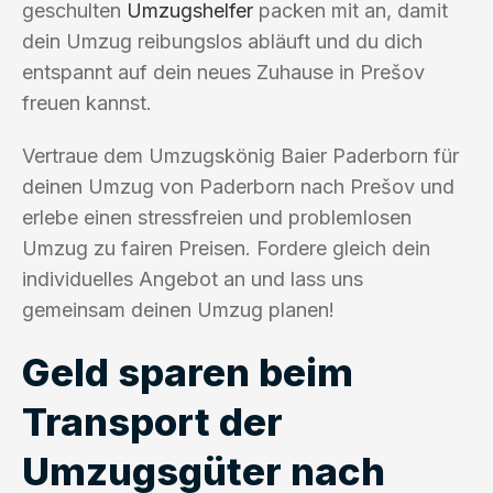
geschulten
Umzugshelfer
packen mit an, damit
dein Umzug reibungslos abläuft und du dich
entspannt auf dein neues Zuhause in Prešov
freuen kannst.
Vertraue dem Umzugskönig Baier Paderborn für
deinen Umzug von Paderborn nach Prešov und
erlebe einen stressfreien und problemlosen
Umzug zu fairen Preisen. Fordere gleich dein
individuelles Angebot an und lass uns
gemeinsam deinen Umzug planen!
Geld sparen beim
Transport der
Umzugsgüter nach