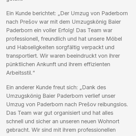
Ein Kunde berichtet: „Der Umzug von Paderborn
nach Prešov war mit dem Umzugskönig Baier
Paderborn ein voller Erfolg! Das Team war
professionell, freundlich und hat unsere Möbel
und Habseligkeiten sorgfältig verpackt und
transportiert. Wir waren beeindruckt von ihrer
pünktlichen Ankunft und ihrem effizienten
Arbeitsstil.“
Ein anderer Kunde freut sich: „Dank des
Umzugskönig Baier Paderborn verlief unser
Umzug von Paderborn nach Prešov reibungslos.
Das Team war gut organisiert und hat alles
schnell und sicher an unseren neuen Wohnort
gebracht. Wir sind mit ihrem professionellen