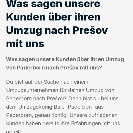
Was sagen unsere
Kunden über ihren
Umzug nach Prešov
mit uns
Was sagen unsere Kunden über ihren Umzug
von Paderborn nach Prešov mit uns?
Du bist auf der Suche nach einem
Umzugsunternehmen für deinen Umzug von
Paderborn nach Prešov? Dann bist du bei uns,
dem Umzugskönig Baier Paderborn aus
Paderborn, genau richtig! Unsere zufriedenen
Kunden haben bereits ihre Erfahrungen mit uns
geteilt.