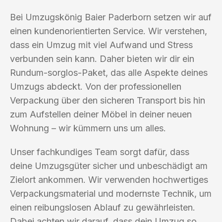
Bei Umzugskönig Baier Paderborn setzen wir auf
einen kundenorientierten Service. Wir verstehen,
dass ein Umzug mit viel Aufwand und Stress
verbunden sein kann. Daher bieten wir dir ein
Rundum-sorglos-Paket, das alle Aspekte deines
Umzugs abdeckt. Von der professionellen
Verpackung über den sicheren Transport bis hin
zum Aufstellen deiner Möbel in deiner neuen
Wohnung – wir kümmern uns um alles.
Unser fachkundiges Team sorgt dafür, dass
deine Umzugsgüter sicher und unbeschädigt am
Zielort ankommen. Wir verwenden hochwertiges
Verpackungsmaterial und modernste Technik, um
einen reibungslosen Ablauf zu gewährleisten.
Dabei achten wir darauf, dass dein Umzug so