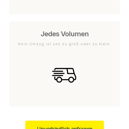
Jedes Volumen
Kein Umzug ist uns zu groß oder zu klein.
Unverbindlich anfragen