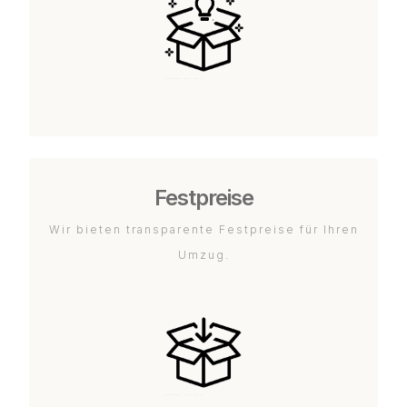
Festpreise
Wir bieten transparente Festpreise für Ihren
Umzug.