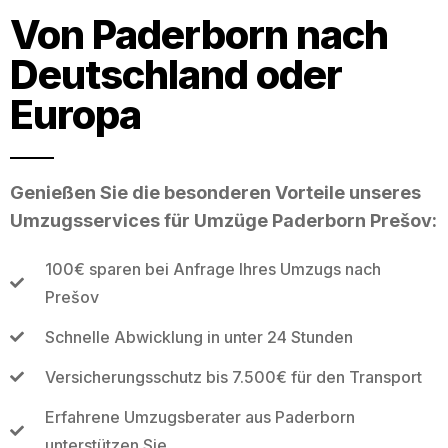
Von Paderborn nach
Deutschland oder
Europa
Genießen Sie die besonderen Vorteile unseres
Umzugsservices für Umzüge Paderborn Prešov:
100€ sparen bei Anfrage Ihres Umzugs nach
Prešov
Schnelle Abwicklung in unter 24 Stunden
Versicherungsschutz bis 7.500€ für den Transport
Erfahrene Umzugsberater aus Paderborn
unterstützen Sie