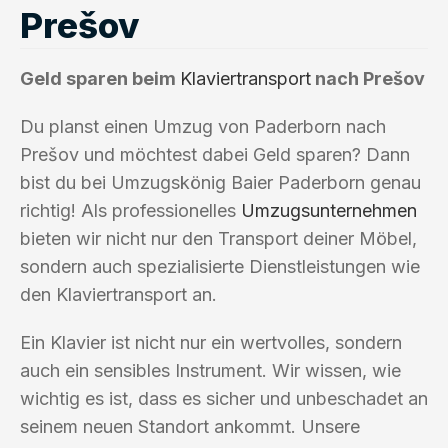
Prešov
Geld sparen beim
Klaviertransport
nach Prešov
Du planst einen Umzug von Paderborn nach
Prešov und möchtest dabei Geld sparen? Dann
bist du bei Umzugskönig Baier Paderborn genau
richtig! Als professionelles
Umzugsunternehmen
bieten wir nicht nur den Transport deiner Möbel,
sondern auch spezialisierte Dienstleistungen wie
den Klaviertransport an.
Ein Klavier ist nicht nur ein wertvolles, sondern
auch ein sensibles Instrument. Wir wissen, wie
wichtig es ist, dass es sicher und unbeschadet an
seinem neuen Standort ankommt. Unsere