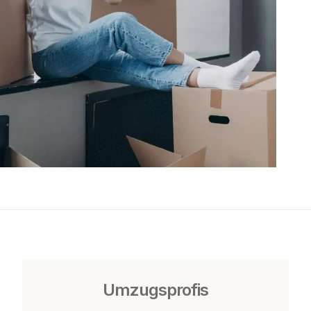
Umzugsprofis