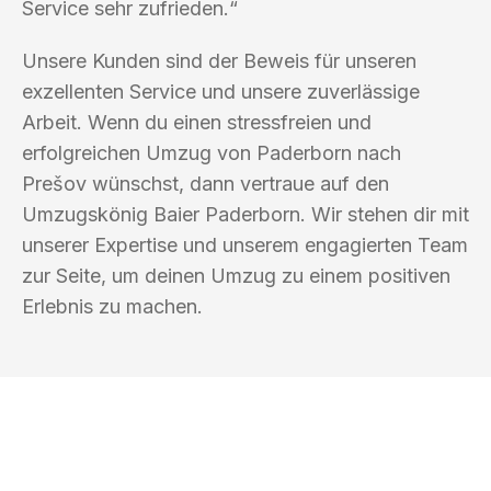
Service sehr zufrieden.“
Unsere Kunden sind der Beweis für unseren
exzellenten Service und unsere zuverlässige
Arbeit. Wenn du einen stressfreien und
erfolgreichen Umzug von Paderborn nach
Prešov wünschst, dann vertraue auf den
Umzugskönig Baier Paderborn. Wir stehen dir mit
unserer Expertise und unserem engagierten Team
zur Seite, um deinen Umzug zu einem positiven
Erlebnis zu machen.
UMZUGSKÖNIG BAIER PADERBORN