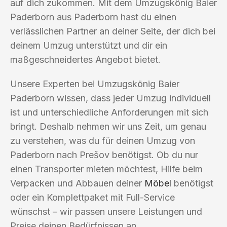
auf dich zukommen. Mit dem Umzugskönig Baier
Paderborn aus Paderborn hast du einen
verlässlichen Partner an deiner Seite, der dich bei
deinem Umzug unterstützt und dir ein
maßgeschneidertes Angebot bietet.
Unsere Experten bei Umzugskönig Baier
Paderborn wissen, dass jeder Umzug individuell
ist und unterschiedliche Anforderungen mit sich
bringt. Deshalb nehmen wir uns Zeit, um genau
zu verstehen, was du für deinen Umzug von
Paderborn nach Prešov benötigst. Ob du nur
einen Transporter mieten möchtest, Hilfe beim
Verpacken und Abbauen deiner
Möbel
benötigst
oder ein Komplettpaket mit Full-Service
wünschst – wir passen unsere Leistungen und
Preise deinen Bedürfnissen an.