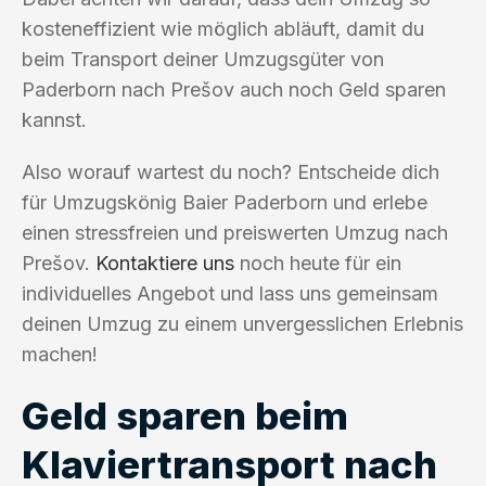
kosteneffizient wie möglich abläuft, damit du
beim Transport deiner Umzugsgüter von
Paderborn nach Prešov auch noch Geld sparen
kannst.
Also worauf wartest du noch? Entscheide dich
für Umzugskönig Baier Paderborn und erlebe
einen stressfreien und preiswerten Umzug nach
Prešov.
Kontaktiere uns
noch heute für ein
individuelles Angebot und lass uns gemeinsam
deinen Umzug zu einem unvergesslichen Erlebnis
machen!
Geld sparen beim
Klaviertransport nach