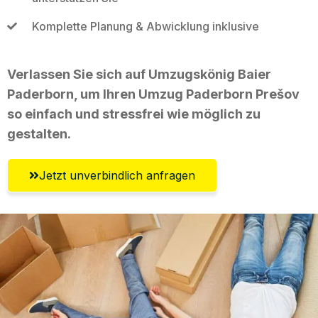
Komplette Planung & Abwicklung inklusive
Verlassen Sie sich auf Umzugskönig Baier
Paderborn, um Ihren Umzug Paderborn Prešov
so einfach und stressfrei wie möglich zu
gestalten.
Jetzt unverbindlich anfragen