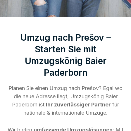
Umzug nach Prešov –
Starten Sie mit
Umzugskönig Baier
Paderborn
Planen Sie einen Umzug nach Prešov? Egal wo
die neue Adresse liegt, Umzugskönig Baier
Paderborn ist
Ihr zuverlässiger Partner
für
nationale & internationale Umzüge.
Wir bieten
umfassende Umzugslösungen
: Mit