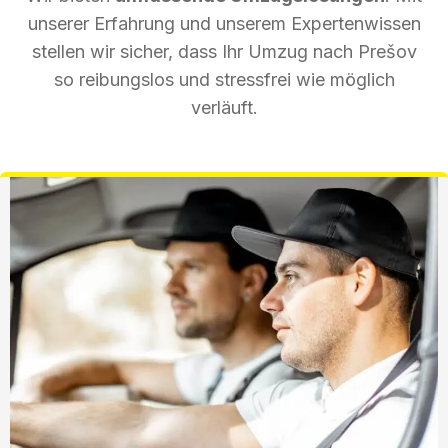
unserer Erfahrung und unserem Expertenwissen
stellen wir sicher, dass Ihr Umzug nach Prešov
so reibungslos und stressfrei wie möglich
verläuft.