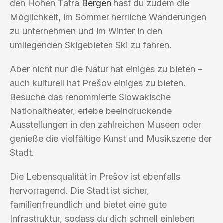
den Hohen Tatra
Bergen
hast du zudem die
Möglichkeit, im Sommer herrliche Wanderungen
zu unternehmen und im Winter in den
umliegenden Skigebieten Ski zu fahren.
Aber nicht nur die Natur hat einiges zu bieten –
auch kulturell hat Prešov einiges zu bieten.
Besuche das renommierte Slowakische
Nationaltheater, erlebe beeindruckende
Ausstellungen in den zahlreichen Museen oder
genieße die vielfältige Kunst und Musikszene der
Stadt.
Die Lebensqualität in Prešov ist ebenfalls
hervorragend. Die Stadt ist sicher,
familienfreundlich und bietet eine gute
Infrastruktur, sodass du dich schnell einleben