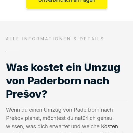
ALLE INFORMATIONEN & DETAILS
Was kostet ein Umzug
von Paderborn nach
Prešov?
Wenn du einen Umzug von Paderborn nach
Prešov planst, möchtest du natürlich genau
wissen, was dich erwartet und welche
Kosten