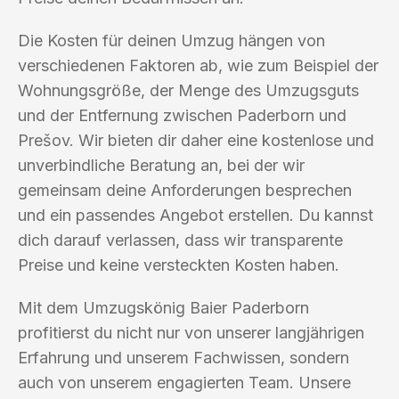
Die Kosten für deinen Umzug hängen von
verschiedenen Faktoren ab, wie zum Beispiel der
Wohnungsgröße, der Menge des Umzugsguts
und der Entfernung zwischen Paderborn und
Prešov. Wir bieten dir daher eine kostenlose und
unverbindliche Beratung an, bei der wir
gemeinsam deine Anforderungen besprechen
und ein passendes Angebot erstellen. Du kannst
dich darauf verlassen, dass wir transparente
Preise und keine versteckten Kosten haben.
Mit dem Umzugskönig Baier Paderborn
profitierst du nicht nur von unserer langjährigen
Erfahrung und unserem Fachwissen, sondern
auch von unserem engagierten Team. Unsere