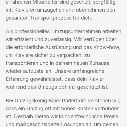
erfahrenen Mitarbeiter sind geschult, sorgfältig
mit Klavieren umzugehen und übernehmen den
gesamten Transportprozess für dich.
Als professionelles Umzugsunternehmen arbeiten
wir effizient und zuverlässig. Wir verfügen über
die erforderliche Ausrüstung und das Know-how,
um Klaviere sicher zu verpacken, zu
transportieren und in deinem neuen Zuhause
wieder aufzustellen. Unsere umfangreiche
Erfahrung gewährleistet, dass dein Klavier
während des Umzugs optimal geschützt ist.
Bei Umzugskönig Baier Paderborn verstehen wir,
dass ein Umzug oft mit hohen Kosten verbunden
ist. Deshalb bieten wir kundenfreundliche Preise
und maßgeschneiderte Lösungen an, um deinen