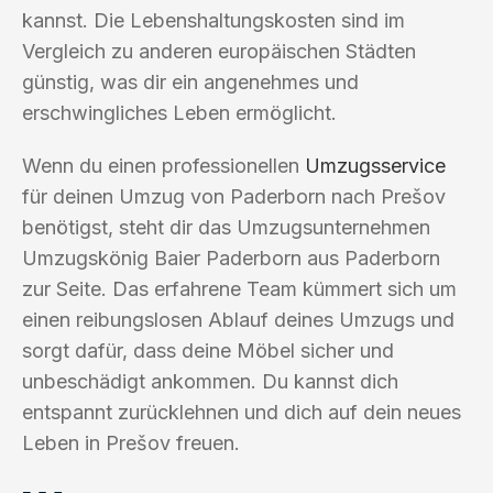
kannst. Die Lebenshaltungskosten sind im
Vergleich zu anderen europäischen Städten
günstig, was dir ein angenehmes und
erschwingliches Leben ermöglicht.
Wenn du einen professionellen
Umzugsservice
für deinen Umzug von Paderborn nach Prešov
benötigst, steht dir das Umzugsunternehmen
Umzugskönig Baier Paderborn aus Paderborn
zur Seite. Das erfahrene Team kümmert sich um
einen reibungslosen Ablauf deines Umzugs und
sorgt dafür, dass deine Möbel sicher und
unbeschädigt ankommen. Du kannst dich
entspannt zurücklehnen und dich auf dein neues
Leben in Prešov freuen.