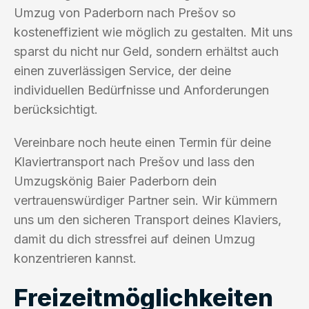
Umzug von Paderborn nach Prešov so
kosteneffizient wie möglich zu gestalten. Mit uns
sparst du nicht nur Geld, sondern erhältst auch
einen zuverlässigen Service, der deine
individuellen Bedürfnisse und Anforderungen
berücksichtigt.
Vereinbare noch heute einen Termin für deine
Klaviertransport nach Prešov und lass den
Umzugskönig Baier Paderborn dein
vertrauenswürdiger Partner sein. Wir kümmern
uns um den sicheren Transport deines Klaviers,
damit du dich stressfrei auf deinen Umzug
konzentrieren kannst.
Freizeitmöglichkeiten