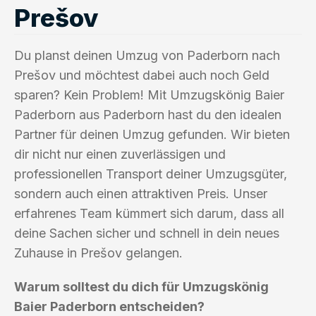
Prešov
Du planst deinen Umzug von Paderborn nach
Prešov und möchtest dabei auch noch Geld
sparen? Kein Problem! Mit Umzugskönig Baier
Paderborn aus Paderborn hast du den idealen
Partner für deinen Umzug gefunden. Wir bieten
dir nicht nur einen zuverlässigen und
professionellen Transport deiner Umzugsgüter,
sondern auch einen attraktiven Preis. Unser
erfahrenes Team kümmert sich darum, dass all
deine Sachen sicher und schnell in dein neues
Zuhause in Prešov gelangen.
Warum solltest du dich für Umzugskönig
Baier Paderborn entscheiden?