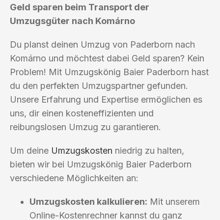
Geld sparen beim Transport der
Umzugsgüter nach Komárno
Du planst deinen Umzug von Paderborn nach
Komárno und möchtest dabei Geld sparen? Kein
Problem! Mit Umzugskönig Baier Paderborn hast
du den perfekten Umzugspartner gefunden.
Unsere Erfahrung und Expertise ermöglichen es
uns, dir einen kosteneffizienten und
reibungslosen Umzug zu garantieren.
Um deine
Umzugskosten
niedrig zu halten,
bieten wir bei Umzugskönig Baier Paderborn
verschiedene Möglichkeiten an:
Umzugskosten kalkulieren:
Mit unserem
Online-Kostenrechner kannst du ganz