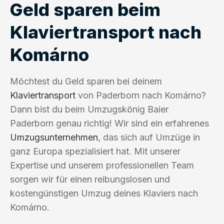
Geld sparen beim
Klaviertransport nach
Komárno
Möchtest du Geld sparen bei deinem
Klaviertransport
von Paderborn nach Komárno?
Dann bist du beim Umzugskönig Baier
Paderborn genau richtig! Wir sind ein erfahrenes
Umzugsunternehmen
, das sich auf Umzüge in
ganz Europa spezialisiert hat. Mit unserer
Expertise und unserem professionellen Team
sorgen wir für einen reibungslosen und
kostengünstigen Umzug deines Klaviers nach
Komárno.