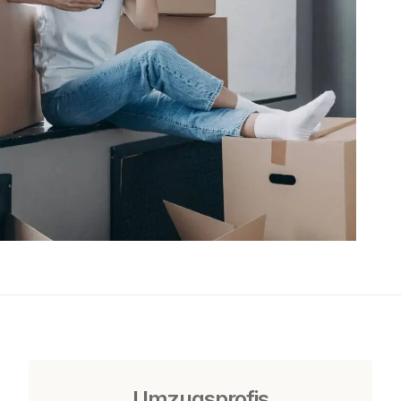
Umzugsprofis