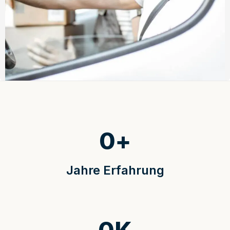
0
+
Jahre Erfahrung