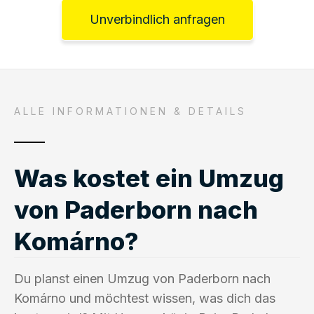
Unverbindlich anfragen
ALLE INFORMATIONEN & DETAILS
Was kostet ein Umzug
von Paderborn nach
Komárno?
Du planst einen Umzug von Paderborn nach
Komárno und möchtest wissen, was dich das