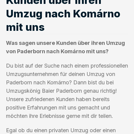
Umzug nach Komárno
mit uns
Was sagen unsere Kunden über ihren Umzug
von Paderborn nach Komárno mit uns?
Du bist auf der Suche nach einem professionellen
Umzugsunternehmen für deinen Umzug von
Paderborn nach Komárno? Dann bist du bei
Umzugskönig Baier Paderborn genau richtig!
Unsere zufriedenen Kunden haben bereits
positive Erfahrungen mit uns gemacht und
möchten ihre Erlebnisse gerne mit dir teilen.
Egal ob du einen privaten Umzug oder einen