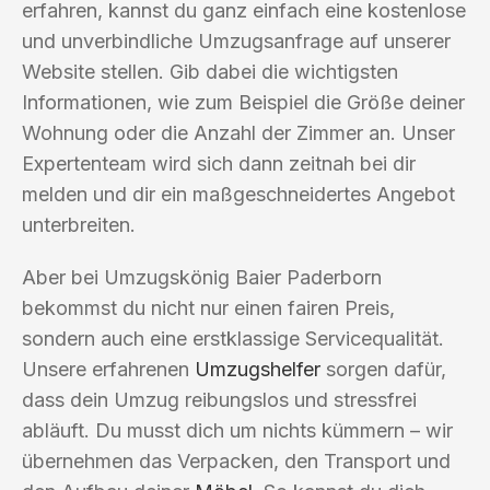
erfahren, kannst du ganz einfach eine kostenlose
und unverbindliche Umzugsanfrage auf unserer
Website stellen. Gib dabei die wichtigsten
Informationen, wie zum Beispiel die Größe deiner
Wohnung oder die Anzahl der Zimmer an. Unser
Expertenteam wird sich dann zeitnah bei dir
melden und dir ein maßgeschneidertes Angebot
unterbreiten.
Aber bei Umzugskönig Baier Paderborn
bekommst du nicht nur einen fairen Preis,
sondern auch eine erstklassige Servicequalität.
Unsere erfahrenen
Umzugshelfer
sorgen dafür,
dass dein Umzug reibungslos und stressfrei
abläuft. Du musst dich um nichts kümmern – wir
übernehmen das Verpacken, den Transport und