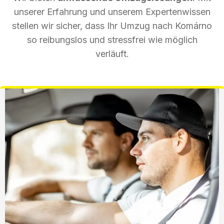
unserer Erfahrung und unserem Expertenwissen
stellen wir sicher, dass Ihr Umzug nach Komárno
so reibungslos und stressfrei wie möglich
verläuft.