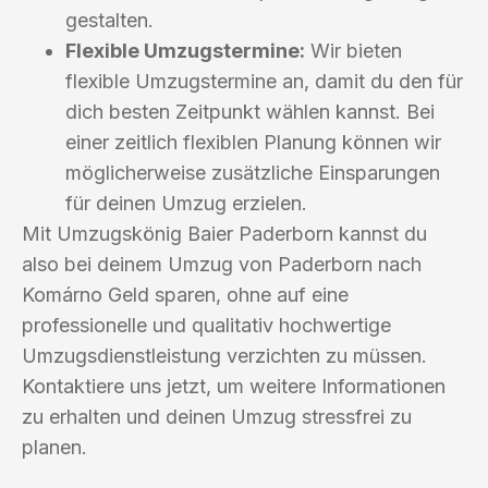
gestalten.
Flexible Umzugstermine:
Wir bieten
flexible Umzugstermine an, damit du den für
dich besten Zeitpunkt wählen kannst. Bei
einer zeitlich flexiblen Planung können wir
möglicherweise zusätzliche Einsparungen
für deinen Umzug erzielen.
Mit Umzugskönig Baier Paderborn kannst du
also bei deinem Umzug von Paderborn nach
Komárno Geld sparen, ohne auf eine
professionelle und qualitativ hochwertige
Umzugsdienstleistung verzichten zu müssen.
Kontaktiere uns jetzt, um weitere Informationen
zu erhalten und deinen Umzug stressfrei zu
planen.