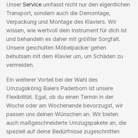
Unser
Service
umfasst nicht nur den eigentlichen
Transport, sondern auch die Demontage,
Verpackung und Montage des Klaviers. Wir
wissen, wie wertvoll dein Instrument für dich ist
und behandeln es daher mit größter Sorgfalt.
Unsere geschulten Möbelpacker gehen
behutsam mit dem Klavier um, um Schäden zu
vermeiden.
Ein weiterer Vorteil bei der Wahl des
Umzugskönig Baiers Paderborn ist unsere
Flexibilität. Egal, ob du einen Termin in der
Woche oder am Wochenende bevorzugst, wir
passen uns deinen Wünschen an. Wir bieten
auch maßgeschneiderte Umzugspakete an, die
speziell auf deine Bedürfnisse zugeschnitten