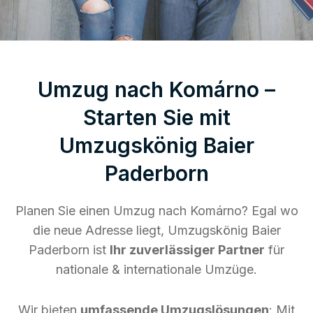
Umzug nach Komárno –
Starten Sie mit
Umzugskönig Baier
Paderborn
Planen Sie einen Umzug nach Komárno? Egal wo
die neue Adresse liegt, Umzugskönig Baier
Paderborn ist
Ihr zuverlässiger Partner
für
nationale & internationale Umzüge.
Wir bieten
umfassende Umzugslösungen
: Mit