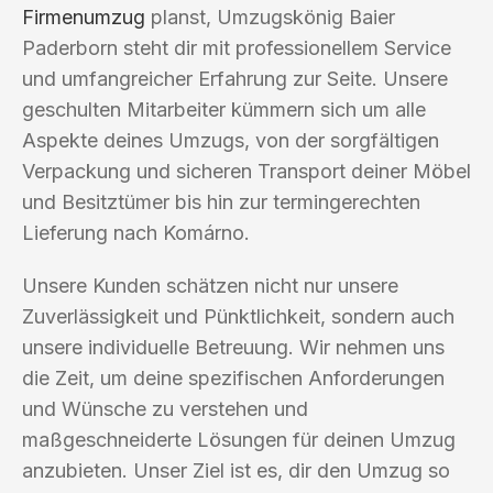
Firmenumzug
planst, Umzugskönig Baier
Paderborn steht dir mit professionellem Service
und umfangreicher Erfahrung zur Seite. Unsere
geschulten Mitarbeiter kümmern sich um alle
Aspekte deines Umzugs, von der sorgfältigen
Verpackung und sicheren Transport deiner Möbel
und Besitztümer bis hin zur termingerechten
Lieferung nach Komárno.
Unsere Kunden schätzen nicht nur unsere
Zuverlässigkeit und Pünktlichkeit, sondern auch
unsere individuelle Betreuung. Wir nehmen uns
die Zeit, um deine spezifischen Anforderungen
und Wünsche zu verstehen und
maßgeschneiderte Lösungen für deinen Umzug
anzubieten. Unser Ziel ist es, dir den Umzug so