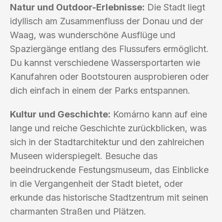
Natur und Outdoor-Erlebnisse:
Die Stadt liegt
idyllisch am Zusammenfluss der Donau und der
Waag, was wunderschöne Ausflüge und
Spaziergänge entlang des Flussufers ermöglicht.
Du kannst verschiedene Wassersportarten wie
Kanufahren oder Bootstouren ausprobieren oder
dich einfach in einem der Parks entspannen.
Kultur und Geschichte:
Komárno kann auf eine
lange und reiche Geschichte zurückblicken, was
sich in der Stadtarchitektur und den zahlreichen
Museen widerspiegelt. Besuche das
beeindruckende Festungsmuseum, das Einblicke
in die Vergangenheit der Stadt bietet, oder
erkunde das historische Stadtzentrum mit seinen
charmanten Straßen und Plätzen.