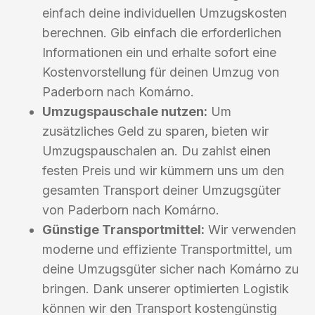
einfach deine individuellen Umzugskosten
berechnen. Gib einfach die erforderlichen
Informationen ein und erhalte sofort eine
Kostenvorstellung für deinen Umzug von
Paderborn nach Komárno.
Umzugspauschale nutzen:
Um
zusätzliches Geld zu sparen, bieten wir
Umzugspauschalen an. Du zahlst einen
festen Preis und wir kümmern uns um den
gesamten Transport deiner Umzugsgüter
von Paderborn nach Komárno.
Günstige Transportmittel:
Wir verwenden
moderne und effiziente Transportmittel, um
deine Umzugsgüter sicher nach Komárno zu
bringen. Dank unserer optimierten Logistik
können wir den Transport kostengünstig