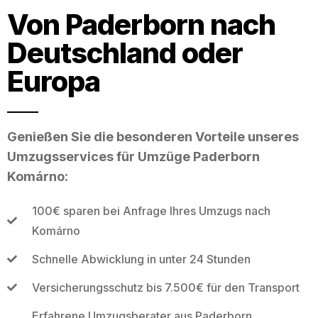
Von Paderborn nach
Deutschland oder
Europa
Genießen Sie die besonderen Vorteile unseres
Umzugsservices für Umzüge Paderborn
Komárno:
100€ sparen bei Anfrage Ihres Umzugs nach
Komárno
Schnelle Abwicklung in unter 24 Stunden
Versicherungsschutz bis 7.500€ für den Transport
Erfahrene Umzugsberater aus Paderborn