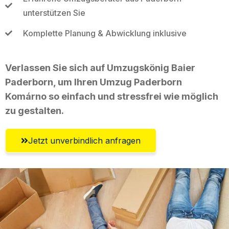
unterstützen Sie
Komplette Planung & Abwicklung inklusive
Verlassen Sie sich auf Umzugskönig Baier
Paderborn, um Ihren Umzug Paderborn
Komárno so einfach und stressfrei wie möglich
zu gestalten.
Jetzt unverbindlich anfragen