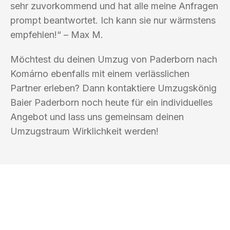
sehr zuvorkommend und hat alle meine Anfragen
prompt beantwortet. Ich kann sie nur wärmstens
empfehlen!“ – Max M.
Möchtest du deinen Umzug von Paderborn nach
Komárno ebenfalls mit einem verlässlichen
Partner erleben? Dann kontaktiere Umzugskönig
Baier Paderborn noch heute für ein individuelles
Angebot und lass uns gemeinsam deinen
Umzugstraum Wirklichkeit werden!
UMZUGSKÖNIG BAIER PADERBORN