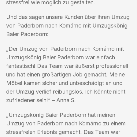
stressfrei wie möglich zu gestalten.
Und das sagen unsere Kunden über ihren Umzug
von Paderborn nach Komárno mit Umzugskönig
Baier Paderborn:
„Der Umzug von Paderborn nach Komárno mit
Umzugskönig Baier Paderborn war einfach
fantastisch! Das Team war äußerst professionell
und hat einen großartigen Job gemacht. Meine
Möbel kamen sicher und unbeschädigt an und
der Umzug verlief reibungslos. Ich könnte nicht
zufriedener sein!“ – Anna S.
„Umzugskönig Baier Paderborn hat meinen
Umzug von Paderborn nach Komárno zu einem
stressfreien Erlebnis gemacht. Das Team war