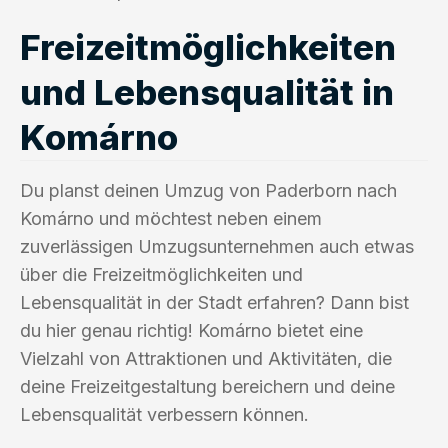
Freizeitmöglichkeiten
und Lebensqualität in
Komárno
Du planst deinen Umzug von Paderborn nach
Komárno und möchtest neben einem
zuverlässigen Umzugsunternehmen auch etwas
über die Freizeitmöglichkeiten und
Lebensqualität in der Stadt erfahren? Dann bist
du hier genau richtig! Komárno bietet eine
Vielzahl von Attraktionen und Aktivitäten, die
deine Freizeitgestaltung bereichern und deine
Lebensqualität verbessern können.