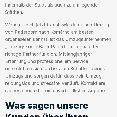
innerhalb der Stadt als auch zu umliegenden
Städten.
Wenn du dich jetzt fragst, wie du deinen Umzug
von Paderborn nach Komárno am besten
organisieren kannst, ist das Umzugsunternehmen
„Umzugskönig Baier Paderborn“ genau der
richtige Partner für dich. Mit langjähriger
Erfahrung und professionellem Service
unterstützen sie dich bei allen Schritten deines
Umzugs und sorgen dafür, dass dein Umzug
reibungslos und stressfrei verläuft. Kontaktiere
sie noch heute für ein unverbindliches Angebot!
Was sagen unsere
Kunden über ihren