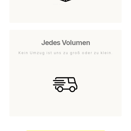
Jedes Volumen
Kein Umzug ist uns zu groß oder zu klein.