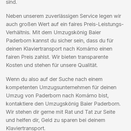
sind.
Neben unserem zuverlässigen Service legen wir
auch großen Wert auf ein faires Preis-Leistungs-
Verhältnis. Mit dem Umzugskönig Baier
Paderborn kannst du sicher sein, dass du für
deinen Klaviertransport nach Komárno einen
fairen Preis zahlst. Wir bieten transparente
Kosten und stehen für unsere Qualität.
Wenn du also auf der Suche nach einem
kompetenten Umzugsunternehmen für deinen
Umzug von Paderborn nach Komárno bist,
kontaktiere den Umzugskönig Baier Paderborn.
Wir stehen dir gerne mit Rat und Tat zur Seite
und helfen dir, Geld zu sparen bei deinem
Klaviertransport.