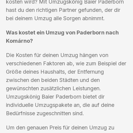
kosten wird? Mit Umzugskönig Baier Paderborn
hast du den richtigen Partner gefunden, der dir
bei deinem Umzug alle Sorgen abnimmt.
Was kostet ein Umzug von Paderborn nach
Komárno?
Die Kosten für deinen Umzug hängen von
verschiedenen Faktoren ab, wie zum Beispiel der
Größe deines Haushalts, der Entfernung
zwischen den beiden Städten und den
gewünschten zusätzlichen Leistungen.
Umzugskönig Baier Paderborn bietet dir
individuelle Umzugspakete an, die auf deine
Bedürfnisse zugeschnitten sind.
Um den genauen Preis für deinen Umzug zu