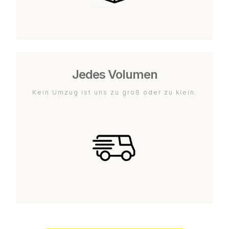
Jedes Volumen
Kein Umzug ist uns zu groß oder zu klein.