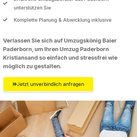
unterstützen Sie
Komplette Planung & Abwicklung inklusive
Verlassen Sie sich auf Umzugskönig Baier
Paderborn, um Ihren Umzug Paderborn
Kristiansand so einfach und stressfrei wie
möglich zu gestalten.
Jetzt unverbindlich anfragen