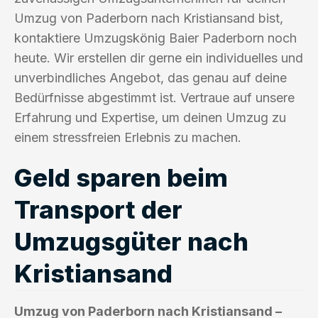
Umzug von Paderborn nach Kristiansand bist,
kontaktiere Umzugskönig Baier Paderborn noch
heute. Wir erstellen dir gerne ein individuelles und
unverbindliches Angebot, das genau auf deine
Bedürfnisse abgestimmt ist. Vertraue auf unsere
Erfahrung und Expertise, um deinen Umzug zu
einem stressfreien Erlebnis zu machen.
Geld sparen beim
Transport der
Umzugsgüter nach
Kristiansand
Umzug von Paderborn nach Kristiansand –