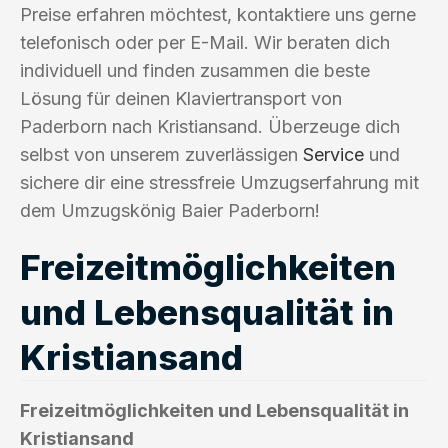
Preise erfahren möchtest, kontaktiere uns gerne
telefonisch oder per E-Mail. Wir beraten dich
individuell und finden zusammen die beste
Lösung für deinen Klaviertransport von
Paderborn nach Kristiansand. Überzeuge dich
selbst von unserem zuverlässigen
Service
und
sichere dir eine stressfreie Umzugserfahrung mit
dem Umzugskönig Baier Paderborn!
Freizeitmöglichkeiten
und Lebensqualität in
Kristiansand
Freizeitmöglichkeiten und Lebensqualität in
Kristiansand