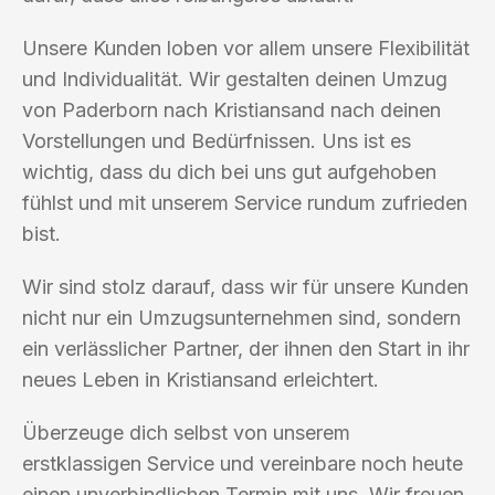
Unsere Kunden loben vor allem unsere Flexibilität
und Individualität. Wir gestalten deinen Umzug
von Paderborn nach Kristiansand nach deinen
Vorstellungen und Bedürfnissen. Uns ist es
wichtig, dass du dich bei uns gut aufgehoben
fühlst und mit unserem Service rundum zufrieden
bist.
Wir sind stolz darauf, dass wir für unsere Kunden
nicht nur ein Umzugsunternehmen sind, sondern
ein verlässlicher Partner, der ihnen den Start in ihr
neues Leben in Kristiansand erleichtert.
Überzeuge dich selbst von unserem
erstklassigen Service und vereinbare noch heute
einen unverbindlichen Termin mit uns. Wir freuen