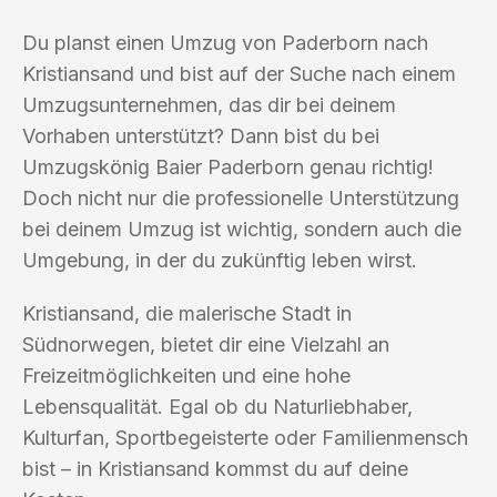
Du planst einen Umzug von Paderborn nach
Kristiansand und bist auf der Suche nach einem
Umzugsunternehmen, das dir bei deinem
Vorhaben unterstützt? Dann bist du bei
Umzugskönig Baier Paderborn genau richtig!
Doch nicht nur die professionelle Unterstützung
bei deinem Umzug ist wichtig, sondern auch die
Umgebung, in der du zukünftig leben wirst.
Kristiansand, die malerische Stadt in
Südnorwegen, bietet dir eine Vielzahl an
Freizeitmöglichkeiten und eine hohe
Lebensqualität. Egal ob du Naturliebhaber,
Kulturfan, Sportbegeisterte oder Familienmensch
bist – in Kristiansand kommst du auf deine