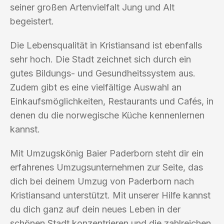
seiner großen Artenvielfalt Jung und Alt
begeistert.
Die Lebensqualität in Kristiansand ist ebenfalls
sehr hoch. Die Stadt zeichnet sich durch ein
gutes Bildungs- und Gesundheitssystem aus.
Zudem gibt es eine vielfältige Auswahl an
Einkaufsmöglichkeiten, Restaurants und Cafés, in
denen du die norwegische Küche kennenlernen
kannst.
Mit Umzugskönig Baier Paderborn steht dir ein
erfahrenes Umzugsunternehmen zur Seite, das
dich bei deinem Umzug von Paderborn nach
Kristiansand unterstützt. Mit unserer Hilfe kannst
du dich ganz auf dein neues Leben in der
schönen Stadt konzentrieren und die zahlreichen