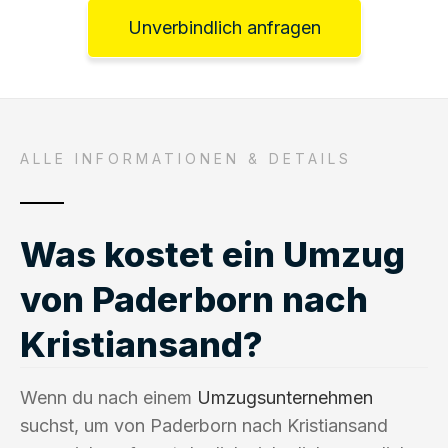
Unverbindlich anfragen
ALLE INFORMATIONEN & DETAILS
Was kostet ein Umzug
von Paderborn nach
Kristiansand?
Wenn du nach einem
Umzugsunternehmen
suchst, um von Paderborn nach Kristiansand