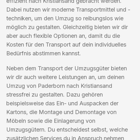
effizient nach Kristiansand gebracht werden.
Dabei nutzen wir moderne Transportmittel und -
techniken, um den Umzug so reibungslos wie
möglich zu gestalten. Gleichzeitig bieten wir dir
aber auch flexible Optionen an, damit du die
Kosten für den Transport auf dein individuelles
Bedürfnis abstimmen kannst.
Neben dem Transport der Umzugsgüter bieten
wir dir auch weitere Leistungen an, um deinen
Umzug von Paderborn nach Kristiansand
stressfrei zu gestalten. Dazu gehören
beispielsweise das Ein- und Auspacken der
Kartons, die Montage und Demontage von
Möbeln sowie die Einlagerung von
Umzugsgütern. Du entscheidest selbst, welche
zusätzlichen Services du in Anspruch nehmen