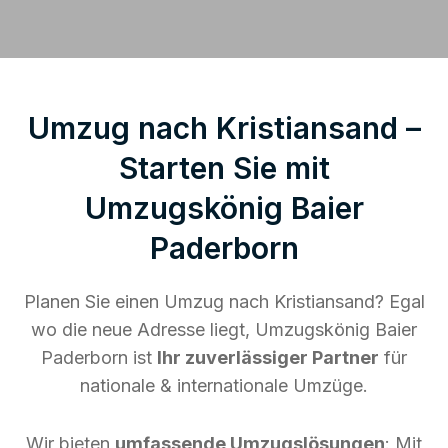
Umzug nach Kristiansand –
Starten Sie mit
Umzugskönig Baier
Paderborn
Planen Sie einen Umzug nach Kristiansand? Egal
wo die neue Adresse liegt, Umzugskönig Baier
Paderborn ist
Ihr zuverlässiger Partner
für
nationale & internationale Umzüge.
Wir bieten
umfassende Umzugslösungen
: Mit