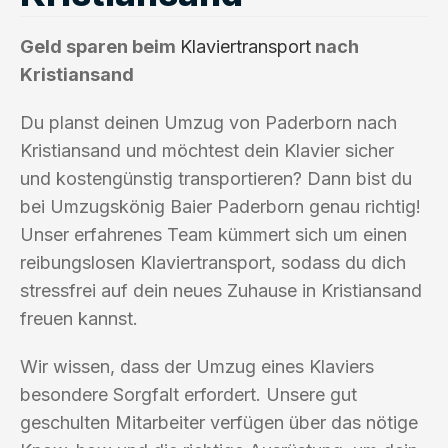
Geld sparen beim
Klaviertransport
nach
Kristiansand
Du planst deinen Umzug von Paderborn nach
Kristiansand und möchtest dein Klavier sicher
und kostengünstig transportieren? Dann bist du
bei Umzugskönig Baier Paderborn genau richtig!
Unser erfahrenes Team kümmert sich um einen
reibungslosen Klaviertransport, sodass du dich
stressfrei auf dein neues Zuhause in Kristiansand
freuen kannst.
Wir wissen, dass der Umzug eines Klaviers
besondere Sorgfalt erfordert. Unsere gut
geschulten Mitarbeiter verfügen über das nötige