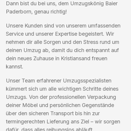
Dann bist du bei uns, dem Umzugskönig Baier
Paderborn, genau richtig!
Unsere Kunden sind von unserem umfassenden
Service und unserer Expertise begeistert. Wir
nehmen dir alle Sorgen und den Stress rund um
deinen Umzug ab, damit du dich entspannt auf
dein neues Zuhause in Kristiansand freuen
kannst.
Unser Team erfahrener Umzugsspezialisten
kümmert sich um alle wichtigen Schritte deines
Umzugs. Von der professionellen Verpackung
deiner Möbel und persönlichen Gegenstände
über den sicheren Transport bis hin zur
termingerechten Lieferung ans Ziel – wir sorgen
dafür, dass alles reibungslos abläuft.