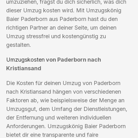
umzuziehen, fragst du dich sicherlich, was dich
dieser Umzug kosten wird. Mit Umzugskönig
Baier Paderborn aus Paderborn hast du den
richtigen Partner an deiner Seite, um deinen
Umzug stressfrei und kostengünstig zu
gestalten.
Umzugskosten
von Paderborn nach
Kristiansand
Die Kosten für deinen Umzug von Paderborn
nach Kristiansand hängen von verschiedenen
Faktoren ab, wie beispielsweise der Menge an
Umzugsgut, dem Umfang der Dienstleistungen,
der Entfernung und weiteren individuellen
Anforderungen. Umzugskönig Baier Paderborn
bietet dir eine transparente und faire