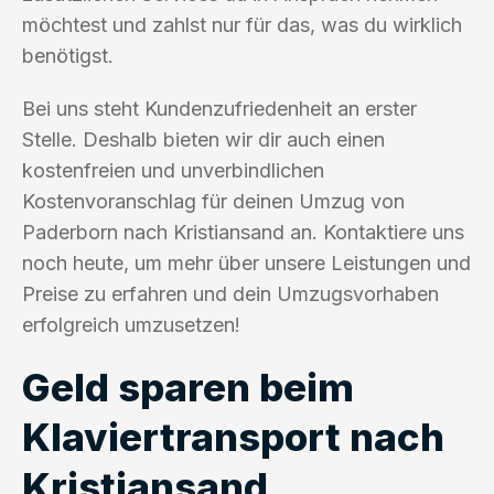
möchtest und zahlst nur für das, was du wirklich
benötigst.
Bei uns steht Kundenzufriedenheit an erster
Stelle. Deshalb bieten wir dir auch einen
kostenfreien und unverbindlichen
Kostenvoranschlag für deinen Umzug von
Paderborn nach Kristiansand an. Kontaktiere uns
noch heute, um mehr über unsere Leistungen und
Preise zu erfahren und dein Umzugsvorhaben
erfolgreich umzusetzen!
Geld sparen beim
Klaviertransport nach
Kristiansand