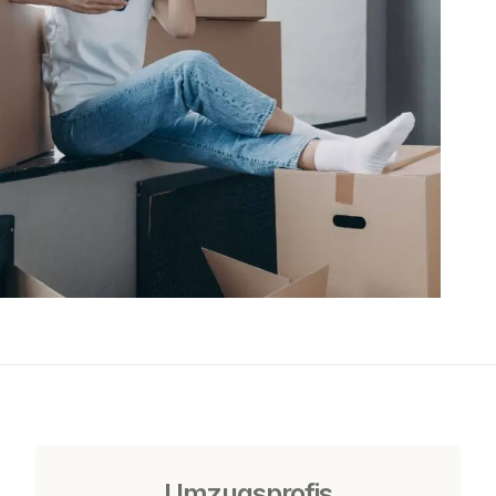
Umzugsprofis