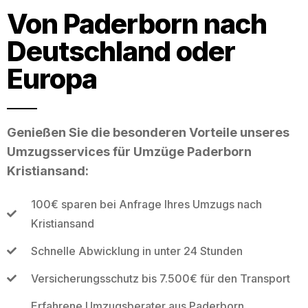
Von Paderborn nach
Deutschland oder
Europa
Genießen Sie die besonderen Vorteile unseres
Umzugsservices für Umzüge Paderborn
Kristiansand:
100€ sparen bei Anfrage Ihres Umzugs nach
Kristiansand
Schnelle Abwicklung in unter 24 Stunden
Versicherungsschutz bis 7.500€ für den Transport
Erfahrene Umzugsberater aus Paderborn