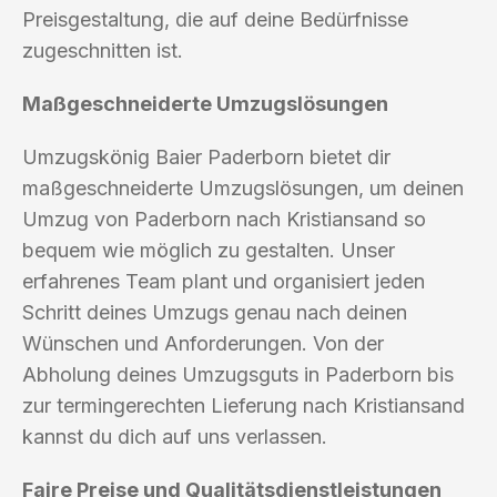
Preisgestaltung, die auf deine Bedürfnisse
zugeschnitten ist.
Maßgeschneiderte Umzugslösungen
Umzugskönig Baier Paderborn bietet dir
maßgeschneiderte Umzugslösungen, um deinen
Umzug von Paderborn nach Kristiansand so
bequem wie möglich zu gestalten. Unser
erfahrenes Team plant und organisiert jeden
Schritt deines Umzugs genau nach deinen
Wünschen und Anforderungen. Von der
Abholung deines Umzugsguts in Paderborn bis
zur termingerechten Lieferung nach Kristiansand
kannst du dich auf uns verlassen.
Faire Preise und Qualitätsdienstleistungen