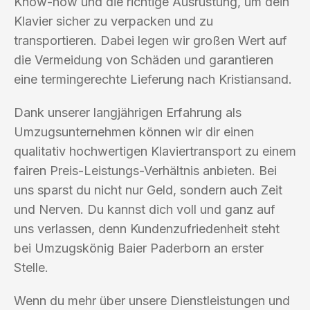
Know-how und die richtige Ausrüstung, um dein
Klavier sicher zu verpacken und zu
transportieren. Dabei legen wir großen Wert auf
die Vermeidung von Schäden und garantieren
eine termingerechte Lieferung nach Kristiansand.
Dank unserer langjährigen Erfahrung als
Umzugsunternehmen können wir dir einen
qualitativ hochwertigen Klaviertransport zu einem
fairen Preis-Leistungs-Verhältnis anbieten. Bei
uns sparst du nicht nur Geld, sondern auch Zeit
und Nerven. Du kannst dich voll und ganz auf
uns verlassen, denn Kundenzufriedenheit steht
bei Umzugskönig Baier Paderborn an erster
Stelle.
Wenn du mehr über unsere Dienstleistungen und