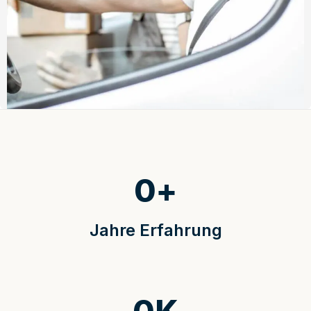
0
+
Jahre Erfahrung