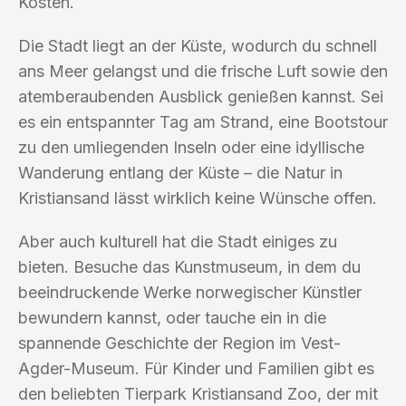
Kosten.
Die Stadt liegt an der Küste, wodurch du schnell
ans Meer gelangst und die frische Luft sowie den
atemberaubenden Ausblick genießen kannst. Sei
es ein entspannter Tag am Strand, eine Bootstour
zu den umliegenden Inseln oder eine idyllische
Wanderung entlang der Küste – die Natur in
Kristiansand lässt wirklich keine Wünsche offen.
Aber auch kulturell hat die Stadt einiges zu
bieten. Besuche das Kunstmuseum, in dem du
beeindruckende Werke norwegischer Künstler
bewundern kannst, oder tauche ein in die
spannende Geschichte der Region im Vest-
Agder-Museum. Für Kinder und Familien gibt es
den beliebten Tierpark Kristiansand Zoo, der mit