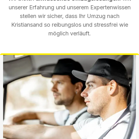
unserer Erfahrung und unserem Expertenwissen
stellen wir sicher, dass Ihr Umzug nach
Kristiansand so reibungslos und stressfrei wie
möglich verläuft.