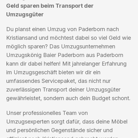
Geld sparen beim Transport der
Umzugsgüter
Du planst einen Umzug von Paderborn nach
Kristiansand und möchtest dabei so viel Geld wie
möglich sparen? Das Umzugsunternehmen
Umzugskönig Baier Paderborn aus Paderborn
kann dir dabei helfen! Mit jahrelanger Erfahrung
im Umzugsgeschäft bieten wir dir ein
umfassendes Servicepaket, das nicht nur
zuverlässigen Transport deiner Umzugsgüter
gewährleistet, sondern auch dein Budget schont.
Unser professionelles Team von
Umzugsexperten sorgt dafür, dass deine Möbel
und persönlichen Gegenstände sicher und