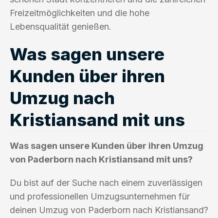
Freizeitmöglichkeiten und die hohe
Lebensqualität genießen.
Was sagen unsere
Kunden über ihren
Umzug nach
Kristiansand mit uns
Was sagen unsere Kunden über ihren Umzug
von Paderborn nach Kristiansand mit uns?
Du bist auf der Suche nach einem zuverlässigen
und professionellen Umzugsunternehmen für
deinen Umzug von Paderborn nach Kristiansand?