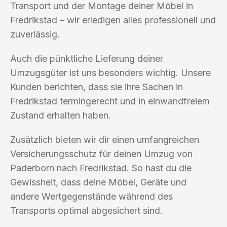
Transport und der Montage deiner Möbel in
Fredrikstad – wir erledigen alles professionell und
zuverlässig.
Auch die pünktliche Lieferung deiner
Umzugsgüter ist uns besonders wichtig. Unsere
Kunden berichten, dass sie ihre Sachen in
Fredrikstad termingerecht und in einwandfreiem
Zustand erhalten haben.
Zusätzlich bieten wir dir einen umfangreichen
Versicherungsschutz für deinen Umzug von
Paderborn nach Fredrikstad. So hast du die
Gewissheit, dass deine Möbel, Geräte und
andere Wertgegenstände während des
Transports optimal abgesichert sind.