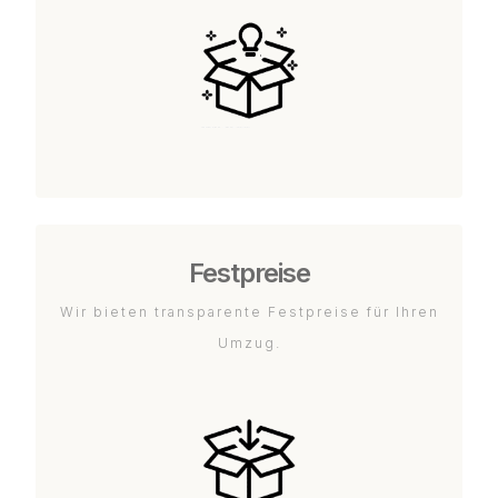
Festpreise
Wir bieten transparente Festpreise für Ihren
Umzug.