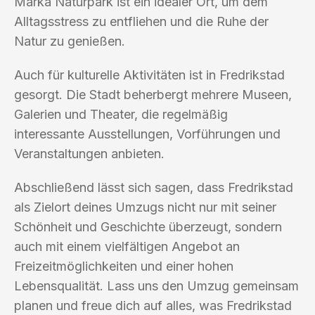
Marka Naturpark ist ein idealer Ort, um dem
Alltagsstress zu entfliehen und die Ruhe der
Natur zu genießen.
Auch für kulturelle Aktivitäten ist in Fredrikstad
gesorgt. Die Stadt beherbergt mehrere Museen,
Galerien und Theater, die regelmäßig
interessante Ausstellungen, Vorführungen und
Veranstaltungen anbieten.
Abschließend lässt sich sagen, dass Fredrikstad
als Zielort deines Umzugs nicht nur mit seiner
Schönheit und Geschichte überzeugt, sondern
auch mit einem vielfältigen Angebot an
Freizeitmöglichkeiten und einer hohen
Lebensqualität. Lass uns den Umzug gemeinsam
planen und freue dich auf alles, was Fredrikstad