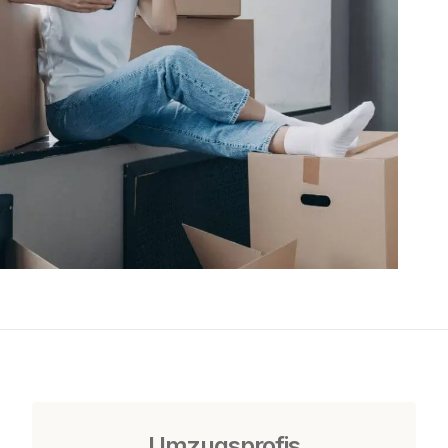
Umzugsprofis