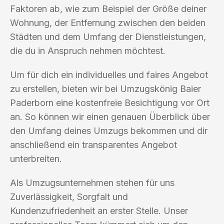
Faktoren ab, wie zum Beispiel der Größe deiner
Wohnung, der Entfernung zwischen den beiden
Städten und dem Umfang der Dienstleistungen,
die du in Anspruch nehmen möchtest.
Um für dich ein individuelles und faires Angebot
zu erstellen, bieten wir bei Umzugskönig Baier
Paderborn eine kostenfreie Besichtigung vor Ort
an. So können wir einen genauen Überblick über
den Umfang deines Umzugs bekommen und dir
anschließend ein transparentes Angebot
unterbreiten.
Als Umzugsunternehmen stehen für uns
Zuverlässigkeit, Sorgfalt und
Kundenzufriedenheit an erster Stelle. Unser