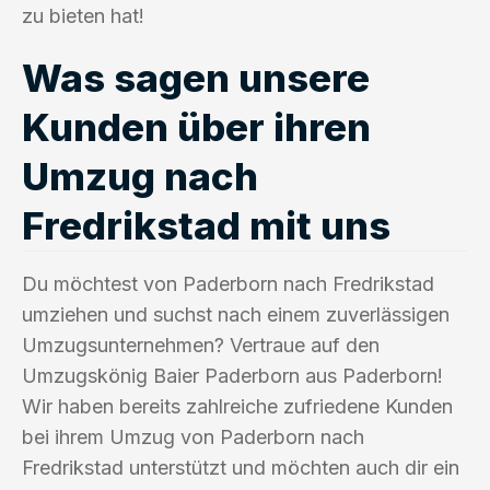
zu bieten hat!
Was sagen unsere
Kunden über ihren
Umzug nach
Fredrikstad mit uns
Du möchtest von Paderborn nach Fredrikstad
umziehen und suchst nach einem zuverlässigen
Umzugsunternehmen? Vertraue auf den
Umzugskönig Baier Paderborn aus Paderborn!
Wir haben bereits zahlreiche zufriedene Kunden
bei ihrem Umzug von Paderborn nach
Fredrikstad unterstützt und möchten auch dir ein