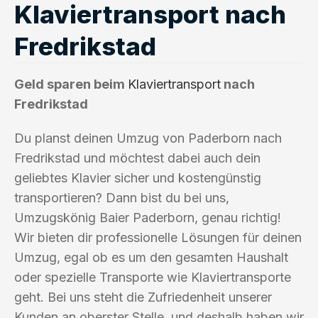
Klaviertransport nach
Fredrikstad
Geld sparen beim
Klaviertransport
nach
Fredrikstad
Du planst deinen Umzug von Paderborn nach
Fredrikstad und möchtest dabei auch dein
geliebtes Klavier sicher und kostengünstig
transportieren? Dann bist du bei uns,
Umzugskönig Baier Paderborn, genau richtig!
Wir bieten dir professionelle Lösungen für deinen
Umzug, egal ob es um den gesamten Haushalt
oder spezielle Transporte wie Klaviertransporte
geht. Bei uns steht die Zufriedenheit unserer
Kunden an oberster Stelle, und deshalb haben wir