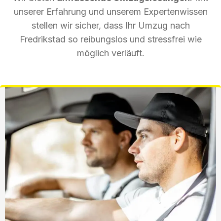
unserer Erfahrung und unserem Expertenwissen
stellen wir sicher, dass Ihr Umzug nach
Fredrikstad so reibungslos und stressfrei wie
möglich verläuft.