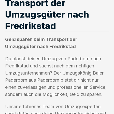
Transport der
Umzugsgüter nach
Fredrikstad
Geld sparen beim Transport der
Umzugsgüter nach Fredrikstad
Du planst deinen Umzug von Paderborn nach
Fredrikstad und suchst nach dem richtigen
Umzugsunternehmen? Der Umzugskönig Baier
Paderborn aus Paderborn bietet dir nicht nur
einen zuverlässigen und professionellen Service,
sondern auch die Möglichkeit, Geld zu sparen.
Unser erfahrenes Team von Umzugsexperten
sorgt dafür, dass deine Umzugsgüter sicher und