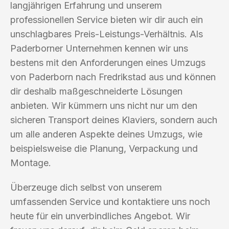
langjährigen Erfahrung und unserem
professionellen Service bieten wir dir auch ein
unschlagbares Preis-Leistungs-Verhältnis. Als
Paderborner Unternehmen kennen wir uns
bestens mit den Anforderungen eines Umzugs
von Paderborn nach Fredrikstad aus und können
dir deshalb maßgeschneiderte Lösungen
anbieten. Wir kümmern uns nicht nur um den
sicheren Transport deines Klaviers, sondern auch
um alle anderen Aspekte deines Umzugs, wie
beispielsweise die Planung, Verpackung und
Montage.
Überzeuge dich selbst von unserem
umfassenden Service und kontaktiere uns noch
heute für ein unverbindliches Angebot. Wir