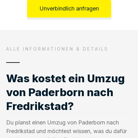
Unverbindlich anfragen
ALLE INFORMATIONEN & DETAILS
Was kostet ein Umzug
von Paderborn nach
Fredrikstad?
Du planst einen Umzug von Paderborn nach
Fredrikstad und möchtest wissen, was du dafür