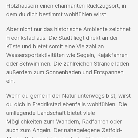
Holzhäusern einen charmanten Rückzugsort, in
dem du dich bestimmt wohlfühlen wirst.
Aber nicht nur das historische Ambiente zeichnet
Fredrikstad aus. Die Stadt liegt direkt an der
Küste und bietet somit eine Vielzahl an
Wassersportaktivitäten wie Segeln, Kajakfahren
oder Schwimmen. Die zahlreichen Strände laden
außerdem zum Sonnenbaden und Entspannen
ein.
Wenn du gerne in der Natur unterwegs bist, wirst
du dich in Fredrikstad ebenfalls wohlfühlen. Die
umliegende Landschaft bietet viele
Möglichkeiten zum Wandern, Radfahren oder
auch zum Angeln. Der nahegelegene Østfold-