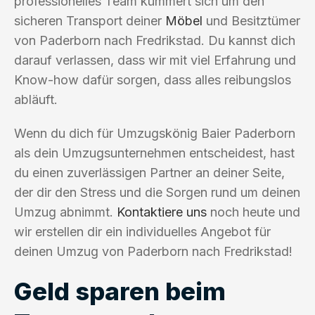
professionelles Team kümmert sich um den
sicheren Transport deiner
Möbel
und Besitztümer
von Paderborn nach Fredrikstad. Du kannst dich
darauf verlassen, dass wir mit viel Erfahrung und
Know-how dafür sorgen, dass alles reibungslos
abläuft.
Wenn du dich für Umzugskönig Baier Paderborn
als dein Umzugsunternehmen entscheidest, hast
du einen zuverlässigen Partner an deiner Seite,
der dir den Stress und die Sorgen rund um deinen
Umzug abnimmt.
Kontaktiere uns
noch heute und
wir erstellen dir ein individuelles Angebot für
deinen Umzug von Paderborn nach Fredrikstad!
Geld sparen beim