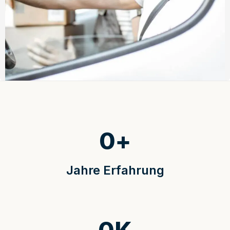
0
+
Jahre Erfahrung