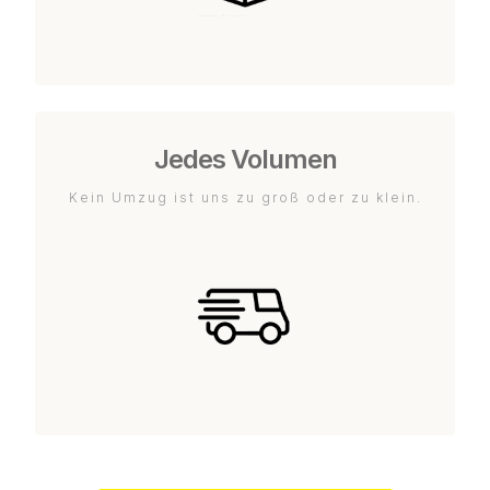
Jedes Volumen
Kein Umzug ist uns zu groß oder zu klein.