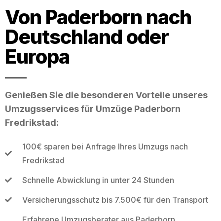
Von Paderborn nach
Deutschland oder
Europa
Genießen Sie die besonderen Vorteile unseres
Umzugsservices für Umzüge Paderborn
Fredrikstad:
100€ sparen bei Anfrage Ihres Umzugs nach
Fredrikstad
Schnelle Abwicklung in unter 24 Stunden
Versicherungsschutz bis 7.500€ für den Transport
Erfahrene Umzugsberater aus Paderborn