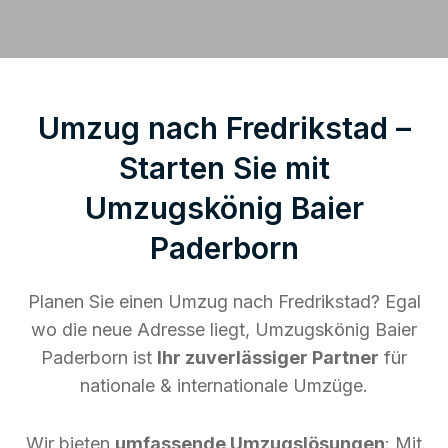
Umzug nach Fredrikstad –
Starten Sie mit
Umzugskönig Baier
Paderborn
Planen Sie einen Umzug nach Fredrikstad? Egal
wo die neue Adresse liegt, Umzugskönig Baier
Paderborn ist
Ihr zuverlässiger Partner
für
nationale & internationale Umzüge.
Wir bieten
umfassende Umzugslösungen
: Mit