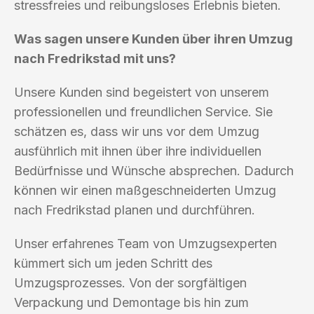
stressfreies und reibungsloses Erlebnis bieten.
Was sagen unsere Kunden über ihren Umzug
nach Fredrikstad mit uns?
Unsere Kunden sind begeistert von unserem
professionellen und freundlichen Service. Sie
schätzen es, dass wir uns vor dem Umzug
ausführlich mit ihnen über ihre individuellen
Bedürfnisse und Wünsche absprechen. Dadurch
können wir einen maßgeschneiderten Umzug
nach Fredrikstad planen und durchführen.
Unser erfahrenes Team von Umzugsexperten
kümmert sich um jeden Schritt des
Umzugsprozesses. Von der sorgfältigen
Verpackung und Demontage bis hin zum