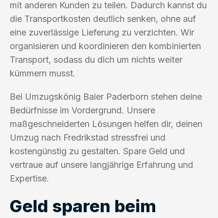
mit anderen Kunden zu teilen. Dadurch kannst du
die Transportkosten deutlich senken, ohne auf
eine zuverlässige Lieferung zu verzichten. Wir
organisieren und koordinieren den kombinierten
Transport, sodass du dich um nichts weiter
kümmern musst.
Bei Umzugskönig Baier Paderborn stehen deine
Bedürfnisse im Vordergrund. Unsere
maßgeschneiderten Lösungen helfen dir, deinen
Umzug nach Fredrikstad stressfrei und
kostengünstig zu gestalten. Spare Geld und
vertraue auf unsere langjährige Erfahrung und
Expertise.
Geld sparen beim