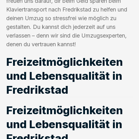
freuen uns darauf, dir beim Geld sparen beim
Klaviertransport nach Fredrikstad zu helfen und
deinen Umzug so stressfrei wie möglich zu
gestalten. Du kannst dich jederzeit auf uns
verlassen – denn wir sind die Umzugsexperten,
denen du vertrauen kannst!
Freizeitmöglichkeiten
und Lebensqualität in
Fredrikstad
Freizeitmöglichkeiten
und Lebensqualität in
Fredrikstad