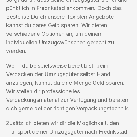
pünktlich in Fredrikstad ankommen. Doch das
Beste ist: Durch unsere flexiblen Angebote
kannst du bares Geld sparen. Wir bieten
verschiedene Optionen an, um deinen
individuellen Umzugswünschen gerecht zu
werden.
Wenn du beispielsweise bereit bist, beim
Verpacken der Umzugsgüter selbst Hand
anzulegen, kannst du eine Menge Geld sparen.
Wir stellen dir professionelles
Verpackungsmaterial zur Verfügung und beraten
dich gerne bei der richtigen Verpackungstechnik.
Zusätzlich bieten wir dir die Möglichkeit, den
Transport deiner Umzugsgüter nach Fredrikstad