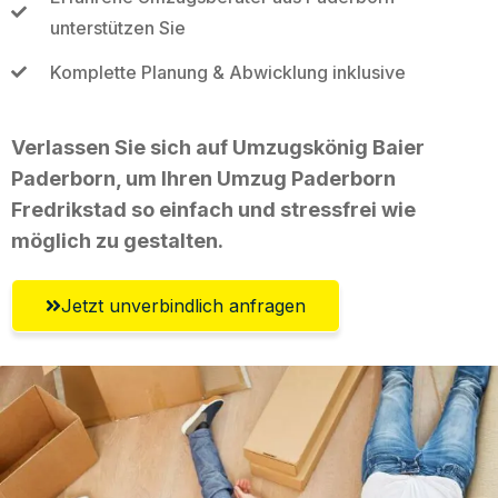
unterstützen Sie
Komplette Planung & Abwicklung inklusive
Verlassen Sie sich auf Umzugskönig Baier
Paderborn, um Ihren Umzug Paderborn
Fredrikstad so einfach und stressfrei wie
möglich zu gestalten.
Jetzt unverbindlich anfragen