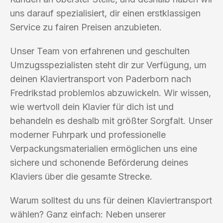
uns darauf spezialisiert, dir einen erstklassigen
Service zu fairen Preisen anzubieten.
Unser Team von erfahrenen und geschulten
Umzugsspezialisten steht dir zur Verfügung, um
deinen Klaviertransport von Paderborn nach
Fredrikstad problemlos abzuwickeln. Wir wissen,
wie wertvoll dein Klavier für dich ist und
behandeln es deshalb mit größter Sorgfalt. Unser
moderner Fuhrpark und professionelle
Verpackungsmaterialien ermöglichen uns eine
sichere und schonende Beförderung deines
Klaviers über die gesamte Strecke.
Warum solltest du uns für deinen Klaviertransport
wählen? Ganz einfach: Neben unserer