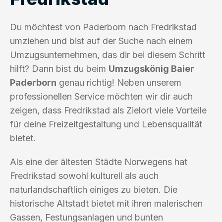
Du möchtest von Paderborn nach Fredrikstad
umziehen und bist auf der Suche nach einem
Umzugsunternehmen, das dir bei diesem Schritt
hilft? Dann bist du beim
Umzugskönig Baier
Paderborn
genau richtig! Neben unserem
professionellen Service möchten wir dir auch
zeigen, dass Fredrikstad als Zielort viele Vorteile
für deine Freizeitgestaltung und Lebensqualität
bietet.
Als eine der ältesten Städte Norwegens hat
Fredrikstad sowohl kulturell als auch
naturlandschaftlich einiges zu bieten. Die
historische Altstadt bietet mit ihren malerischen
Gassen, Festungsanlagen und bunten