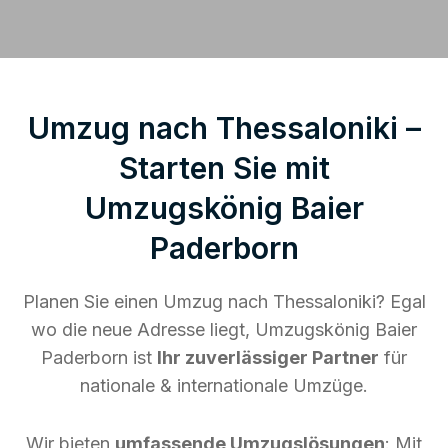
Umzug nach Thessaloniki –
Starten Sie mit
Umzugskönig Baier
Paderborn
Planen Sie einen Umzug nach Thessaloniki? Egal
wo die neue Adresse liegt, Umzugskönig Baier
Paderborn ist
Ihr zuverlässiger Partner
für
nationale & internationale Umzüge.
Wir bieten
umfassende Umzugslösungen
: Mit