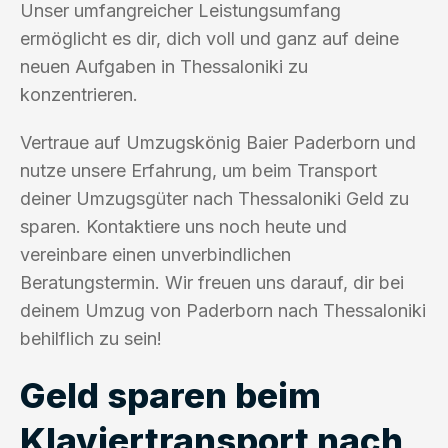
Unser umfangreicher Leistungsumfang
ermöglicht es dir, dich voll und ganz auf deine
neuen Aufgaben in Thessaloniki zu
konzentrieren.
Vertraue auf Umzugskönig Baier Paderborn und
nutze unsere Erfahrung, um beim Transport
deiner Umzugsgüter nach Thessaloniki Geld zu
sparen. Kontaktiere uns noch heute und
vereinbare einen unverbindlichen
Beratungstermin. Wir freuen uns darauf, dir bei
deinem Umzug von Paderborn nach Thessaloniki
behilflich zu sein!
Geld sparen beim
Klaviertransport nach