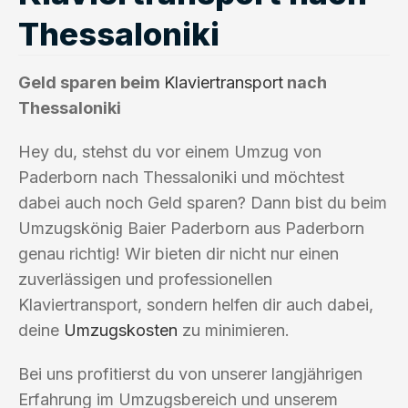
Thessaloniki
Geld sparen beim
Klaviertransport
nach
Thessaloniki
Hey du, stehst du vor einem Umzug von
Paderborn nach Thessaloniki und möchtest
dabei auch noch Geld sparen? Dann bist du beim
Umzugskönig Baier Paderborn aus Paderborn
genau richtig! Wir bieten dir nicht nur einen
zuverlässigen und professionellen
Klaviertransport, sondern helfen dir auch dabei,
deine
Umzugskosten
zu minimieren.
Bei uns profitierst du von unserer langjährigen
Erfahrung im Umzugsbereich und unserem