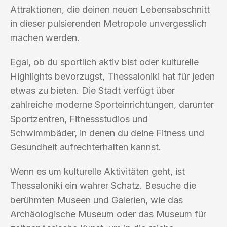
Attraktionen, die deinen neuen Lebensabschnitt
in dieser pulsierenden Metropole unvergesslich
machen werden.
Egal, ob du sportlich aktiv bist oder kulturelle
Highlights bevorzugst, Thessaloniki hat für jeden
etwas zu bieten. Die Stadt verfügt über
zahlreiche moderne Sporteinrichtungen, darunter
Sportzentren, Fitnessstudios und
Schwimmbäder, in denen du deine Fitness und
Gesundheit aufrechterhalten kannst.
Wenn es um kulturelle Aktivitäten geht, ist
Thessaloniki ein wahrer Schatz. Besuche die
berühmten Museen und Galerien, wie das
Archäologische Museum oder das Museum für