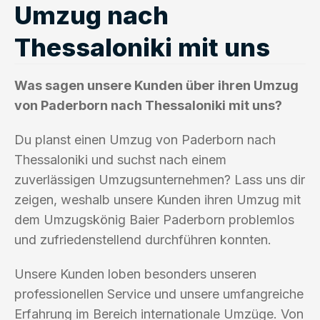
Umzug nach
Thessaloniki mit uns
Was sagen unsere Kunden über ihren Umzug
von Paderborn nach Thessaloniki mit uns?
Du planst einen Umzug von Paderborn nach
Thessaloniki und suchst nach einem
zuverlässigen Umzugsunternehmen? Lass uns dir
zeigen, weshalb unsere Kunden ihren Umzug mit
dem Umzugskönig Baier Paderborn problemlos
und zufriedenstellend durchführen konnten.
Unsere Kunden loben besonders unseren
professionellen Service und unsere umfangreiche
Erfahrung im Bereich internationale Umzüge. Von