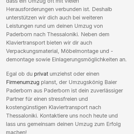
dass ein Umzug oft mit vielen
Herausforderungen verbunden ist. Deshalb
unterstützen wir dich auch bei weiteren
Leistungen rund um deinen Umzug von
Paderborn nach Thessaloniki. Neben dem
Klaviertransport bieten wir dir auch
Verpackungsmaterial, Möbelmontage und -
demontage sowie Einlagerungsmöglichkeiten an.
Egal ob du
privat
umziehst oder einen
Firmenumzug
planst, der Umzugskönig Baier
Paderborn aus Paderborn ist dein zuverlässiger
Partner für einen stressfreien und
kostengünstigen Klaviertransport nach
Thessaloniki. Kontaktiere uns noch heute und
lass uns gemeinsam deinen Umzug zum Erfolg
machen!