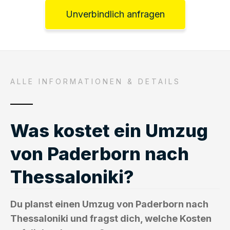
Unverbindlich anfragen
ALLE INFORMATIONEN & DETAILS
Was kostet ein Umzug
von Paderborn nach
Thessaloniki?
Du planst einen Umzug von Paderborn nach
Thessaloniki und fragst dich, welche Kosten