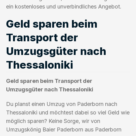
ein kostenloses und unverbindliches Angebot.
Geld sparen beim
Transport der
Umzugsgüter nach
Thessaloniki
Geld sparen beim Transport der
Umzugsgüter nach Thessaloniki
Du planst einen Umzug von Paderborn nach
Thessaloniki und möchtest dabei so viel Geld wie
möglich sparen? Keine Sorge, wir von
Umzugskönig Baier Paderborn aus Paderborn