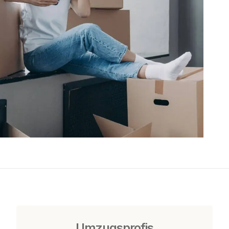
Umzugsprofis