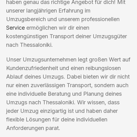
haben genau das richtige Angebot für dich! Mit
unserer langjährigen Erfahrung im
Umzugsbereich und unserem professionellen
Service
ermöglichen wir dir einen
kostengünstigen Transport deiner Umzugsgüter
nach Thessaloniki.
Unser Umzugsunternehmen legt großen Wert auf
Kundenzufriedenheit und einen reibungslosen
Ablauf deines Umzugs. Dabei bieten wir dir nicht
nur einen zuverlässigen Transport, sondern auch
eine individuelle Beratung und Planung deines
Umzugs nach Thessaloniki. Wir wissen, dass
jeder Umzug einzigartig ist und haben daher
flexible Lösungen für deine individuellen
Anforderungen parat.