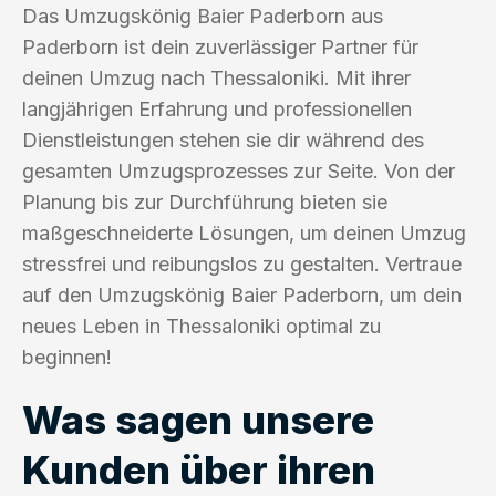
Das Umzugskönig Baier Paderborn aus
Paderborn ist dein zuverlässiger Partner für
deinen Umzug nach Thessaloniki. Mit ihrer
langjährigen Erfahrung und professionellen
Dienstleistungen stehen sie dir während des
gesamten Umzugsprozesses zur Seite. Von der
Planung bis zur Durchführung bieten sie
maßgeschneiderte Lösungen, um deinen Umzug
stressfrei und reibungslos zu gestalten. Vertraue
auf den Umzugskönig Baier Paderborn, um dein
neues Leben in Thessaloniki optimal zu
beginnen!
Was sagen unsere
Kunden über ihren