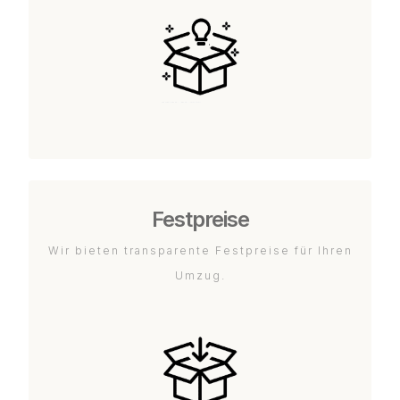
Festpreise
Wir bieten transparente Festpreise für Ihren
Umzug.