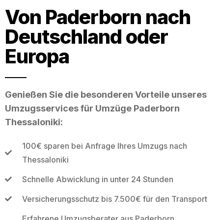
Von Paderborn nach
Deutschland oder
Europa
Genießen Sie die besonderen Vorteile unseres
Umzugsservices für Umzüge Paderborn
Thessaloniki:
100€ sparen bei Anfrage Ihres Umzugs nach
Thessaloniki
Schnelle Abwicklung in unter 24 Stunden
Versicherungsschutz bis 7.500€ für den Transport
Erfahrene Umzugsberater aus Paderborn