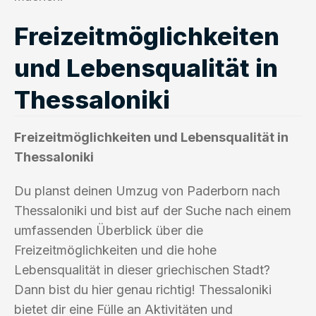
Freizeitmöglichkeiten
und Lebensqualität in
Thessaloniki
Freizeitmöglichkeiten und Lebensqualität in
Thessaloniki
Du planst deinen Umzug von Paderborn nach
Thessaloniki und bist auf der Suche nach einem
umfassenden Überblick über die
Freizeitmöglichkeiten und die hohe
Lebensqualität in dieser griechischen Stadt?
Dann bist du hier genau richtig! Thessaloniki
bietet dir eine Fülle an Aktivitäten und