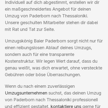
Individuell auf dich abgestimmt, erstellen wir dir
ein maßgeschneidertes Angebot für deinen
Umzug von Paderborn nach Thessaloniki.
Unsere geschulten Mitarbeiter stehen dir dabei
mit Rat und Tat zur Seite.
Umzugskönig Baier Paderborn sorgt nicht nur für
einen reibungslosen Ablauf deines Umzugs,
sondern auch für eine transparente
Kostenstruktur. Wir legen Wert darauf, dass du
genau weißt, was dich erwartet, ohne versteckte
Gebühren oder böse Überraschungen.
Wenn du nach einem zuverlässigen
Umzugsunternehmen
suchst, das deinen Umzug
von Paderborn nach Thessaloniki professionell
und effizient gestaltet,
kontaktiere uns
gerne für