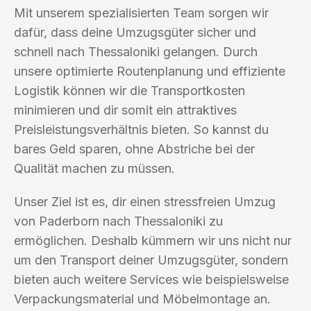
Mit unserem spezialisierten Team sorgen wir
dafür, dass deine Umzugsgüter sicher und
schnell nach Thessaloniki gelangen. Durch
unsere optimierte Routenplanung und effiziente
Logistik können wir die Transportkosten
minimieren und dir somit ein attraktives
Preisleistungsverhältnis bieten. So kannst du
bares Geld sparen, ohne Abstriche bei der
Qualität machen zu müssen.
Unser Ziel ist es, dir einen stressfreien Umzug
von Paderborn nach Thessaloniki zu
ermöglichen. Deshalb kümmern wir uns nicht nur
um den Transport deiner Umzugsgüter, sondern
bieten auch weitere Services wie beispielsweise
Verpackungsmaterial und Möbelmontage an.