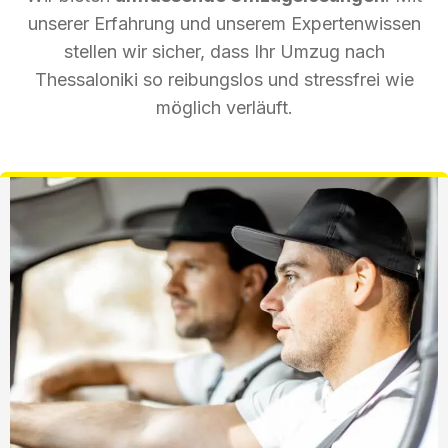
unserer Erfahrung und unserem Expertenwissen
stellen wir sicher, dass Ihr Umzug nach
Thessaloniki so reibungslos und stressfrei wie
möglich verläuft.