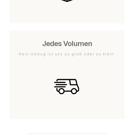
Jedes Volumen
Kein Umzug ist uns zu groß oder zu klein.