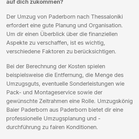
auf dich zukommen?
Der Umzug von Paderborn nach Thessaloniki
erfordert eine gute Planung und Organisation.
Um dir einen Überblick über die finanziellen
Aspekte zu verschaffen, ist es wichtig,
verschiedene Faktoren zu berücksichtigen.
Bei der Berechnung der Kosten spielen
beispielsweise die Entfernung, die Menge des
Umzugsguts, eventuelle Sonderleistungen wie
Pack- und Montageservice sowie der
gewünschte Zeitrahmen eine Rolle. Umzugskönig
Baier Paderborn aus Paderborn bietet dir eine
professionelle Umzugsplanung und -
durchführung zu fairen Konditionen.