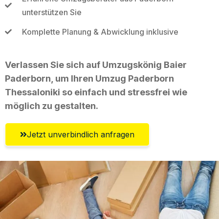
unterstützen Sie
Komplette Planung & Abwicklung inklusive
Verlassen Sie sich auf Umzugskönig Baier
Paderborn, um Ihren Umzug Paderborn
Thessaloniki so einfach und stressfrei wie
möglich zu gestalten.
Jetzt unverbindlich anfragen