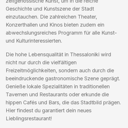
zeitgenössische Kunst, um in die reiche
Geschichte und Kunstszene der Stadt
einzutauchen. Die zahlreichen Theater,
Konzerthallen und Kinos bieten zudem ein
abwechslungsreiches Programm für alle Kunst-
und Kulturinteressierten.
Die hohe Lebensqualität in Thessaloniki wird
nicht nur durch die vielfältigen
Freizeitmöglichkeiten, sondern auch durch die
beeindruckende gastronomische Szene geprägt.
Genieße lokale Spezialitäten in traditionellen
Tavernen und Restaurants oder erkunde die
hippen Cafés und Bars, die das Stadtbild prägen.
Hier findest du garantiert dein neues
Lieblingsrestaurant!