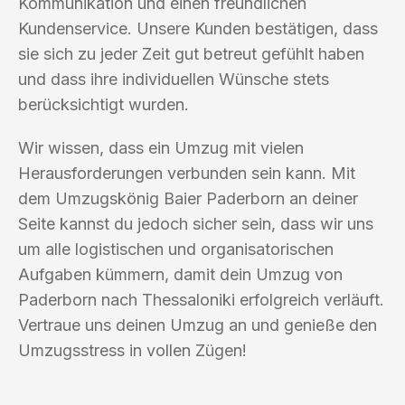
Kommunikation und einen freundlichen
Kundenservice. Unsere Kunden bestätigen, dass
sie sich zu jeder Zeit gut betreut gefühlt haben
und dass ihre individuellen Wünsche stets
berücksichtigt wurden.
Wir wissen, dass ein Umzug mit vielen
Herausforderungen verbunden sein kann. Mit
dem Umzugskönig Baier Paderborn an deiner
Seite kannst du jedoch sicher sein, dass wir uns
um alle logistischen und organisatorischen
Aufgaben kümmern, damit dein Umzug von
Paderborn nach Thessaloniki erfolgreich verläuft.
Vertraue uns deinen Umzug an und genieße den
Umzugsstress in vollen Zügen!