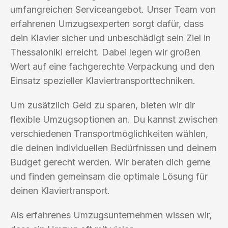
umfangreichen Serviceangebot. Unser Team von
erfahrenen Umzugsexperten sorgt dafür, dass
dein Klavier sicher und unbeschädigt sein Ziel in
Thessaloniki erreicht. Dabei legen wir großen
Wert auf eine fachgerechte Verpackung und den
Einsatz spezieller Klaviertransporttechniken.
Um zusätzlich Geld zu sparen, bieten wir dir
flexible Umzugsoptionen an. Du kannst zwischen
verschiedenen Transportmöglichkeiten wählen,
die deinen individuellen Bedürfnissen und deinem
Budget gerecht werden. Wir beraten dich gerne
und finden gemeinsam die optimale Lösung für
deinen Klaviertransport.
Als erfahrenes Umzugsunternehmen wissen wir,