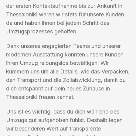
der ersten Kontaktaufnahme bis zur Ankunft in
Thessaloniki waren wir stets für unsere Kunden
da und haben ihnen bei jedem Schritt des
Umzugsprozesses geholfen.
Dank unseres engagierten Teams und unserer
modernen Ausstattung konnten unsere Kunden
ihren Umzug reibungslos bewältigen. Wir
kümmern uns um alle Details, wie das Verpacken,
den Transport und die Zollabwicklung, damit du
dich entspannt auf dein neues Zuhause in
Thessaloniki freuen kannst.
Uns ist es wichtig, dass du dich während des
Umzugs gut aufgehoben fühlst. Deshalb legen
wir besonderen Wert auf transparente