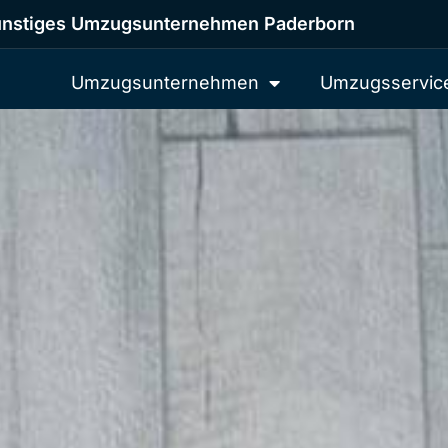
nstiges Umzugsunternehmen Paderborn
Umzugsunternehmen
Umzugsservic