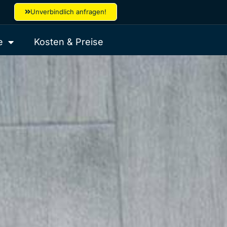
Unverbindlich anfragen!
e
Kosten & Preise