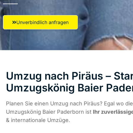
Unverbindlich anfragen
Umzug nach Piräus – Star
Umzugskönig Baier Pade
Planen Sie einen Umzug nach Piräus? Egal wo die
Umzugskönig Baier Paderborn ist
Ihr zuverlässig
& internationale Umzüge.