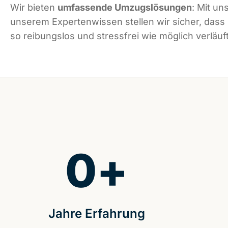
Wir bieten
umfassende Umzugslösungen
: Mit un
unserem Expertenwissen stellen wir sicher, dass
so reibungslos und stressfrei wie möglich verläuft
0
+
Jahre Erfahrung