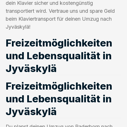
dein Klavier sicher und kostengünstig
transportiert wird. Vertraue uns und spare Geld
beim Klaviertransport für deinen Umzug nach
Jyväskylä!
Freizeitmöglichkeiten
und Lebensqualität in
Jyväskylä
Freizeitmöglichkeiten
und Lebensqualität in
Jyväskylä
Du planst deinen Umzug von Paderborn nach