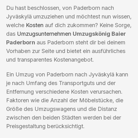
Du hast beschlossen, von Paderborn nach
Jyväskylä umzuziehen und möchtest nun wissen,
welche
Kosten
auf dich zukommen? Keine Sorge,
das
Umzugsunternehmen
Umzugskönig Baier
Paderborn
aus Paderborn steht dir bei deinem
Vorhaben zur Seite und bietet ein ausführliches
und transparentes Kostenangebot.
Ein Umzug von Paderborn nach Jyväskylä kann
je nach Umfang des Transportguts und der
Entfernung verschiedene Kosten verursachen.
Faktoren wie die Anzahl der Möbelstücke, die
Größe des Umzugswagens und die Distanz
zwischen den beiden Städten werden bei der
Preisgestaltung berücksichtigt.