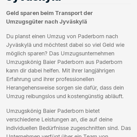
Geld sparen beim Transport der
Umzugsgüter nach Jyväskylä
Du planst einen Umzug von Paderborn nach
Jyväskylä und möchtest dabei so viel Geld wie
möglich sparen? Das Umzugsunternehmen
Umzugskönig Baier Paderborn aus Paderborn
kann dir dabei helfen. Mit ihrer langjährigen
Erfahrung und ihrer professionellen
Herangehensweise sorgen sie dafür, dass dein
Umzug reibungslos und kostengünstig abläuft.
Umzugskönig Baier Paderborn bietet
verschiedene Leistungen an, die auf deine
individuellen Bedürfnisse zugeschnitten sind. Das
Unternehmen verfügt über ein Team von