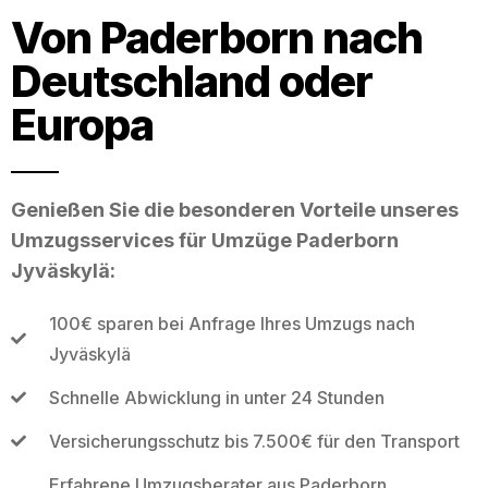
Von Paderborn nach
Deutschland oder
Europa
Genießen Sie die besonderen Vorteile unseres
Umzugsservices für Umzüge Paderborn
Jyväskylä:
100€ sparen bei Anfrage Ihres Umzugs nach
Jyväskylä
Schnelle Abwicklung in unter 24 Stunden
Versicherungsschutz bis 7.500€ für den Transport
Erfahrene Umzugsberater aus Paderborn