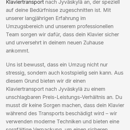
Klaviertransport
nach Jyväskylä an, der speziell
auf deine Bedürfnisse zugeschnitten ist. Mit
unserer langjährigen Erfahrung im
Umzugsbereich und unserem professionellen
Team sorgen wir dafür, dass dein Klavier sicher
und unversehrt in deinem neuen Zuhause
ankommt.
Uns ist bewusst, dass ein Umzug nicht nur
stressig, sondern auch kostspielig sein kann. Aus
diesem Grund bieten wir dir einen
Klaviertransport nach Jyväskylä zu einem
unschlagbaren Preis-Leistungs-Verhältnis an. Du
musst dir keine Sorgen machen, dass dein Klavier
während des Transports beschädigt wird – wir
verwenden moderne Techniken und bieten eine
sorgfältige Verpackung, um einen sicheren