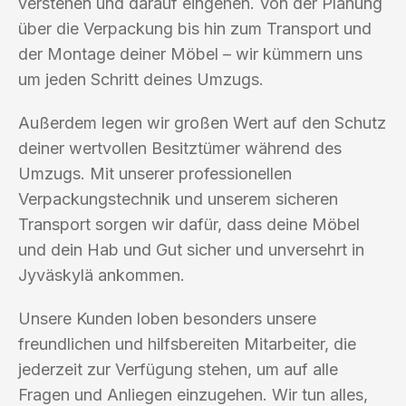
verstehen und darauf eingehen. Von der Planung
über die Verpackung bis hin zum Transport und
der Montage deiner Möbel – wir kümmern uns
um jeden Schritt deines Umzugs.
Außerdem legen wir großen Wert auf den Schutz
deiner wertvollen Besitztümer während des
Umzugs. Mit unserer professionellen
Verpackungstechnik und unserem sicheren
Transport sorgen wir dafür, dass deine Möbel
und dein Hab und Gut sicher und unversehrt in
Jyväskylä ankommen.
Unsere Kunden loben besonders unsere
freundlichen und hilfsbereiten Mitarbeiter, die
jederzeit zur Verfügung stehen, um auf alle
Fragen und Anliegen einzugehen. Wir tun alles,