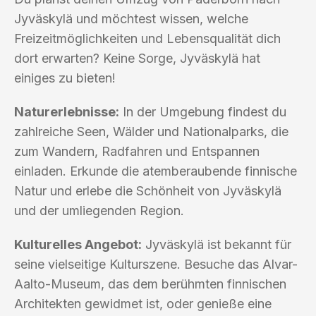
Jyväskylä und möchtest wissen, welche
Freizeitmöglichkeiten und Lebensqualität dich
dort erwarten? Keine Sorge, Jyväskylä hat
einiges zu bieten!
Naturerlebnisse:
In der Umgebung findest du
zahlreiche Seen, Wälder und Nationalparks, die
zum Wandern, Radfahren und Entspannen
einladen. Erkunde die atemberaubende finnische
Natur und erlebe die Schönheit von Jyväskylä
und der umliegenden Region.
Kulturelles Angebot:
Jyväskylä ist bekannt für
seine vielseitige Kulturszene. Besuche das Alvar-
Aalto-Museum, das dem berühmten finnischen
Architekten gewidmet ist, oder genieße eine