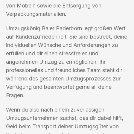
von Möbeln sowie die Entsorgung von
Verpackungsmaterialien.
Umzugskönig Baier Paderborn legt großen Wert
auf Kundenzufriedenheit. Sie sind bestrebt, deine
individuellen Wünsche und Anforderungen zu
erfüllen und dir einen stressfreien und
angenehmen Umzug zu ermöglichen. Ihr
professionelles und freundliches Team steht dir
während des gesamten Umzugsprozesses zur
Verfügung und beantwortet gerne all deine
Fragen.
Wenn du also nach einem zuverlässigen
Umzugsunternehmen suchst, das dir dabei hilft,
Geld beim Transport deiner Umzugsgüter von