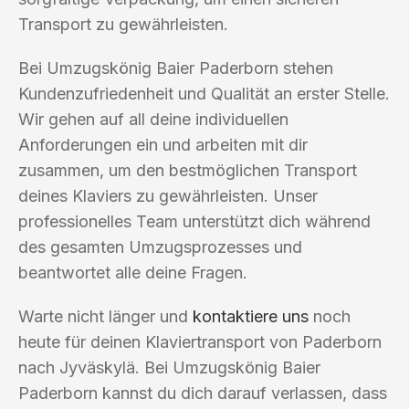
Transport zu gewährleisten.
Bei Umzugskönig Baier Paderborn stehen
Kundenzufriedenheit und Qualität an erster Stelle.
Wir gehen auf all deine individuellen
Anforderungen ein und arbeiten mit dir
zusammen, um den bestmöglichen Transport
deines Klaviers zu gewährleisten. Unser
professionelles Team unterstützt dich während
des gesamten Umzugsprozesses und
beantwortet alle deine Fragen.
Warte nicht länger und
kontaktiere uns
noch
heute für deinen Klaviertransport von Paderborn
nach Jyväskylä. Bei Umzugskönig Baier
Paderborn kannst du dich darauf verlassen, dass