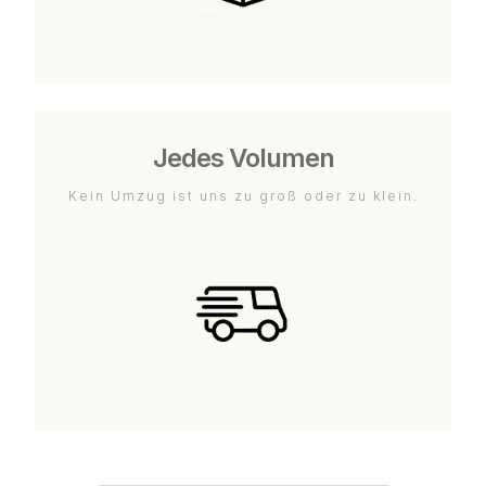
Jedes Volumen
Kein Umzug ist uns zu groß oder zu klein.