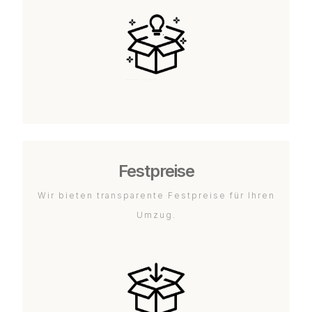
Festpreise
Wir bieten transparente Festpreise für Ihren
Umzug.