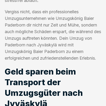
stressfrei abläuft.
Vergiss nicht, dass ein professionelles
Umzugsunternehmen wie Umzugskönig Baier
Paderborn dir nicht nur Zeit und Mühe, sondern
auch mögliche Schäden erspart, die während des
Umzugs auftreten könnten. Dein Umzug von
Paderborn nach Jyväskylä wird mit
Umzugskönig Baier Paderborn zu einem
erfolgreichen und zufriedenstellenden Erlebnis.
Geld sparen beim
Transport der
Umzugsgüter nach
Jyväskylä