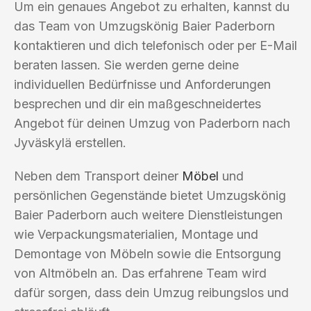
Um ein genaues Angebot zu erhalten, kannst du
das Team von Umzugskönig Baier Paderborn
kontaktieren und dich telefonisch oder per E-Mail
beraten lassen. Sie werden gerne deine
individuellen Bedürfnisse und Anforderungen
besprechen und dir ein maßgeschneidertes
Angebot für deinen Umzug von Paderborn nach
Jyväskylä erstellen.
Neben dem Transport deiner
Möbel
und
persönlichen Gegenstände bietet Umzugskönig
Baier Paderborn auch weitere Dienstleistungen
wie Verpackungsmaterialien, Montage und
Demontage von Möbeln sowie die Entsorgung
von Altmöbeln an. Das erfahrene Team wird
dafür sorgen, dass dein Umzug reibungslos und