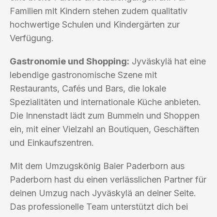
Familien mit Kindern stehen zudem qualitativ
hochwertige Schulen und Kindergärten zur
Verfügung.
Gastronomie und Shopping:
Jyväskylä hat eine
lebendige gastronomische Szene mit
Restaurants, Cafés und Bars, die lokale
Spezialitäten und internationale Küche anbieten.
Die Innenstadt lädt zum Bummeln und Shoppen
ein, mit einer Vielzahl an Boutiquen, Geschäften
und Einkaufszentren.
Mit dem Umzugskönig Baier Paderborn aus
Paderborn hast du einen verlässlichen Partner für
deinen Umzug nach Jyväskylä an deiner Seite.
Das professionelle Team unterstützt dich bei