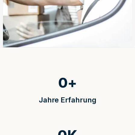
0
+
Jahre Erfahrung