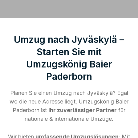
Umzug nach Jyväskylä –
Starten Sie mit
Umzugskönig Baier
Paderborn
Planen Sie einen Umzug nach Jyväskylä? Egal
wo die neue Adresse liegt, Umzugskönig Baier
Paderborn ist
Ihr zuverlässiger Partner
für
nationale & internationale Umzüge.
Wir bieten
umfassende Umzugslösungen
: Mit