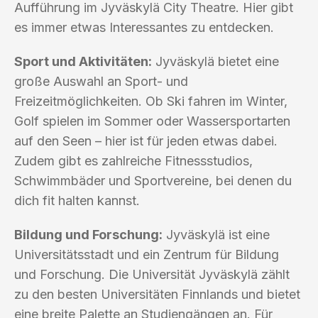
Aufführung im Jyväskylä City Theatre. Hier gibt
es immer etwas Interessantes zu entdecken.
Sport und Aktivitäten:
Jyväskylä bietet eine
große Auswahl an Sport- und
Freizeitmöglichkeiten. Ob Ski fahren im Winter,
Golf spielen im Sommer oder Wassersportarten
auf den Seen – hier ist für jeden etwas dabei.
Zudem gibt es zahlreiche Fitnessstudios,
Schwimmbäder und Sportvereine, bei denen du
dich fit halten kannst.
Bildung und Forschung:
Jyväskylä ist eine
Universitätsstadt und ein Zentrum für Bildung
und Forschung. Die Universität Jyväskylä zählt
zu den besten Universitäten Finnlands und bietet
eine breite Palette an Studiengängen an. Für