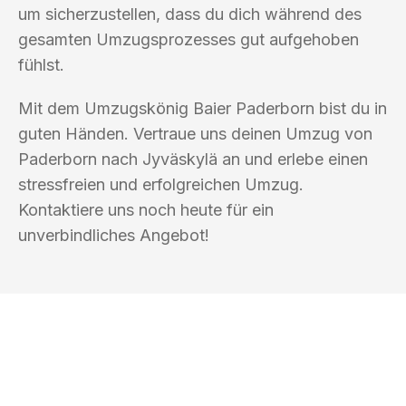
um sicherzustellen, dass du dich während des
gesamten Umzugsprozesses gut aufgehoben
fühlst.
Mit dem Umzugskönig Baier Paderborn bist du in
guten Händen. Vertraue uns deinen Umzug von
Paderborn nach Jyväskylä an und erlebe einen
stressfreien und erfolgreichen Umzug.
Kontaktiere uns noch heute für ein
unverbindliches Angebot!
UMZUGSKÖNIG BAIER PADERBORN