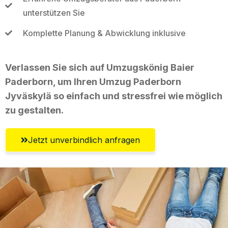
unterstützen Sie
Komplette Planung & Abwicklung inklusive
Verlassen Sie sich auf Umzugskönig Baier
Paderborn, um Ihren Umzug Paderborn
Jyväskylä so einfach und stressfrei wie möglich
zu gestalten.
Jetzt unverbindlich anfragen