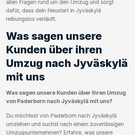
allen Fragen rund um den Umzug und sorgt
dafür, dass dein Neustart in Jyväskylä
reibungslos verläuft.
Was sagen unsere
Kunden über ihren
Umzug nach Jyväskylä
mit uns
Was sagen unsere Kunden über ihren Umzug
von Paderborn nach Jyväskylä mit uns?
Du möchtest von Paderborn nach Jyväskylä
umziehen und suchst nach einem zuverlässigen
Umzugsunternehmen? Erfahre, was unsere