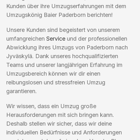
Kunden über ihre Umzugserfahrungen mit dem
Umzugskönig Baier Paderborn berichten!
Unsere Kunden sind begeistert von unserem
umfangreichen
Service
und der professionellen
Abwicklung ihres Umzugs von Paderborn nach
Jyväskylä. Dank unseres hochqualifizierten
Teams und unserer langjährigen Erfahrung im
Umzugsbereich können wir dir einen
reibungslosen und stressfreien Umzug
garantieren.
Wir wissen, dass ein Umzug große
Herausforderungen mit sich bringen kann.
Deshalb stellen wir sicher, dass wir deine
individuellen Bedürfnisse und Anforderungen