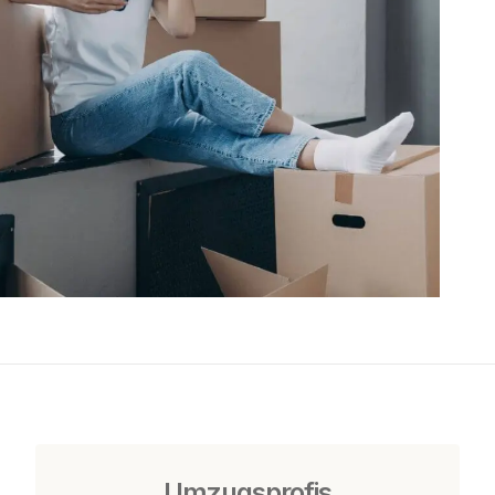
Umzugsprofis