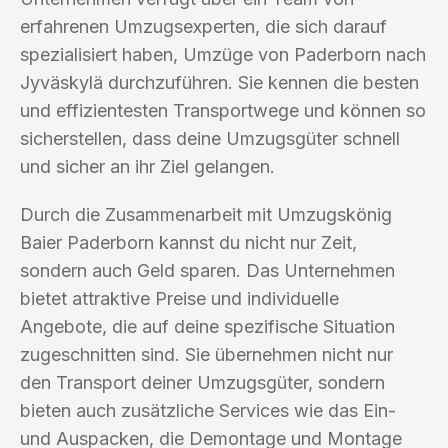
erfahrenen Umzugsexperten, die sich darauf
spezialisiert haben, Umzüge von Paderborn nach
Jyväskylä durchzuführen. Sie kennen die besten
und effizientesten Transportwege und können so
sicherstellen, dass deine Umzugsgüter schnell
und sicher an ihr Ziel gelangen.
Durch die Zusammenarbeit mit Umzugskönig
Baier Paderborn kannst du nicht nur Zeit,
sondern auch Geld sparen. Das Unternehmen
bietet attraktive Preise und individuelle
Angebote, die auf deine spezifische Situation
zugeschnitten sind. Sie übernehmen nicht nur
den Transport deiner Umzugsgüter, sondern
bieten auch zusätzliche Services wie das Ein-
und Auspacken, die Demontage und Montage