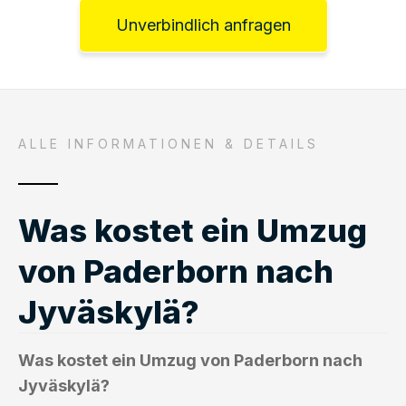
Unverbindlich anfragen
ALLE INFORMATIONEN & DETAILS
Was kostet ein Umzug
von Paderborn nach
Jyväskylä?
Was kostet ein Umzug von Paderborn nach
Jyväskylä?