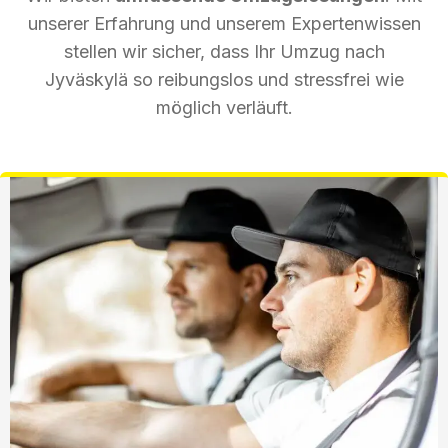
unserer Erfahrung und unserem Expertenwissen
stellen wir sicher, dass Ihr Umzug nach
Jyväskylä so reibungslos und stressfrei wie
möglich verläuft.