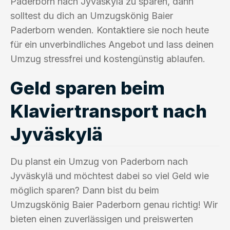
Paderborn nach Jyväskylä zu sparen, dann
solltest du dich an Umzugskönig Baier
Paderborn wenden. Kontaktiere sie noch heute
für ein unverbindliches Angebot und lass deinen
Umzug stressfrei und kostengünstig ablaufen.
Geld sparen beim
Klaviertransport nach
Jyväskylä
Du planst ein Umzug von Paderborn nach
Jyväskylä und möchtest dabei so viel Geld wie
möglich sparen? Dann bist du beim
Umzugskönig Baier Paderborn genau richtig! Wir
bieten einen zuverlässigen und preiswerten