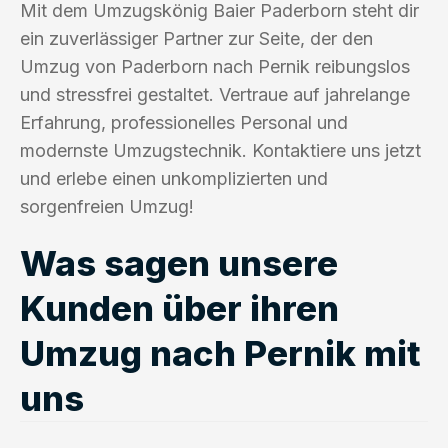
Mit dem Umzugskönig Baier Paderborn steht dir
ein zuverlässiger Partner zur Seite, der den
Umzug von Paderborn nach Pernik reibungslos
und stressfrei gestaltet. Vertraue auf jahrelange
Erfahrung, professionelles Personal und
modernste Umzugstechnik. Kontaktiere uns jetzt
und erlebe einen unkomplizierten und
sorgenfreien Umzug!
Was sagen unsere
Kunden über ihren
Umzug nach Pernik mit
uns