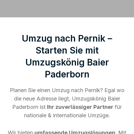
Umzug nach Pernik –
Starten Sie mit
Umzugskönig Baier
Paderborn
Planen Sie einen Umzug nach Pernik? Egal wo
die neue Adresse liegt, Umzugskönig Baier
Paderborn ist
Ihr zuverlässiger Partner
für
nationale & internationale Umzüge.
Wir bieten
umfassende Umzugslösungen
: Mit