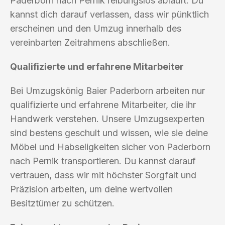
Paderborn nach Pernik reibungslos abläuft. Du
kannst dich darauf verlassen, dass wir pünktlich
erscheinen und den Umzug innerhalb des
vereinbarten Zeitrahmens abschließen.
Qualifizierte und erfahrene Mitarbeiter
Bei Umzugskönig Baier Paderborn arbeiten nur
qualifizierte und erfahrene Mitarbeiter, die ihr
Handwerk verstehen. Unsere Umzugsexperten
sind bestens geschult und wissen, wie sie deine
Möbel und Habseligkeiten sicher von Paderborn
nach Pernik transportieren. Du kannst darauf
vertrauen, dass wir mit höchster Sorgfalt und
Präzision arbeiten, um deine wertvollen
Besitztümer zu schützen.