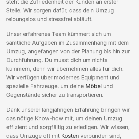
steht die Zufriedenheit der Kunden an erster
Stelle. Wir sorgen dafür, dass dein Umzug
reibungslos und stressfrei abläuft.
Unser erfahrenes Team kümmert sich um
sämtliche Aufgaben im Zusammenhang mit dem
Umzug, angefangen von der Planung bis hin zur
Durchführung. Du musst dich um nichts
kümmern, denn wir übernehmen alles für dich.
Wir verfügen über modernes Equipment und
spezielle Fahrzeuge, um deine
Möbel
und
Gegenstände sicher zu transportieren.
Dank unserer langjährigen Erfahrung bringen wir
das nötige Know-how mit, um deinen Umzug
effizient und sorgfältig zu erledigen. Wir wissen,
dass Umzüge oft mit
Kosten
verbunden sind,