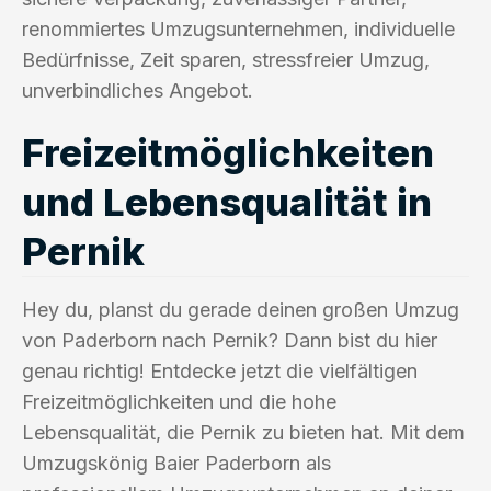
renommiertes Umzugsunternehmen, individuelle
Bedürfnisse, Zeit sparen, stressfreier Umzug,
unverbindliches Angebot.
Freizeitmöglichkeiten
und Lebensqualität in
Pernik
Hey du, planst du gerade deinen großen Umzug
von Paderborn nach Pernik? Dann bist du hier
genau richtig! Entdecke jetzt die vielfältigen
Freizeitmöglichkeiten und die hohe
Lebensqualität, die Pernik zu bieten hat. Mit dem
Umzugskönig Baier Paderborn als