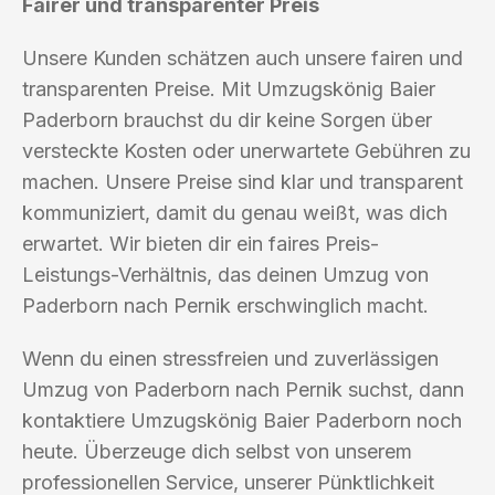
Fairer und transparenter Preis
Unsere Kunden schätzen auch unsere fairen und
transparenten Preise. Mit Umzugskönig Baier
Paderborn brauchst du dir keine Sorgen über
versteckte Kosten oder unerwartete Gebühren zu
machen. Unsere Preise sind klar und transparent
kommuniziert, damit du genau weißt, was dich
erwartet. Wir bieten dir ein faires Preis-
Leistungs-Verhältnis, das deinen Umzug von
Paderborn nach Pernik erschwinglich macht.
Wenn du einen stressfreien und zuverlässigen
Umzug von Paderborn nach Pernik suchst, dann
kontaktiere Umzugskönig Baier Paderborn noch
heute. Überzeuge dich selbst von unserem
professionellen Service, unserer Pünktlichkeit