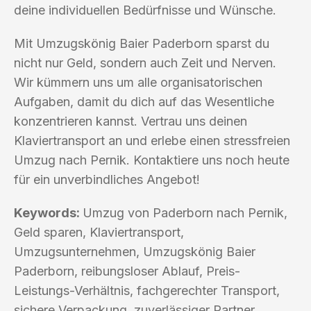
deine individuellen Bedürfnisse und Wünsche.
Mit Umzugskönig Baier Paderborn sparst du
nicht nur Geld, sondern auch Zeit und Nerven.
Wir kümmern uns um alle organisatorischen
Aufgaben, damit du dich auf das Wesentliche
konzentrieren kannst. Vertrau uns deinen
Klaviertransport an und erlebe einen stressfreien
Umzug nach Pernik. Kontaktiere uns noch heute
für ein unverbindliches Angebot!
Keywords:
Umzug von Paderborn nach Pernik,
Geld sparen, Klaviertransport,
Umzugsunternehmen, Umzugskönig Baier
Paderborn, reibungsloser Ablauf, Preis-
Leistungs-Verhältnis, fachgerechter Transport,
sichere Verpackung, zuverlässiger Partner,