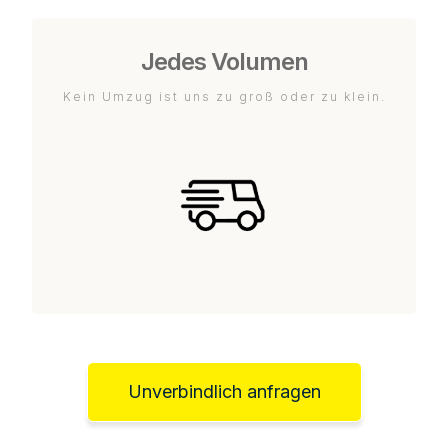
Jedes Volumen
Kein Umzug ist uns zu groß oder zu klein.
Unverbindlich anfragen