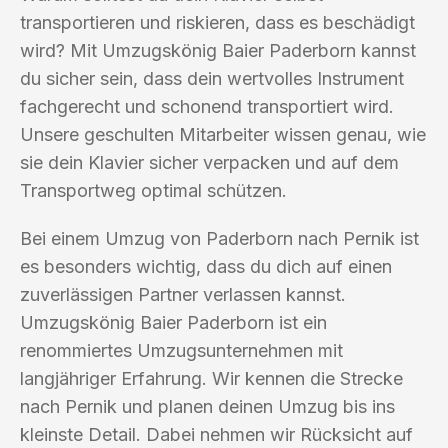
transportieren und riskieren, dass es beschädigt
wird? Mit Umzugskönig Baier Paderborn kannst
du sicher sein, dass dein wertvolles Instrument
fachgerecht und schonend transportiert wird.
Unsere geschulten Mitarbeiter wissen genau, wie
sie dein Klavier sicher verpacken und auf dem
Transportweg optimal schützen.
Bei einem Umzug von Paderborn nach Pernik ist
es besonders wichtig, dass du dich auf einen
zuverlässigen Partner verlassen kannst.
Umzugskönig Baier Paderborn ist ein
renommiertes Umzugsunternehmen mit
langjähriger Erfahrung. Wir kennen die Strecke
nach Pernik und planen deinen Umzug bis ins
kleinste Detail. Dabei nehmen wir Rücksicht auf