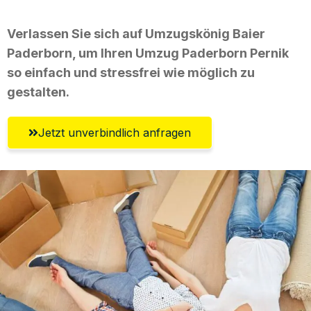
Verlassen Sie sich auf Umzugskönig Baier
Paderborn, um Ihren Umzug Paderborn Pernik
so einfach und stressfrei wie möglich zu
gestalten.
Jetzt unverbindlich anfragen