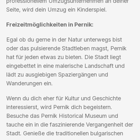
professionellem Umzugsunternehmen an deiner
Seite, wird dein Umzug ein Kinderspiel.
Freizeitmöglichkeiten in Pernik:
Egal ob du gerne in der Natur unterwegs bist
oder das pulsierende Stadtleben magst, Pernik
hat für jeden etwas zu bieten. Die Stadt liegt
eingebettet in eine malerische Landschaft und
lädt zu ausgiebigen Spaziergängen und
Wanderungen ein.
Wenn du dich eher für Kultur und Geschichte
interessierst, wird Pernik dich begeistern.
Besuche das Pernik Historical Museum und
tauche ein in die faszinierende Vergangenheit der
Stadt. Genieße die traditionellen bulgarischen