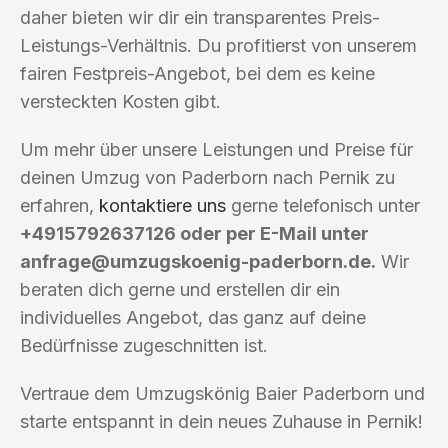
daher bieten wir dir ein transparentes Preis-
Leistungs-Verhältnis. Du profitierst von unserem
fairen Festpreis-Angebot, bei dem es keine
versteckten Kosten gibt.
Um mehr über unsere Leistungen und Preise für
deinen Umzug von Paderborn nach Pernik zu
erfahren,
kontaktiere uns
gerne telefonisch unter
+4915792637126 oder per E-Mail unter
anfrage@umzugskoenig-paderborn.de
.
Wir
beraten dich gerne und erstellen dir ein
individuelles Angebot, das ganz auf deine
Bedürfnisse zugeschnitten ist.
Vertraue dem Umzugskönig Baier Paderborn und
starte entspannt in dein neues Zuhause in Pernik!