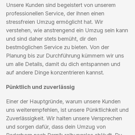
Unsere Kunden sind begeistert von unserem
professionellen Service, der ihnen einen
stressfreien Umzug ermöglicht hat. Wir
verstehen, wie anstrengend ein Umzug sein kann
und sind daher stets bemüht, dir den
bestmöglichen Service zu bieten. Von der
Planung bis zur Durchführung kümmern wir uns
um alle Details, damit du dich entspannen und
auf andere Dinge konzentrieren kannst.
Pünktlich und zuverlässig
Einer der Hauptgründe, warum unsere Kunden
uns weiterempfehlen, ist unsere Pünktlichkeit und
Zuverlässigkeit. Wir halten unsere Versprechen
und sorgen dafür, dass dein Umzug von