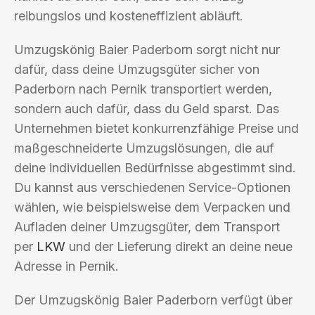
reibungslos und kosteneffizient abläuft.
Umzugskönig Baier Paderborn sorgt nicht nur
dafür, dass deine Umzugsgüter sicher von
Paderborn nach Pernik transportiert werden,
sondern auch dafür, dass du Geld sparst. Das
Unternehmen bietet konkurrenzfähige Preise und
maßgeschneiderte Umzugslösungen, die auf
deine individuellen Bedürfnisse abgestimmt sind.
Du kannst aus verschiedenen Service-Optionen
wählen, wie beispielsweise dem Verpacken und
Aufladen deiner Umzugsgüter, dem Transport
per
LKW
und der Lieferung direkt an deine neue
Adresse in Pernik.
Der Umzugskönig Baier Paderborn verfügt über