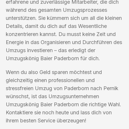
erfahrene und zuverlässige Mitarbeiter, die dich
während des gesamten Umzugsprozesses
unterstützen. Sie kümmern sich um all die kleinen
Details, damit du dich auf das Wesentliche
konzentrieren kannst. Du musst keine Zeit und
Energie in das Organisieren und Durchführen des
Umzugs investieren – das erledigt der
Umzugskönig Baier Paderborn für dich.
Wenn du also Geld sparen möchtest und
gleichzeitig einen professionellen und
stressfreien Umzug von Paderborn nach Pernik
wünschst, ist das Umzugsunternehmen
Umzugskönig Baier Paderborn die richtige Wahl.
Kontaktiere sie noch heute und lass dich von
ihrem besten Service überzeugen!