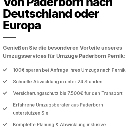
Von Paderborn nach
Deutschland oder
Europa
Genießen Sie die besonderen Vorteile unseres
Umzugsservices für Umzüge Paderborn Pernik:
100€ sparen bei Anfrage Ihres Umzugs nach Pernik
Schnelle Abwicklung in unter 24 Stunden
Versicherungsschutz bis 7.500€ für den Transport
Erfahrene Umzugsberater aus Paderborn
unterstützen Sie
Komplette Planung & Abwicklung inklusive