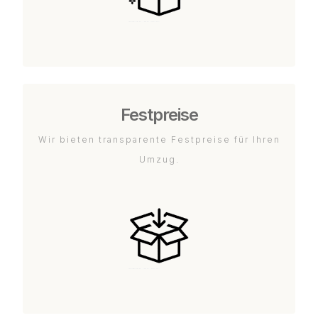
Festpreise
Wir bieten transparente Festpreise für Ihren
Umzug.