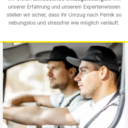
unserer Erfahrung und unserem Expertenwissen
stellen wir sicher, dass Ihr Umzug nach Pernik so
reibungslos und stressfrei wie möglich verläuft.