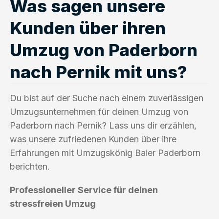
Was sagen unsere
Kunden über ihren
Umzug von Paderborn
nach Pernik mit uns?
Du bist auf der Suche nach einem zuverlässigen
Umzugsunternehmen für deinen Umzug von
Paderborn nach Pernik? Lass uns dir erzählen,
was unsere zufriedenen Kunden über ihre
Erfahrungen mit Umzugskönig Baier Paderborn
berichten.
Professioneller Service für deinen
stressfreien Umzug