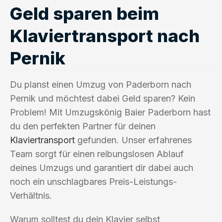
Geld sparen beim
Klaviertransport nach
Pernik
Du planst einen Umzug von Paderborn nach
Pernik und möchtest dabei Geld sparen? Kein
Problem! Mit Umzugskönig Baier Paderborn hast
du den perfekten Partner für deinen
Klaviertransport
gefunden. Unser erfahrenes
Team sorgt für einen reibungslosen Ablauf
deines Umzugs und garantiert dir dabei auch
noch ein unschlagbares Preis-Leistungs-
Verhältnis.
Warum solltest du dein Klavier selbst