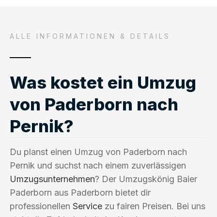
ALLE INFORMATIONEN & DETAILS
Was kostet ein Umzug
von Paderborn nach
Pernik?
Du planst einen Umzug von Paderborn nach
Pernik und suchst nach einem zuverlässigen
Umzugsunternehmen
? Der Umzugskönig Baier
Paderborn aus Paderborn bietet dir
professionellen
Service
zu fairen Preisen. Bei uns